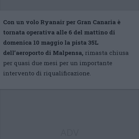
Con un volo Ryanair per Gran Canaria è
tornata operativa alle 6 del mattino di
domenica 10 maggio la pista 35L
dell’aeroporto di Malpensa,
rimasta chiusa
per quasi due mesi per un importante
intervento di riqualificazione.
ADV