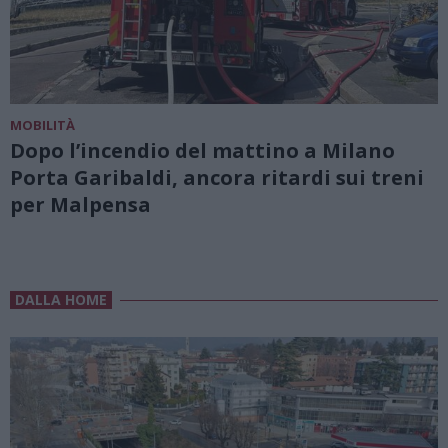
MOBILITÀ
Dopo l’incendio del mattino a Milano
Porta Garibaldi, ancora ritardi sui treni
per Malpensa
DALLA HOME