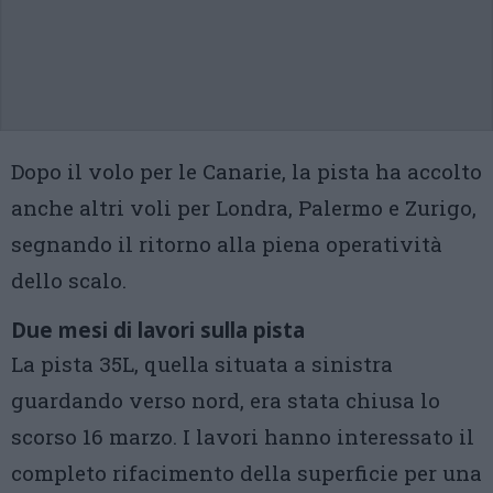
Dopo il volo per le Canarie, la pista ha accolto
anche altri voli per Londra, Palermo e Zurigo,
segnando il ritorno alla piena operatività
dello scalo.
Due mesi di lavori sulla pista
La pista 35L, quella situata a sinistra
guardando verso nord, era stata chiusa lo
scorso 16 marzo. I lavori hanno interessato il
completo rifacimento della superficie per una