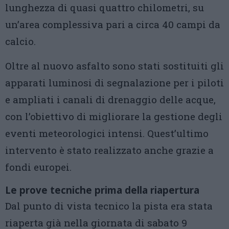
lunghezza di quasi quattro chilometri, su
un’area complessiva pari a circa 40 campi da
calcio.
Oltre al nuovo asfalto sono stati sostituiti gli
apparati luminosi di segnalazione per i piloti
e ampliati i canali di drenaggio delle acque,
con l’obiettivo di migliorare la gestione degli
eventi meteorologici intensi. Quest’ultimo
intervento è stato realizzato anche grazie a
fondi europei.
Le prove tecniche prima della riapertura
Dal punto di vista tecnico la pista era stata
riaperta già nella giornata di sabato 9