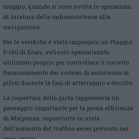
maggio, quando si sono svolte le operazioni
di taratura delle radioassistenze alla
navigazione.
Per le verifiche è stato impiegato un Piaggio
P-180 di Enav, velivolo specializzato
utilizzato proprio per controllare il corretto
funzionamento dei sistemi di assistenza ai
piloti durante le fasi di atterraggio e decollo.
La riapertura della pista rappresenta un
passaggio importante per la piena efficienza
di Malpensa, soprattutto in vista
dell’aumento del traffico aereo previsto nei
mesi estivi.