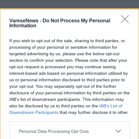
ALTRE NOTIZIE DI MALPENSA
VareseNews -
Do Not Process My Personal
Information
If you wish to opt-out of the sale, sharing to third parties, or
processing of your personal or sensitive information for
targeted advertising by us, please use the below opt-out
section to confirm your selection. Please note that after your
opt-out request is processed you may continue seeing
interest-based ads based on personal information utilized by
us or personal information disclosed to third parties prior to
your opt-out. You may separately opt-out of the further
disclosure of your personal information by third parties on the
IAB’s list of downstream participants. This information may
also be disclosed by us to third parties on the
IAB’s List of
Downstream Participants
that may further disclose it to other
third parties.
MALPENSA
Personal Data Processing Opt Outs
Malpensa, Amazon e il nuovo