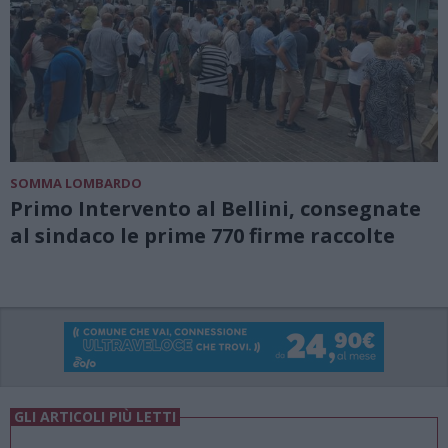
SOMMA LOMBARDO
Primo Intervento al Bellini, consegnate
al sindaco le prime 770 firme raccolte
GLI ARTICOLI PIÙ LETTI