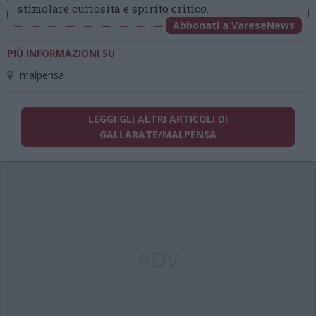
stimolare curiosità e spirito critico.
Abbonati a VareseNews
PIÙ INFORMAZIONI SU
malpensa
LEGGI GLI ALTRI ARTICOLI DI
GALLARATE/MALPENSA
ADV