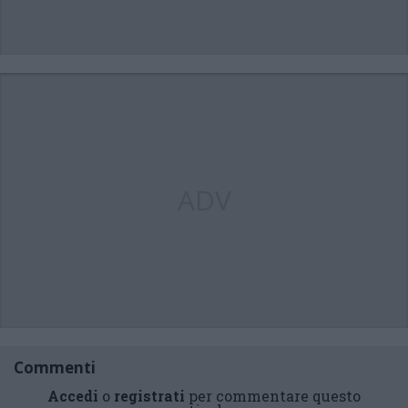
ADV
Commenti
Accedi
o
registrati
per commentare questo