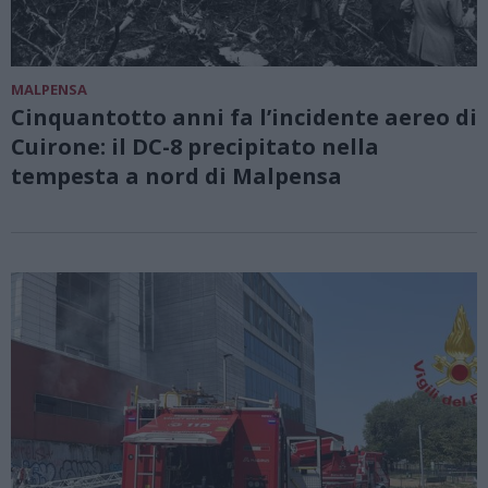
MALPENSA
Cinquantotto anni fa l’incidente aereo di
Cuirone: il DC-8 precipitato nella
tempesta a nord di Malpensa