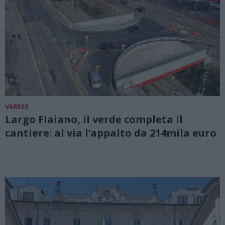
VARESE
Largo Flaiano, il verde completa il
cantiere: al via l’appalto da 214mila euro