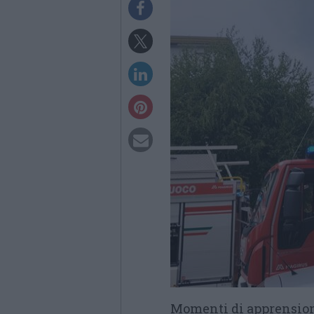
Momenti di apprension