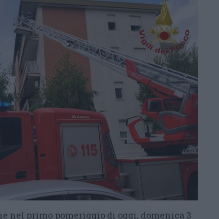
e nel primo pomeriggio di oggi, domenica 3