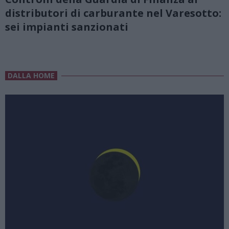
distributori di carburante nel Varesotto:
sei impianti sanzionati
DALLA HOME