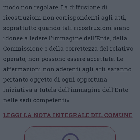
modo non regolare. La diffusione di
ricostruzioni non corrispondenti agli atti,
soprattutto quando tali ricostruzioni siano
idonee a ledere l’immagine dell’Ente, della
Commissione e della correttezza del relativo
operato, non possono essere accettate. Le
affermazioni non aderenti agli atti saranno
pertanto oggetto di ogni opportuna
iniziativa a tutela dell’immagine dell’Ente
nelle sedi competenti».
LEGGI LA NOTA INTEGRALE DEL COMUNE