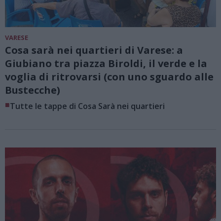
VARESE
Cosa sarà nei quartieri di Varese: a
Giubiano tra piazza Biroldi, il verde e la
voglia di ritrovarsi (con uno sguardo alle
Bustecche)
■
Tutte le tappe di Cosa Sarà nei quartieri