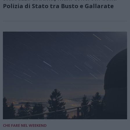
Polizia di Stato tra Busto e Gallarate
CHE FARE NEL WEEKEND