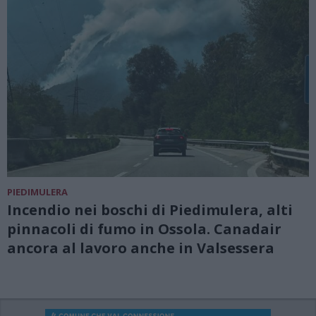
PIEDIMULERA
Incendio nei boschi di Piedimulera, alti
pinnacoli di fumo in Ossola. Canadair
ancora al lavoro anche in Valsessera