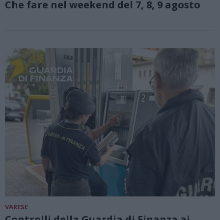
Che fare nel weekend del 7, 8, 9 agosto
VARESE
Controlli della Guardia di Finanza ai