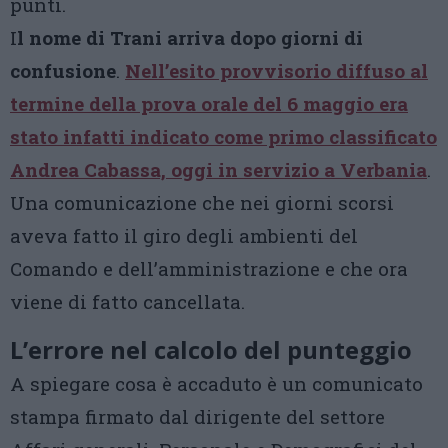
punti.
I
l nome di Trani arriva dopo giorni di
confusione
.
Nell’esito provvisorio diffuso al
termine della prova orale del 6 maggio era
stato infatti indicato come primo classificato
Andrea Cabassa, oggi in servizio a Verbania
.
Una comunicazione che nei giorni scorsi
aveva fatto il giro degli ambienti del
Comando e dell’amministrazione e che ora
viene di fatto cancellata.
L’errore nel calcolo del punteggio
A spiegare cosa è accaduto è un comunicato
stampa firmato dal dirigente del settore