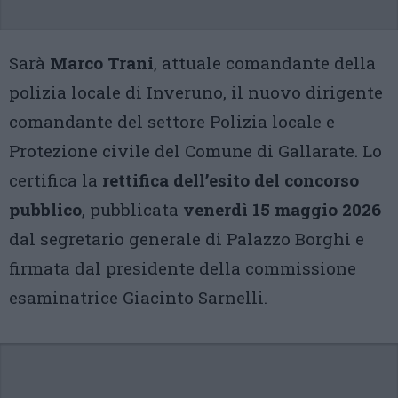
Sarà
Marco Trani
, attuale comandante della
polizia locale di Inveruno, il nuovo dirigente
comandante del settore Polizia locale e
Protezione civile del Comune di Gallarate. Lo
certifica la
rettifica dell’esito del concorso
pubblico
, pubblicata
venerdì 15 maggio 2026
dal segretario generale di Palazzo Borghi e
firmata dal presidente della commissione
esaminatrice Giacinto Sarnelli.