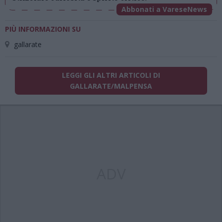
Abbonati a VareseNews
PIÙ INFORMAZIONI SU
gallarate
LEGGI GLI ALTRI ARTICOLI DI
GALLARATE/MALPENSA
ADV