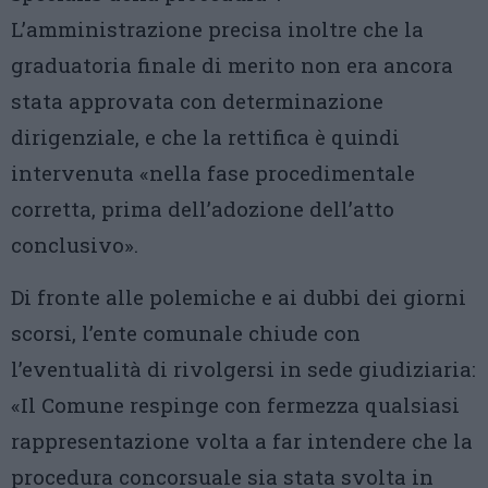
L’amministrazione precisa inoltre che la
graduatoria finale di merito non era ancora
stata approvata con determinazione
dirigenziale, e che la rettifica è quindi
intervenuta «nella fase procedimentale
corretta, prima dell’adozione dell’atto
conclusivo».
Di fronte alle polemiche e ai dubbi dei giorni
scorsi, l’ente comunale chiude con
l’eventualità di rivolgersi in sede giudiziaria:
«Il Comune respinge con fermezza qualsiasi
rappresentazione volta a far intendere che la
procedura concorsuale sia stata svolta in