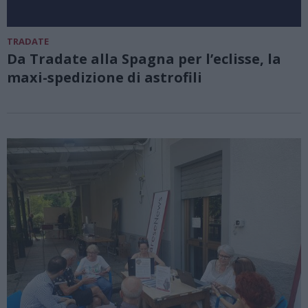
TRADATE
Da Tradate alla Spagna per l’eclisse, la
maxi-spedizione di astrofili