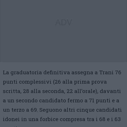
ADV
La graduatoria definitiva assegna a Trani 76
punti complessivi (26 alla prima prova
scritta, 28 alla seconda, 22 all’orale), davanti
a un secondo candidato fermo a 71 punti e a
un terzo a 69. Seguono altri cinque candidati
idonei in una forbice compresa tra i 68 e i 63