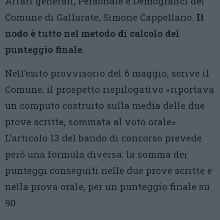
Affari generali, Personale e Demografici del
Comune di Gallarate, Simone Cappellano.
Il
nodo è tutto nel metodo di calcolo del
punteggio finale.
Nell’esito provvisorio del 6 maggio, scrive il
Comune, il prospetto riepilogativo «riportava
un computo costruito sulla media delle due
prove scritte, sommata al voto orale».
L’articolo 13 del bando di concorso prevede
però una formula diversa: la somma dei
punteggi conseguiti nelle due prove scritte e
nella prova orale, per un punteggio finale su
90.