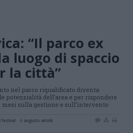
ca: “Il parco ex
a luogo di spaccio
r la città”
nto nel parco riqualificato diventa
le potenzialità dell’area e per rispondere
 mesi sulla gestione e sull’intervento
festival
augusto airoldi