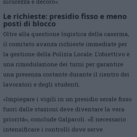
sicurezza e decoro».
Le richieste: presidio fisso e meno
posti di blocco
Oltre alla questione logistica della caserma,
il comitato avanza richieste immediate per
la gestione della Polizia Locale. L’obiettivo è
una rimodulazione dei turni per garantire
una presenza costante durante il rientro dei
lavoratori e degli studenti.
«Impiegare i vigili in un presidio serale fisso
fuori dalle stazioni deve diventare la vera
priorità», conclude Galparoli. «È necessario
intensificare i controlli dove serve