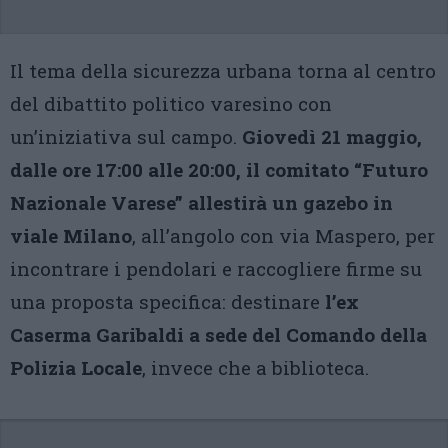
Il tema della sicurezza urbana torna al centro
del dibattito politico varesino con
un’iniziativa sul campo.
Giovedì 21 maggio,
dalle ore 17:00 alle 20:00, il comitato “Futuro
Nazionale Varese” allestirà un gazebo in
viale Milano
, all’angolo con via Maspero, per
incontrare i pendolari e raccogliere firme su
una proposta specifica: destinare
l’ex
Caserma Garibaldi a sede del Comando della
Polizia Locale
, invece che a biblioteca.