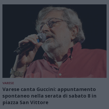
VARESE
Varese canta Guccini: appuntamento
spontaneo nella serata di sabato 8 in
piazza San Vittore