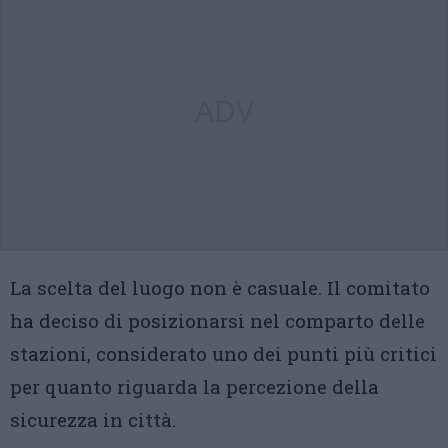
ADV
La scelta del luogo non è casuale. Il comitato
ha deciso di posizionarsi nel comparto delle
stazioni, considerato uno dei punti più critici
per quanto riguarda la percezione della
sicurezza in città.