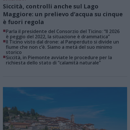
Siccità, controlli anche sul Lago
Maggiore: un prelievo d’acqua su cinque
è fuori regola
■
Parla il presidente del Consorzio del Ticino: “Il 2026
è peggio del 2022, la situazione è drammatica”
■
Il Ticino visto dal drone: al Panperduto si divide un
fiume che non c’è. Siamo a metà del suo minimo
storico
■
Siccità, in Piemonte avviate le procedure per la
richiesta dello stato di “calamità naturale”