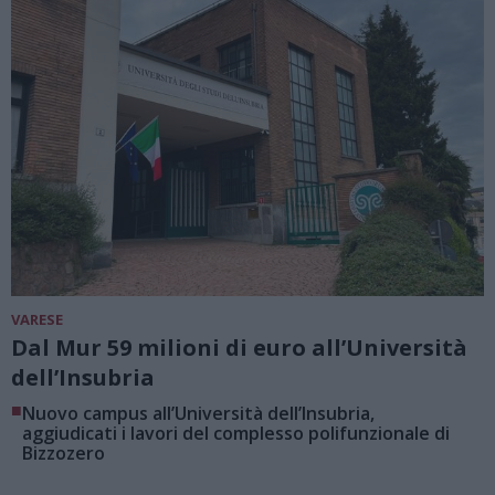
VARESE
Dal Mur 59 milioni di euro all’Università
dell’Insubria
■
Nuovo campus all’Università dell’Insubria,
aggiudicati i lavori del complesso polifunzionale di
Bizzozero