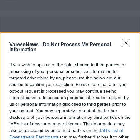
VareseNews -
Do Not Process My Personal
Information
ADV
If you wish to opt-out of the sale, sharing to third parties, or
processing of your personal or sensitive information for
targeted advertising by us, please use the below opt-out
section to confirm your selection. Please note that after your
opt-out request is processed you may continue seeing
interest-based ads based on personal information utilized by
us or personal information disclosed to third parties prior to
your opt-out. You may separately opt-out of the further
disclosure of your personal information by third parties on the
ALTRE NOTIZIE DI VARESE
IAB’s list of downstream participants. This information may
also be disclosed by us to third parties on the
IAB’s List of
Downstream Participants
that may further disclose it to other