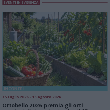
EVENTI IN EVIDENZA
18 Luglio 2026 - 15 Agosto 2026
Vivi l’estate a Villa Fogazzaro Roi. T
natura e atmosfere senza tempo su