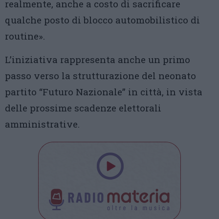
realmente, anche a costo di sacrificare
qualche posto di blocco automobilistico di
routine».
L’iniziativa rappresenta anche un primo
passo verso la strutturazione del neonato
partito “Futuro Nazionale” in città, in vista
delle prossime scadenze elettorali
amministrative.