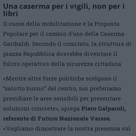
Una caserma per i vigili, non per i
libri
Il cuore della mobilitazione è la Proposta
Popolare per il cambio d’uso della Caserma
Garibaldi. Secondo il comitato, la struttura di
piazza Repubblica dovrebbe diventare il
fulcro operativo della sicurezza cittadina.
«Mentre altre forze politiche scelgono il
“salotto buono” del centro, noi preferiamo
presidiare le aree sensibili per presentare
soluzioni concrete», spiega
Piero Galparoli,
referente di Futuro Nazionale Varese.
«Vogliamo dimostrare la nostra presenza sul