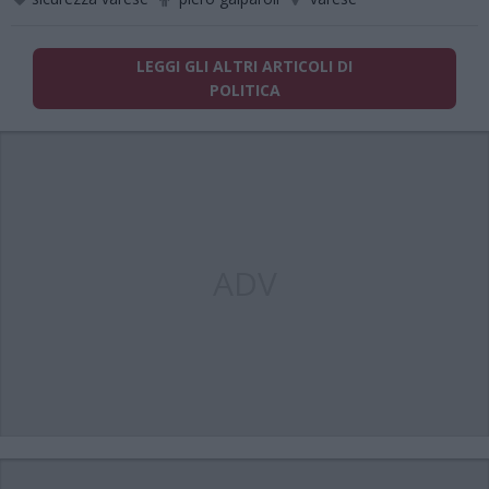
LEGGI GLI ALTRI ARTICOLI DI
POLITICA
ADV