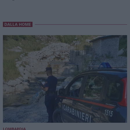
DALLA HOME
LOMBARDIA