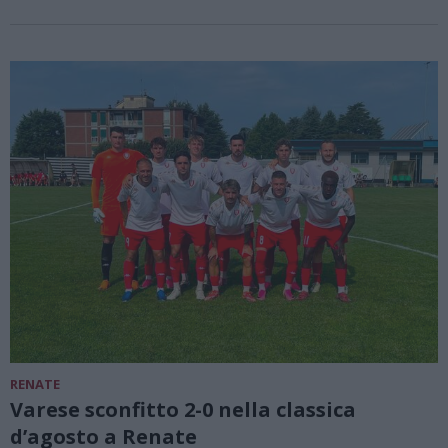
RENATE
Varese sconfitto 2-0 nella classica
d’agosto a Renate