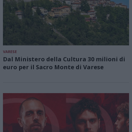
VARESE
Dal Ministero della Cultura 30 milioni di
euro per il Sacro Monte di Varese