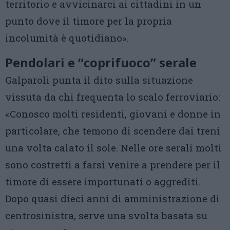
territorio e avvicinarci ai cittadini in un
punto dove il timore per la propria
incolumità è quotidiano».
Pendolari e “coprifuoco” serale
Galparoli punta il dito sulla situazione
vissuta da chi frequenta lo scalo ferroviario:
«Conosco molti residenti, giovani e donne in
particolare, che temono di scendere dai treni
una volta calato il sole. Nelle ore serali molti
sono costretti a farsi venire a prendere per il
timore di essere importunati o aggrediti.
Dopo quasi dieci anni di amministrazione di
centrosinistra, serve una svolta basata su