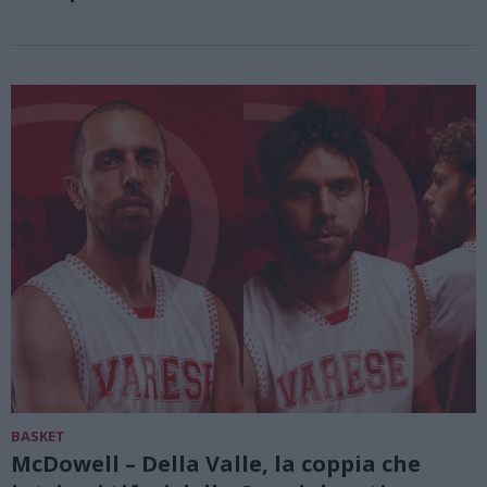
BASKET
McDowell – Della Valle, la coppia che