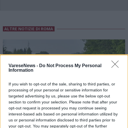
ALTRE NOTIZIE DI ROMA
VareseNews -
Do Not Process My Personal
Information
If you wish to opt-out of the sale, sharing to third parties, or
processing of your personal or sensitive information for
targeted advertising by us, please use the below opt-out
section to confirm your selection. Please note that after your
opt-out request is processed you may continue seeing
interest-based ads based on personal information utilized by
us or personal information disclosed to third parties prior to
your opt-out. You may separately opt-out of the further