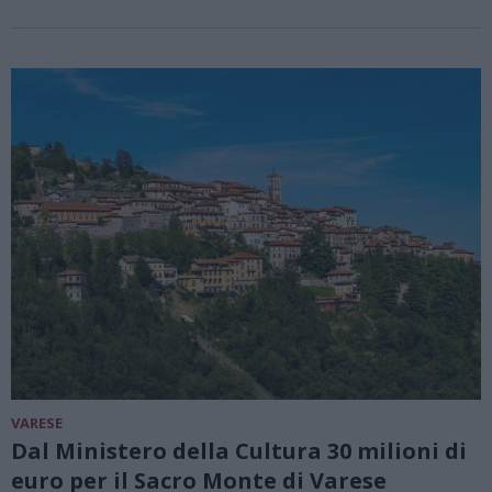
VARESE
Dal Ministero della Cultura 30 milioni di
euro per il Sacro Monte di Varese