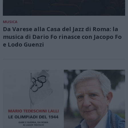
MUSICA
Da Varese alla Casa del Jazz di Roma: la
musica di Dario Fo rinasce con Jacopo Fo
e Lodo Guenzi