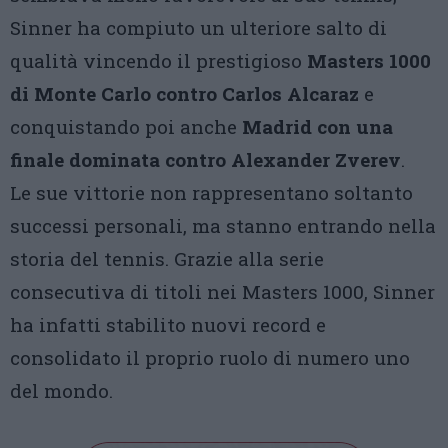
Sinner ha compiuto un ulteriore salto di
qualità vincendo il prestigioso
Masters 1000
di Monte Carlo contro Carlos Alcaraz
e
conquistando poi anche
Madrid con una
finale dominata contro Alexander Zverev
.
Le sue vittorie non rappresentano soltanto
successi personali, ma stanno entrando nella
storia del tennis. Grazie alla serie
consecutiva di titoli nei Masters 1000, Sinner
ha infatti stabilito nuovi record e
consolidato il proprio ruolo di numero uno
del mondo.