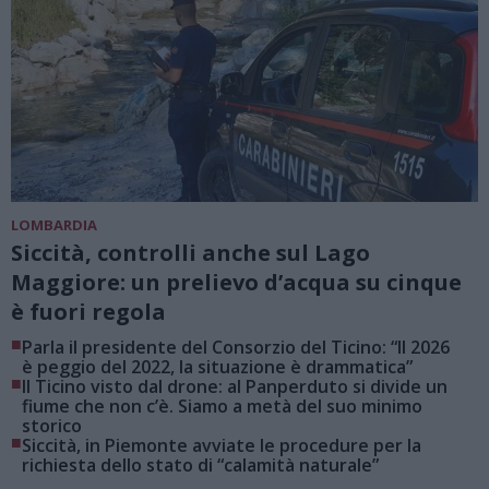
LOMBARDIA
Siccità, controlli anche sul Lago
Maggiore: un prelievo d’acqua su cinque
è fuori regola
■
Parla il presidente del Consorzio del Ticino: “Il 2026
è peggio del 2022, la situazione è drammatica”
■
Il Ticino visto dal drone: al Panperduto si divide un
fiume che non c’è. Siamo a metà del suo minimo
storico
■
Siccità, in Piemonte avviate le procedure per la
richiesta dello stato di “calamità naturale”