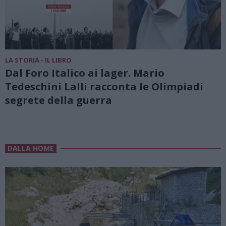
LA STORIA - IL LIBRO
Dal Foro Italico ai lager. Mario
Tedeschini Lalli racconta le Olimpiadi
segrete della guerra
DALLA HOME