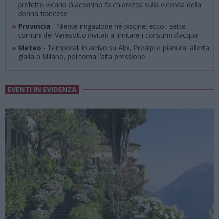
prefetto vicario Giacomino fa chiarezza sulla vicenda della
donna francese
»
Provincia
- Niente irrigazione né piscine: ecco i sette
comuni del Varesotto invitati a limitare i consumi d’acqua
»
Meteo
- Temporali in arrivo su Alpi, Prealpi e pianura: allerta
gialla a Milano, poi torna l’alta pressione
EVENTI IN EVIDENZA