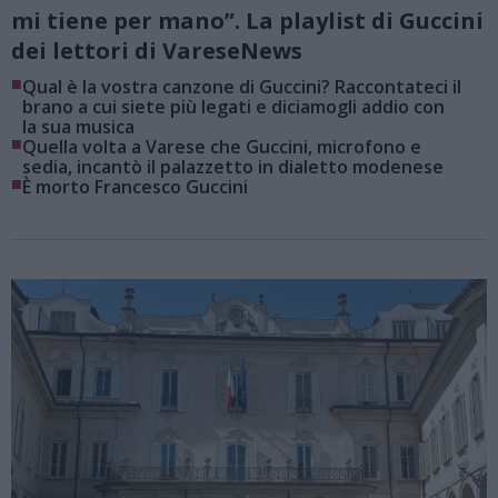
mi tiene per mano”. La playlist di Guccini
dei lettori di VareseNews
■
Qual è la vostra canzone di Guccini? Raccontateci il
brano a cui siete più legati e diciamogli addio con
la sua musica
■
Quella volta a Varese che Guccini, microfono e
sedia, incantò il palazzetto in dialetto modenese
■
È morto Francesco Guccini