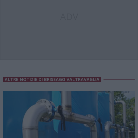
ADV
ALTRE NOTIZIE DI BRISSAGO VALTRAVAGLIA