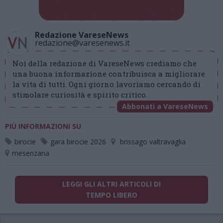
Redazione VareseNews
redazione@varesenews.it
Noi della redazione di VareseNews crediamo che
una buona informazione contribuisca a migliorare
la vita di tutti. Ogni giorno lavoriamo cercando di
stimolare curiosità e spirito critico.
Abbonati a VareseNews
PIÙ INFORMAZIONI SU
birocie
gara birocie 2026
brissago valtravaglia
mesenzana
LEGGI GLI ALTRI ARTICOLI DI
TEMPO LIBERO