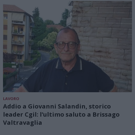
LAVORO
Addio a Giovanni Salandin, storico
leader Cgil: l’ultimo saluto a Brissago
Valtravaglia