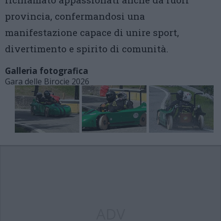
provincia, confermandosi una
manifestazione capace di unire sport,
divertimento e spirito di comunità.
Galleria fotografica
Gara delle Birocie 2026
ADV