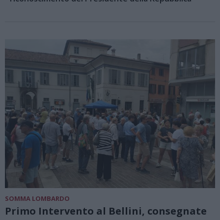
SOMMA LOMBARDO
Primo Intervento al Bellini, consegnate