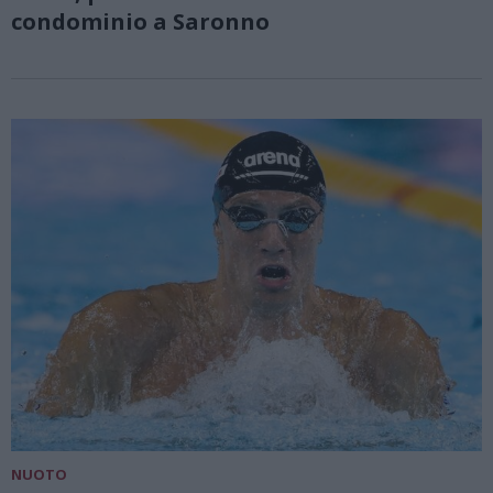
condominio a Saronno
NUOTO