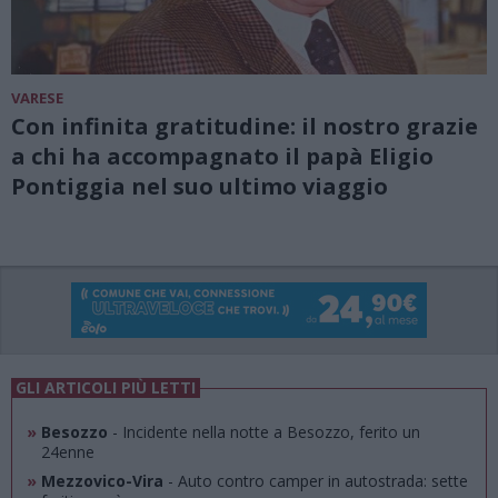
VARESE
Con infinita gratitudine: il nostro grazie
a chi ha accompagnato il papà Eligio
Pontiggia nel suo ultimo viaggio
GLI ARTICOLI PIÙ LETTI
»
Besozzo
- Incidente nella notte a Besozzo, ferito un
24enne
»
Mezzovico-Vira
- Auto contro camper in autostrada: sette