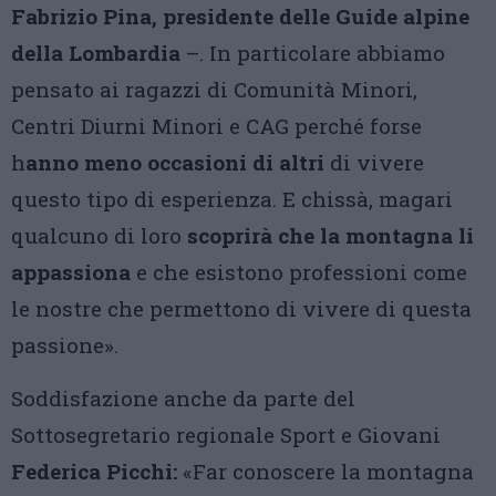
Fabrizio Pina,
presidente delle Guide alpine
della Lombardia
–. In particolare abbiamo
pensato ai ragazzi di Comunità Minori,
Centri Diurni Minori e CAG perché forse
h
anno meno occasioni di altri
di vivere
questo tipo di esperienza. E chissà, magari
qualcuno di loro
scoprirà che la montagna li
appassiona
e che esistono professioni come
le nostre che permettono di vivere di questa
passione».
Soddisfazione anche da parte del
Sottosegretario regionale Sport e Giovani
Federica Picchi:
«Far conoscere la montagna