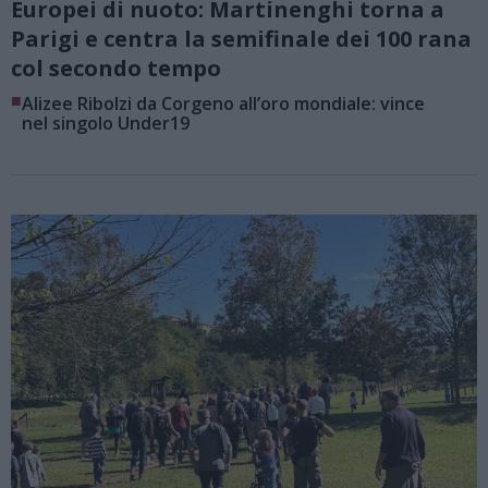
Europei di nuoto: Martinenghi torna a
Parigi e centra la semifinale dei 100 rana
col secondo tempo
■
Alizee Ribolzi da Corgeno all’oro mondiale: vince
nel singolo Under19