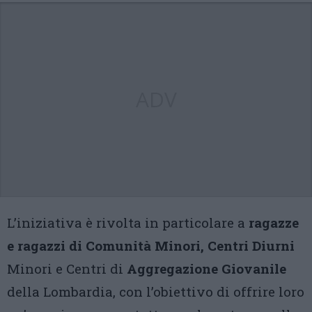
ADV
L’iniziativa è rivolta in particolare a
ragazze
e ragazzi di Comunità Minori, Centri Diurni
Minori e Centri di
Aggregazione Giovanile
della Lombardia, con l’obiettivo di offrire loro