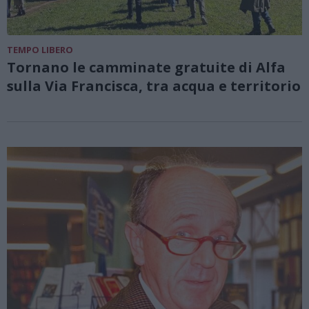
TEMPO LIBERO
Tornano le camminate gratuite di Alfa
sulla Via Francisca, tra acqua e territorio