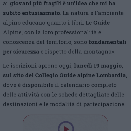
ai
giovani più fragili è un’idea che mi ha
subito entusiasmato
. La natura e l’ambiente
alpino educano quanto i libri. Le
Guide
Alpine, con la loro professionalità e
conoscenza del territorio, sono
fondamentali
per sicurezza
e rispetto della montagna».
Le iscrizioni aprono oggi,
lunedì 19 maggio,
sul sito del Collegio Guide alpine Lombardia,
dove è disponibile il calendario completo
delle attività con le schede dettagliate delle
destinazioni e le modalità di partecipazione.