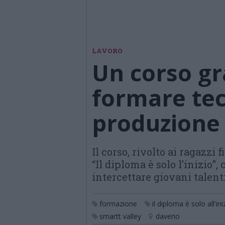
LAVORO
Un corso gr
formare tec
produzione 
Il corso, rivolto ai ragazzi
“Il diploma è solo l’inizio”
intercettare giovani talent
formazione
il diploma è solo all'ini
smartt valley
daverio