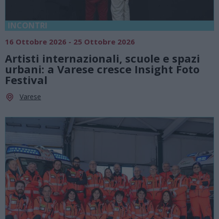
INCONTRI
16 Ottobre 2026 - 25 Ottobre 2026
Artisti internazionali, scuole e spazi
urbani: a Varese cresce Insight Foto
Festival
Varese