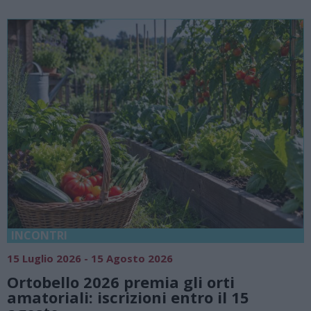
INCONTRI
15 Luglio 2026 - 15 Agosto 2026
Ortobello 2026 premia gli orti
amatoriali: iscrizioni entro il 15