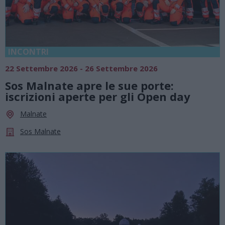
INCONTRI
22 Settembre 2026 - 26 Settembre 2026
Sos Malnate apre le sue porte:
iscrizioni aperte per gli Open day
Malnate
Sos Malnate