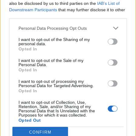
also be disclosed by us to third parties on the
IAB’s List of
Downstream Participants
that may further disclose it to other
ADV
third parties.
Personal Data Processing Opt Outs
I want to opt-out of the Sharing of my
personal data.
Opted In
I want to opt-out of the Sale of my
Personal Data.
Opted In
I want to opt-out of processing my
Personal Data for Targeted Advertising.
Opted In
I want to opt-out of Collection, Use,
Retention, Sale, and/or Sharing of my
Personal Data that Is Unrelated with the
Purposes for which it was collected.
Opted Out
CONFIRM