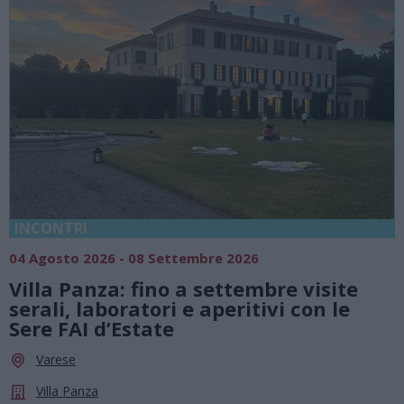
INCONTRI
04 Agosto 2026 - 08 Settembre 2026
Villa Panza: fino a settembre visite
serali, laboratori e aperitivi con le
Sere FAI d’Estate
Varese
Villa Panza