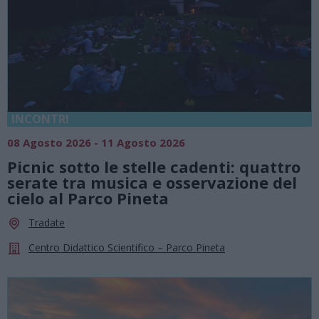
INCONTRI
08 Agosto 2026 - 11 Agosto 2026
Picnic sotto le stelle cadenti: quattro
serate tra musica e osservazione del
cielo al Parco Pineta
Tradate
Centro Didattico Scientifico – Parco Pineta