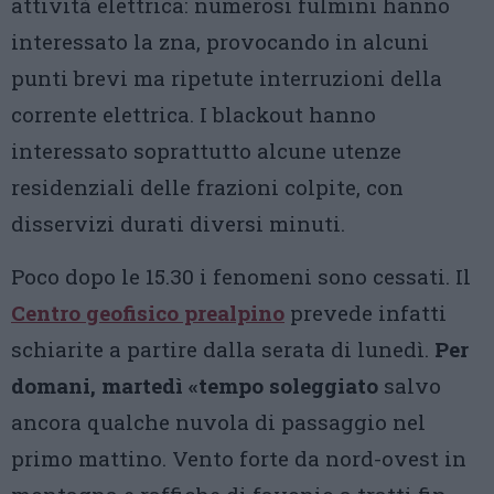
attività elettrica: numerosi fulmini hanno
interessato la zna, provocando in alcuni
punti brevi ma ripetute interruzioni della
corrente elettrica. I blackout hanno
interessato soprattutto alcune utenze
residenziali delle frazioni colpite, con
disservizi durati diversi minuti.
Poco dopo le 15.30 i fenomeni sono cessati. Il
Centro geofisico prealpino
prevede infatti
schiarite a partire dalla serata di lunedì.
Per
domani, martedì «tempo soleggiato
salvo
ancora qualche nuvola di passaggio nel
primo mattino. Vento forte da nord-ovest in