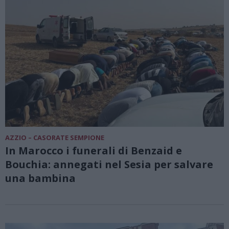
AZZIO – CASORATE SEMPIONE
In Marocco i funerali di Benzaid e
Bouchia: annegati nel Sesia per salvare
una bambina