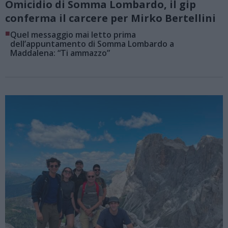
Omicidio di Somma Lombardo, il gip
conferma il carcere per Mirko Bertellini
■
Quel messaggio mai letto prima
dell’appuntamento di Somma Lombardo a
Maddalena: “Ti ammazzo”