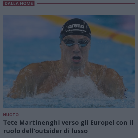
DALLA HOME
NUOTO
Tete Martinenghi verso gli Europei con il
ruolo dell’outsider di lusso