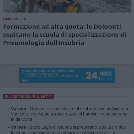
UNIVERSITÀ
Formazione ad alta quota: le Dolomiti
ospitano la scuola di specializzazione di
Pneumologia dell’Insubria
GLI ARTICOLI PIÙ LETTI
»
Varese
- Donna cerca di entrare al centro estivo di Avigno a
Varese: si interviene tra sicurezza dei bambini e una persona
in difficoltà
»
Varese
- Sette Laghi e Insubria si preparano a salutare due
luminari: in pensione a novembre i professori Grossi e