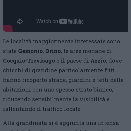
Le località maggiormente interessate sono
state
Gemonio
,
Orino
, le aree monane di
Cocquio-Trevisago
e il paese di
Azzio
, dove
chicchi di grandine particolarmente fitti
hanno ricoperto strade, giardini e tetti delle
abitazioni con uno spesso strato bianco,
riducendo sensibilmente la visibilità e
rallentando il traffico locale.
Alla grandinata si è aggiunta una intensa