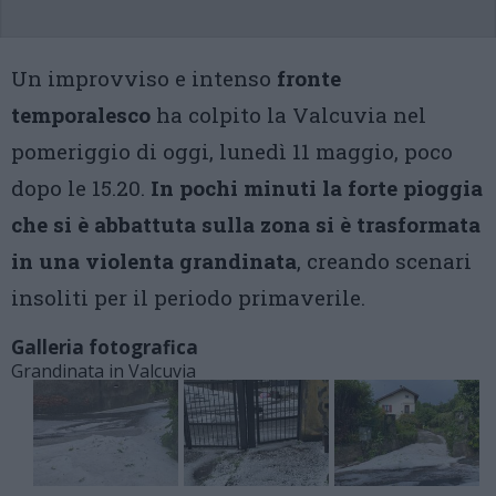
Un improvviso e intenso
fronte
temporalesco
ha colpito la Valcuvia nel
pomeriggio di oggi, lunedì 11 maggio, poco
dopo le 15.20.
In pochi minuti la forte pioggia
che si è abbattuta sulla zona si è trasformata
in una violenta grandinata
, creando scenari
insoliti per il periodo primaverile.
Galleria fotografica
Grandinata in Valcuvia