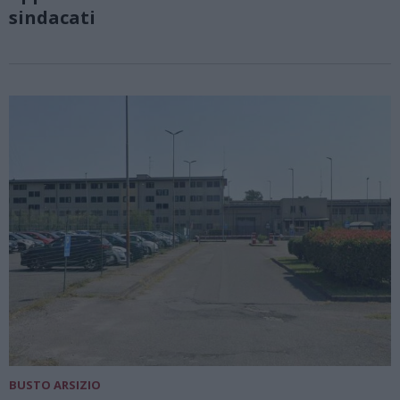
sindacati
BUSTO ARSIZIO