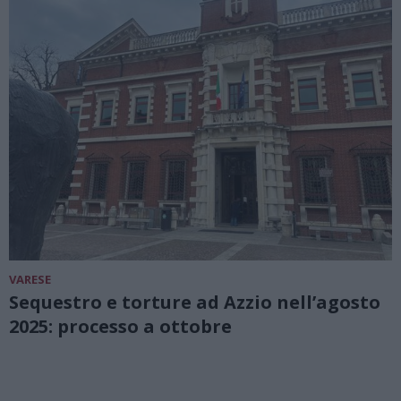
VARESE
Sequestro e torture ad Azzio nell’agosto
2025: processo a ottobre