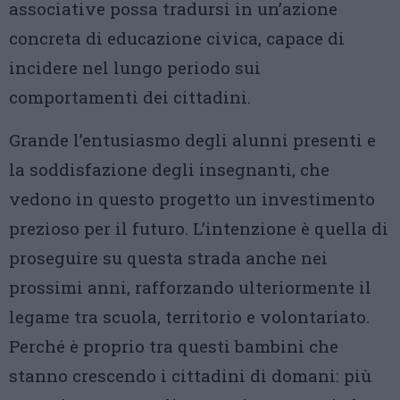
associative possa tradursi in un’azione
concreta di educazione civica, capace di
incidere nel lungo periodo sui
comportamenti dei cittadini.
Grande l’entusiasmo degli alunni presenti e
la soddisfazione degli insegnanti, che
vedono in questo progetto un investimento
prezioso per il futuro. L’intenzione è quella di
proseguire su questa strada anche nei
prossimi anni, rafforzando ulteriormente il
legame tra scuola, territorio e volontariato.
Perché è proprio tra questi bambini che
stanno crescendo i cittadini di domani: più