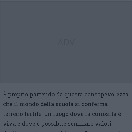
ADV
È proprio partendo da questa consapevolezza
che il mondo della scuola si conferma
terreno fertile: un luogo dove la curiosità è
viva e dove è possibile seminare valori