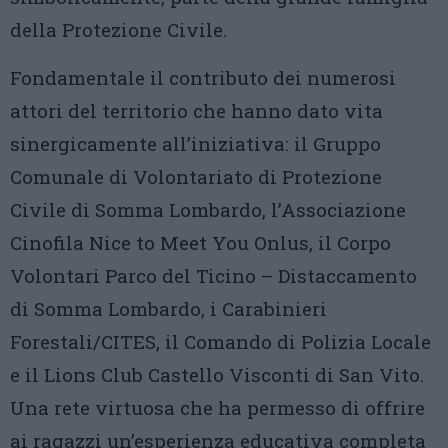
della Protezione Civile.
Fondamentale il contributo dei numerosi
attori del territorio che hanno dato vita
sinergicamente all’iniziativa: il Gruppo
Comunale di Volontariato di Protezione
Civile di Somma Lombardo, l’Associazione
Cinofila Nice to Meet You Onlus, il Corpo
Volontari Parco del Ticino – Distaccamento
di Somma Lombardo, i Carabinieri
Forestali/CITES, il Comando di Polizia Locale
e il Lions Club Castello Visconti di San Vito.
Una rete virtuosa che ha permesso di offrire
ai ragazzi un’esperienza educativa completa