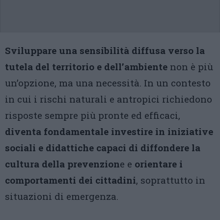
Sviluppare una sensibilità diffusa verso la
tutela del territorio e dell’ambiente
non è più
un’opzione, ma una necessità. In un contesto
in cui i rischi naturali e antropici richiedono
risposte sempre più pronte ed efficaci,
diventa fondamentale investire in iniziative
sociali e didattiche capaci di diffondere la
cultura della prevenzion
e e
orientare i
comportamenti dei cittadini
, soprattutto in
situazioni di emergenza.