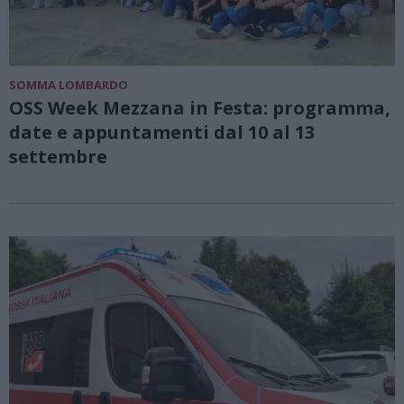
SOMMA LOMBARDO
OSS Week Mezzana in Festa: programma,
date e appuntamenti dal 10 al 13
settembre