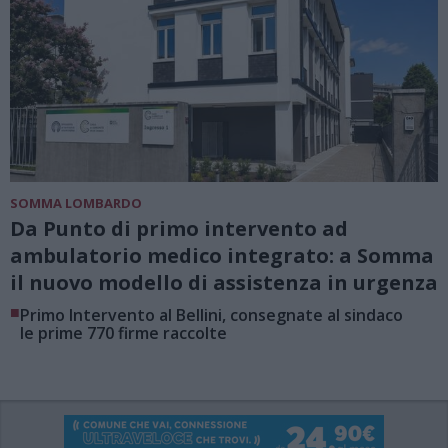
SOMMA LOMBARDO
Da Punto di primo intervento ad
ambulatorio medico integrato: a Somma
il nuovo modello di assistenza in urgenza
■
Primo Intervento al Bellini, consegnate al sindaco
le prime 770 firme raccolte