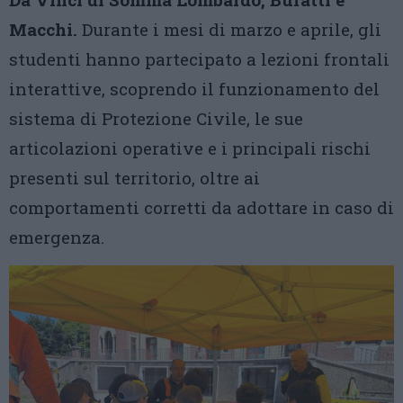
Macchi.
Durante i mesi di marzo e aprile, gli
studenti hanno partecipato a lezioni frontali
interattive, scoprendo il funzionamento del
sistema di Protezione Civile, le sue
articolazioni operative e i principali rischi
presenti sul territorio, oltre ai
comportamenti corretti da adottare in caso di
emergenza.