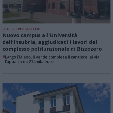
LE OPERE PER LA CITTA'
Nuovo campus all’Università
dell’Insubria, aggiudicati i lavori del
complesso polifunzionale di Bizzozero
■
Largo Flaiano, il verde completa il cantiere: al via
l’appalto da 214mila euro