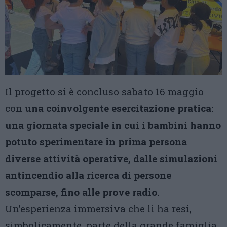
Il progetto si è concluso sabato 16 maggio
con
una coinvolgente esercitazione pratica:
una giornata speciale in cui i bambini hanno
potuto sperimentare in prima persona
diverse attività operative, dalle simulazioni
antincendio alla ricerca di persone
scomparse, fino alle prove radio.
Un’esperienza immersiva che li ha resi,
simbolicamente, parte della grande famiglia