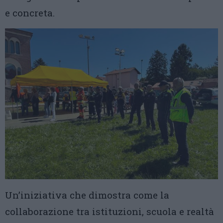
e concreta.
Un’iniziativa che dimostra come la
collaborazione tra istituzioni, scuola e realtà