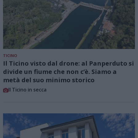
TICINO
Il Ticino visto dal drone: al Panperduto si
divide un fiume che non c’è. Siamo a
metà del suo minimo storico
Il Ticino in secca