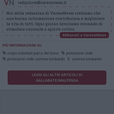
redazione@varesenews.it
Noi della redazione di VareseNews crediamo che
una buona informazione contribuisca a migliorare
la vita di tutti. Ogni giorno lavoriamo cercando di
stimolare curiosità e spirito critico.
Abbonati a VareseNews
PIÙ INFORMAZIONI SU
corpo volontari parco del ticino
protezione civile
protezione civile somma lombardo
somma lombardo
LEGGI GLI ALTRI ARTICOLI DI
GALLARATE/MALPENSA