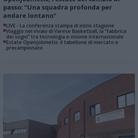
passo: “Una squadra profonda per
andare lontano”
■
LIVE - La conferenza stampa di inizio stagione
■
Viaggio nel vivaio di Varese Basketball, la “fabbrica
dei sogni” tra tecnologia e visione internazionale
■
Estate Openjobmetis: il tabellone di mercato e
precampionato