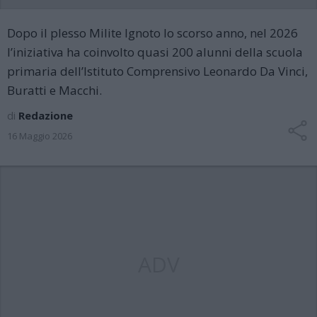
Dopo il plesso Milite Ignoto lo scorso anno, nel 2026
l’iniziativa ha coinvolto quasi 200 alunni della scuola
primaria dell’Istituto Comprensivo Leonardo Da Vinci,
Buratti e Macchi.
di
Redazione
16 Maggio 2026
ADV