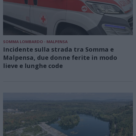
SOMMA LOMBARDO - MALPENSA
Incidente sulla strada tra Somma e
Malpensa, due donne ferite in modo
lieve e lunghe code