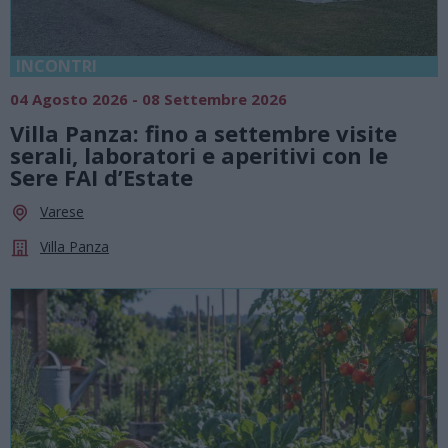
INCONTRI
04 Agosto 2026 - 08 Settembre 2026
Villa Panza: fino a settembre visite
serali, laboratori e aperitivi con le
Sere FAI d’Estate
Varese
Villa Panza