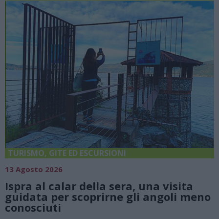
TURISMO, GITE ED ESCURSIONI
13 Agosto 2026
Ispra al calar della sera, una visita
guidata per scoprirne gli angoli meno
conosciuti