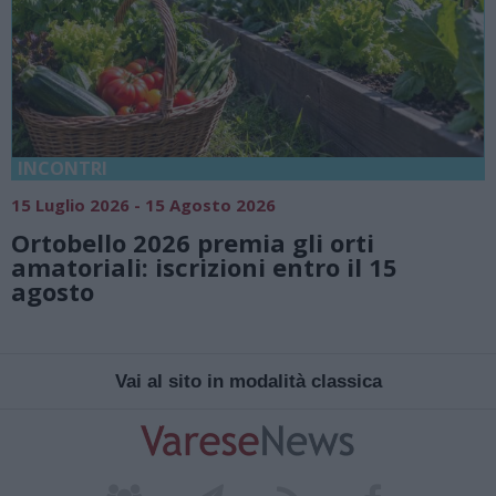
INCONTRI
15 Luglio 2026 - 15 Agosto 2026
Ortobello 2026 premia gli orti
amatoriali: iscrizioni entro il 15
agosto
Vai al sito in modalità classica