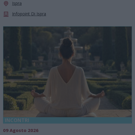
Ispra
Infopoint Di Ispra
INCONTRI
09 Agosto 2026