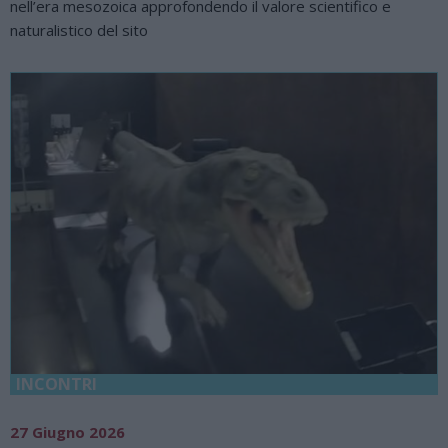
nell’era mesozoica approfondendo il valore scientifico e
naturalistico del sito
INCONTRI
27 Giugno 2026