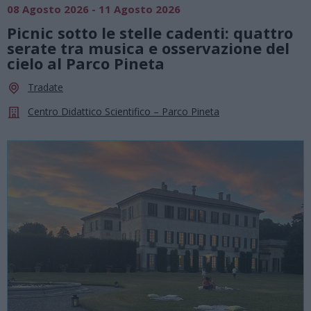
08 Agosto 2026 - 11 Agosto 2026
Picnic sotto le stelle cadenti: quattro
serate tra musica e osservazione del
cielo al Parco Pineta
Tradate
Centro Didattico Scientifico – Parco Pineta