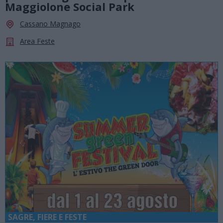
Maggiolone Social Park
Cassano Magnago
Area Feste
SAGRE, FIERE E FESTE