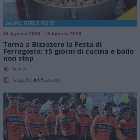
SAGRE, FIERE E FESTE
01 Agosto 2026 - 16 Agosto 2026
Torna a Bizzozero la Festa di
Ferragosto: 15 giorni di cucina e ballo
non stop
Varese
Largo Gajard Bizzozero