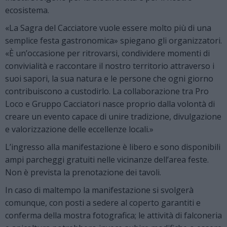
ecosistema.
«La Sagra del Cacciatore vuole essere molto più di una
semplice festa gastronomica» spiegano gli organizzatori.
«È un’occasione per ritrovarsi, condividere momenti di
convivialità e raccontare il nostro territorio attraverso i
suoi sapori, la sua natura e le persone che ogni giorno
contribuiscono a custodirlo. La collaborazione tra Pro
Loco e Gruppo Cacciatori nasce proprio dalla volontà di
creare un evento capace di unire tradizione, divulgazione
e valorizzazione delle eccellenze locali.»
L’ingresso alla manifestazione è libero e sono disponibili
ampi parcheggi gratuiti nelle vicinanze dell’area feste.
Non è prevista la prenotazione dei tavoli.
In caso di maltempo la manifestazione si svolgerà
comunque, con posti a sedere al coperto garantiti e
conferma della mostra fotografica; le attività di falconeria