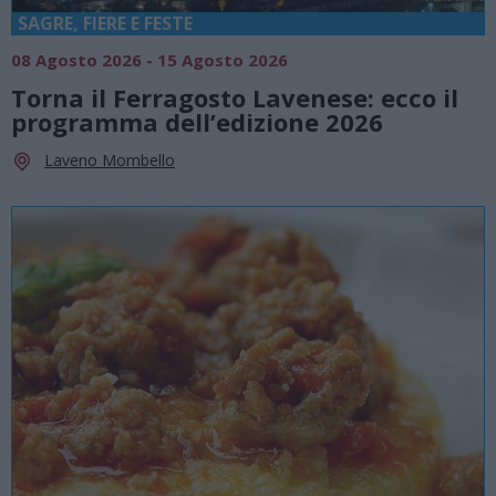
SAGRE, FIERE E FESTE
08 Agosto 2026 - 15 Agosto 2026
Torna il Ferragosto Lavenese: ecco il
programma dell’edizione 2026
Laveno Mombello