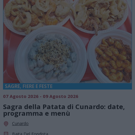
SAGRE, FIERE E FESTE
07 Agosto 2026 - 09 Agosto 2026
Sagra della Patata di Cunardo: date,
programma e menù
Cunardo
Baita Del Fondista