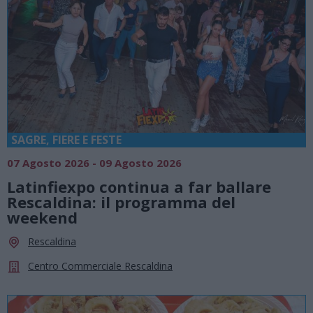
SAGRE, FIERE E FESTE
07 Agosto 2026 - 09 Agosto 2026
Latinfiexpo continua a far ballare
Rescaldina: il programma del
weekend
Rescaldina
Centro Commerciale Rescaldina