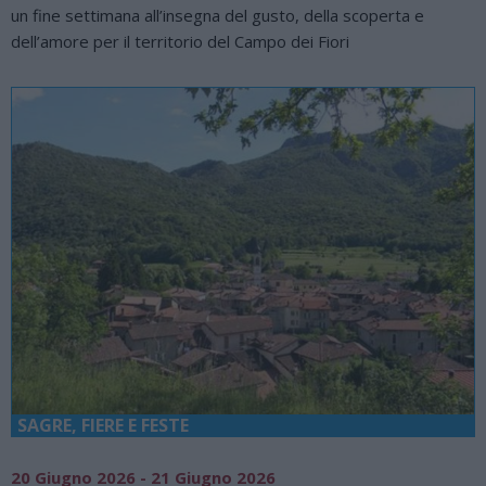
un fine settimana all’insegna del gusto, della scoperta e
dell’amore per il territorio del Campo dei Fiori
SAGRE, FIERE E FESTE
20 Giugno 2026 - 21 Giugno 2026