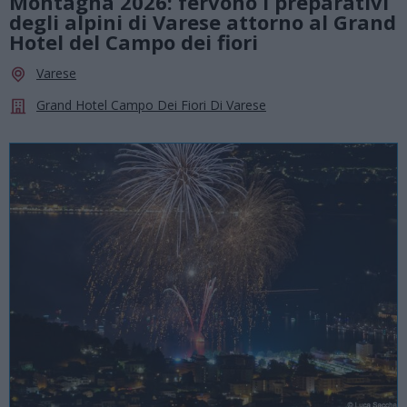
Montagna 2026: fervono i preparativi
degli alpini di Varese attorno al Grand
Hotel del Campo dei fiori
Varese
Grand Hotel Campo Dei Fiori Di Varese