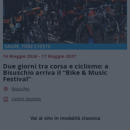
SAGRE, FIERE E FESTE
16 Maggio 2026 - 17 Maggio 2027
Due giorni tra corsa e ciclismo: a
Bisuschio arriva il “Bike & Music
Festival”
Bisuschio
Centro Sportivo
Vai al sito in modalità classica