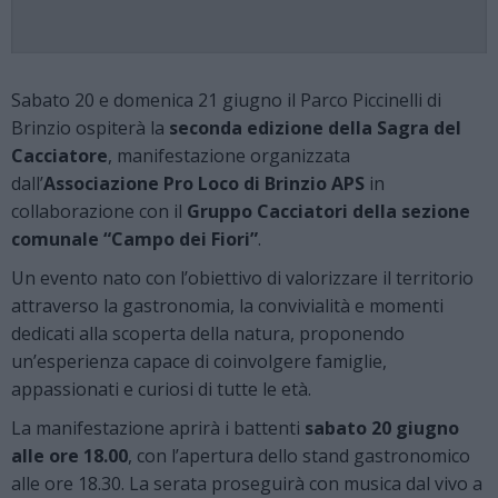
Sabato 20 e domenica 21 giugno il Parco Piccinelli di
Brinzio ospiterà la
seconda edizione della Sagra del
Cacciatore
, manifestazione organizzata
dall’
Associazione Pro Loco di Brinzio APS
in
collaborazione con il
Gruppo Cacciatori della sezione
comunale “Campo dei Fiori”
.
Un evento nato con l’obiettivo di valorizzare il territorio
attraverso la gastronomia, la convivialità e momenti
dedicati alla scoperta della natura, proponendo
un’esperienza capace di coinvolgere famiglie,
appassionati e curiosi di tutte le età.
La manifestazione aprirà i battenti
sabato 20 giugno
alle ore 18.00
, con l’apertura dello stand gastronomico
alle ore 18.30. La serata proseguirà con musica dal vivo a