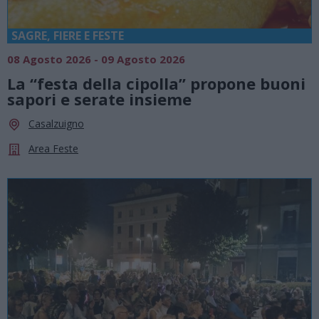
SAGRE, FIERE E FESTE
08 Agosto 2026 - 09 Agosto 2026
La “festa della cipolla” propone buoni
sapori e serate insieme
Casalzuigno
Area Feste