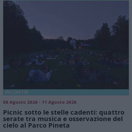
INCONTRI
08 Agosto 2026 - 11 Agosto 2026
Picnic sotto le stelle cadenti: quattro
serate tra musica e osservazione del
cielo al Parco Pineta