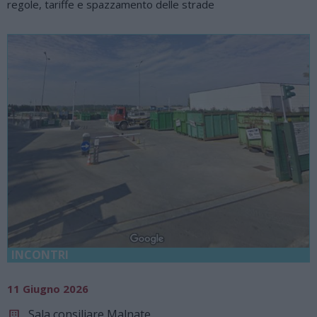
regole, tariffe e spazzamento delle strade
INCONTRI
11 Giugno 2026
Sala consiliare Malnate