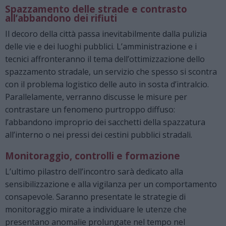
Spazzamento delle strade e contrasto
all’abbandono dei rifiuti
Il decoro della città passa inevitabilmente dalla pulizia
delle vie e dei luoghi pubblici. L’amministrazione e i
tecnici affronteranno il tema dell’ottimizzazione dello
spazzamento stradale, un servizio che spesso si scontra
con il problema logistico delle auto in sosta d’intralcio.
Parallelamente, verranno discusse le misure per
contrastare un fenomeno purtroppo diffuso:
l’abbandono improprio dei sacchetti della spazzatura
all’interno o nei pressi dei cestini pubblici stradali.
Monitoraggio, controlli e formazione
L’ultimo pilastro dell’incontro sarà dedicato alla
sensibilizzazione e alla vigilanza per un comportamento
consapevole. Saranno presentate le strategie di
monitoraggio mirate a individuare le utenze che
presentano anomalie prolungate nel tempo nel