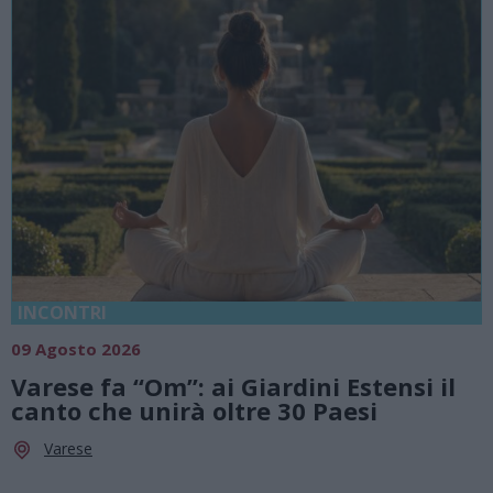
INCONTRI
09 Agosto 2026
Varese fa “Om”: ai Giardini Estensi il
canto che unirà oltre 30 Paesi
Varese