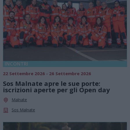
INCONTRI
22 Settembre 2026 - 26 Settembre 2026
Sos Malnate apre le sue porte:
iscrizioni aperte per gli Open day
Malnate
Sos Malnate