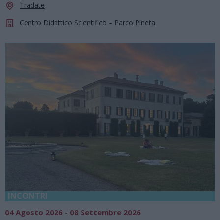
Tradate
Centro Didattico Scientifico – Parco Pineta
INCONTRI
04 Agosto 2026 - 08 Settembre 2026