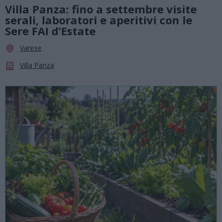
Villa Panza: fino a settembre visite
serali, laboratori e aperitivi con le
Sere FAI d’Estate
Varese
Villa Panza