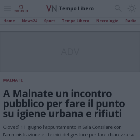
Tempo Libero
Home
News24
Sport
Tempo Libero
Necrologie
Radio
ADV
MALNATE
A Malnate un incontro
pubblico per fare il punto
su igiene urbana e rifiuti
Giovedì 11 giugno l’appuntamento in Sala Consiliare con
l’amministrazione e i tecnici del gestore per fare chiarezza su