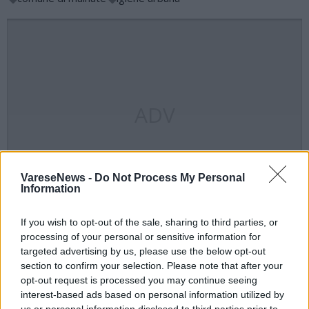
ADV
VareseNews -
Do Not Process My Personal
Information
If you wish to opt-out of the sale, sharing to third parties, or
processing of your personal or sensitive information for
targeted advertising by us, please use the below opt-out
section to confirm your selection. Please note that after your
opt-out request is processed you may continue seeing
interest-based ads based on personal information utilized by