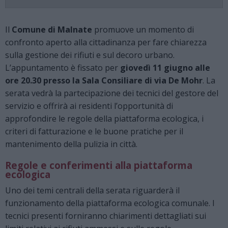
Il
Comune di Malnate
promuove un momento di
confronto aperto alla cittadinanza per fare chiarezza
sulla gestione dei rifiuti e sul decoro urbano.
L’appuntamento è fissato per
giovedì 11 giugno alle
ore 20.30 presso la Sala Consiliare di via De Mohr
. La
serata vedrà la partecipazione dei tecnici del gestore del
servizio e offrirà ai residenti l’opportunità di
approfondire le regole della piattaforma ecologica, i
criteri di fatturazione e le buone pratiche per il
mantenimento della pulizia in città.
Regole e conferimenti alla piattaforma
ecologica
Uno dei temi centrali della serata riguarderà il
funzionamento della piattaforma ecologica comunale. I
tecnici presenti forniranno chiarimenti dettagliati sui