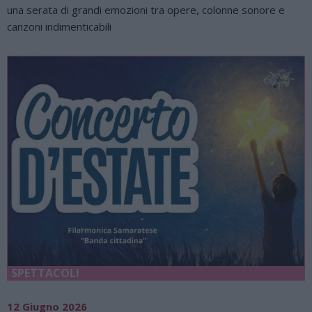
una serata di grandi emozioni tra opere, colonne sonore e
canzoni indimenticabili
SPETTACOLI
12 Giugno 2026