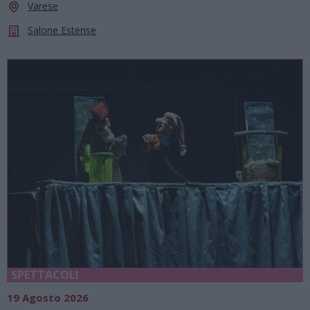
Varese
Salone Estense
SPETTACOLI
19 Agosto 2026