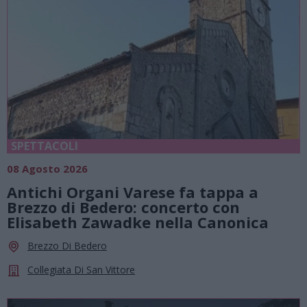
SPETTACOLI
08 Agosto 2026
Antichi Organi Varese fa tappa a
Brezzo di Bedero: concerto con
Elisabeth Zawadke nella Canonica
Brezzo Di Bedero
Collegiata Di San Vittore