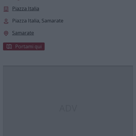
Piazza Italia
Piazza Italia, Samarate
Samarate
Portami qui
ADV