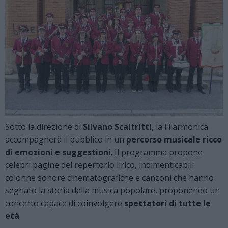
Sotto la direzione di
Silvano Scaltritti
, la Filarmonica
accompagnerà il pubblico in un
percorso musicale ricco
di emozioni e suggestioni
. Il programma propone
celebri pagine del repertorio lirico, indimenticabili
colonne sonore cinematografiche e canzoni che hanno
segnato la storia della musica popolare, proponendo un
concerto capace di coinvolgere
spettatori di tutte le
età
.