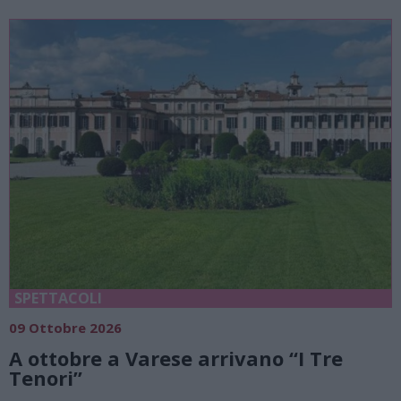
SPETTACOLI
09 Ottobre 2026
A ottobre a Varese arrivano “I Tre
Tenori”