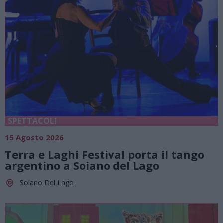
SPETTACOLI
15 Agosto 2026
Terra e Laghi Festival porta il tango
argentino a Soiano del Lago
Soiano Del Lago