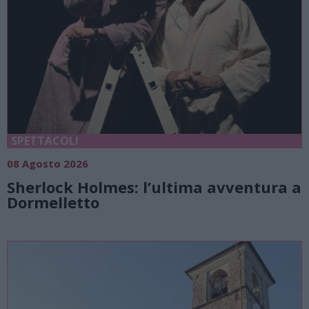
SPETTACOLI
08 Agosto 2026
Sherlock Holmes: l’ultima avventura a
Dormelletto