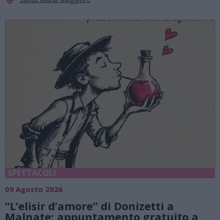
SPETTACOLI
09 Agosto 2026
“L’elisir d’amore” di Donizetti a
Malnate: appuntamento gratuito a