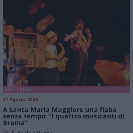
SPETTACOLI
11 Agosto 2026
A Santa Maria Maggiore una fiaba
senza tempo: “I quattro musicanti di
Brema”
Santa Maria Maggiore