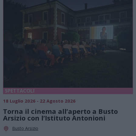
SPETTACOLI
18 Luglio 2026 - 22 Agosto 2026
Torna il cinema all’aperto a Busto
Arsizio con l’Istituto Antonioni
Busto Arsizio