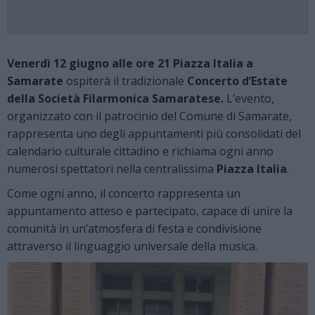
Venerdì 12 giugno alle ore 21 Piazza Italia a
Samarate
ospiterà il tradizionale
Concerto d’Estate
della Società Filarmonica Samaratese.
L’evento,
organizzato con il patrocinio del Comune di Samarate,
rappresenta uno degli appuntamenti più consolidati del
calendario culturale cittadino e richiama ogni anno
numerosi spettatori nella centralissima
Piazza Italia
.
Come ogni anno, il concerto rappresenta un
appuntamento atteso e partecipato, capace di unire la
comunità in un’atmosfera di festa e condivisione
attraverso il linguaggio universale della musica.