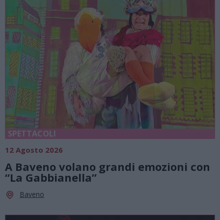
SPETTACOLI
12 Agosto 2026
A Baveno volano grandi emozioni con
“La Gabbianella”
Baveno