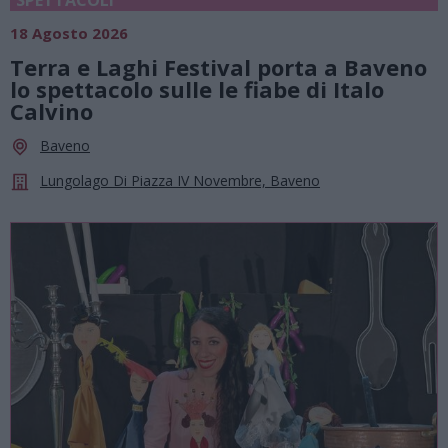
SPETTACOLI
18 Agosto 2026
Terra e Laghi Festival porta a Baveno
lo spettacolo sulle le fiabe di Italo
Calvino
Baveno
Lungolago Di Piazza IV Novembre, Baveno