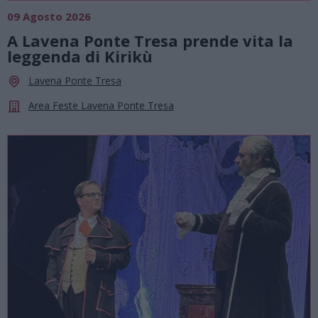
09 Agosto 2026
A Lavena Ponte Tresa prende vita la
leggenda di Kirikù
Lavena Ponte Tresa
Area Feste Lavena Ponte Tresa