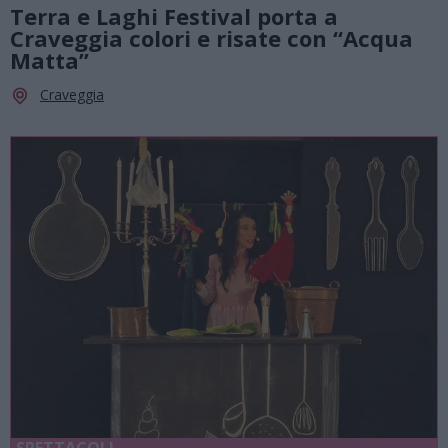
Terra e Laghi Festival porta a
Craveggia colori e risate con “Acqua
Matta”
Craveggia