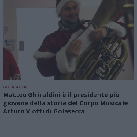
GOLASECCA
Matteo Ghiraldini è il presidente più
giovane della storia del Corpo Musicale
Arturo Viotti di Golasecca