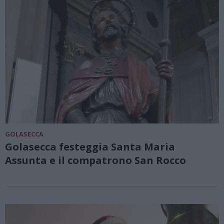
GOLASECCA
Golasecca festeggia Santa Maria
Assunta e il compatrono San Rocco