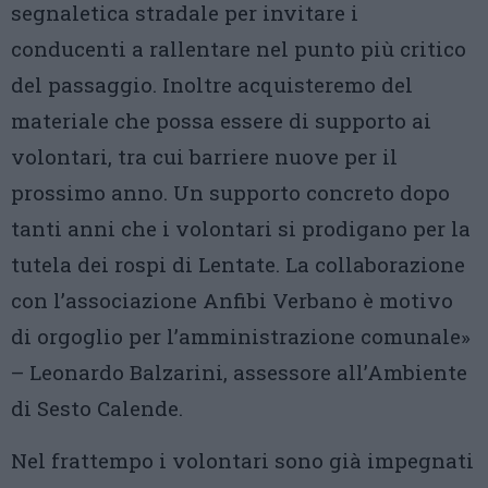
segnaletica stradale per invitare i
conducenti a rallentare nel punto più critico
del passaggio. Inoltre acquisteremo del
materiale che possa essere di supporto ai
volontari, tra cui barriere nuove per il
prossimo anno. Un supporto concreto dopo
tanti anni che i volontari si prodigano per la
tutela dei rospi di Lentate. La collaborazione
con l’associazione Anfibi Verbano è motivo
di orgoglio per l’amministrazione comunale»
– Leonardo Balzarini, assessore all’Ambiente
di Sesto Calende.
Nel frattempo i volontari sono già impegnati