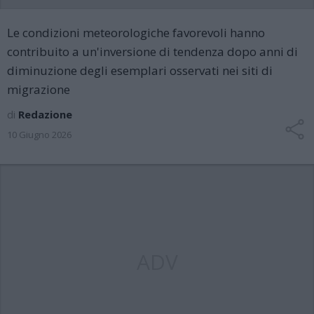
Le condizioni meteorologiche favorevoli hanno
contribuito a un'inversione di tendenza dopo anni di
diminuzione degli esemplari osservati nei siti di
migrazione
di
Redazione
10 Giugno 2026
ADV