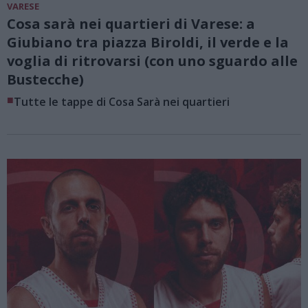
VARESE
Cosa sarà nei quartieri di Varese: a
Giubiano tra piazza Biroldi, il verde e la
voglia di ritrovarsi (con uno sguardo alle
Bustecche)
■
Tutte le tappe di Cosa Sarà nei quartieri