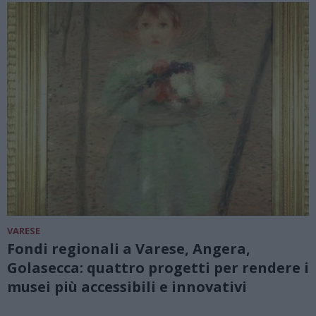
VARESE
Fondi regionali a Varese, Angera,
Golasecca: quattro progetti per rendere i
musei più accessibili e innovativi