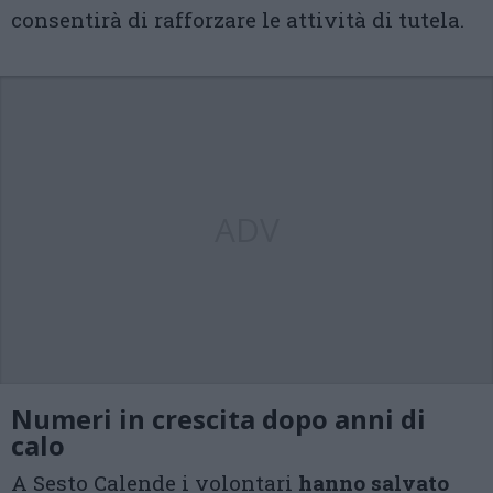
consentirà di rafforzare le attività di tutela.
ADV
Numeri in crescita dopo anni di
calo
A Sesto Calende i volontari
hanno salvato