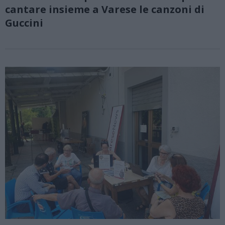
cantare insieme a Varese le canzoni di
Guccini