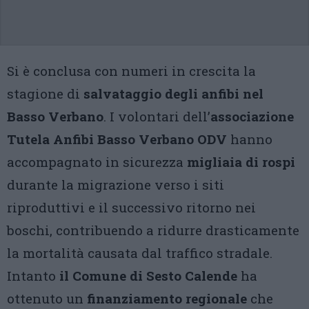
Si è conclusa con numeri in crescita la
stagione di
salvataggio degli anfibi nel
Basso Verbano
. I volontari dell’
associazione
Tutela Anfibi Basso Verbano ODV
hanno
accompagnato in sicurezza
migliaia di rospi
durante la migrazione verso i siti
riproduttivi e il successivo ritorno nei
boschi, contribuendo a ridurre drasticamente
la mortalità causata dal traffico stradale.
Intanto
il Comune di Sesto Calende
ha
ottenuto un
finanziamento regionale
che