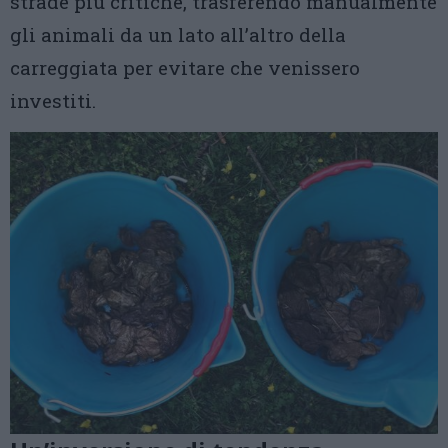
strade più critiche, trasferendo manualmente
gli animali da un lato all’altro della
carreggiata per evitare che venissero
investiti.