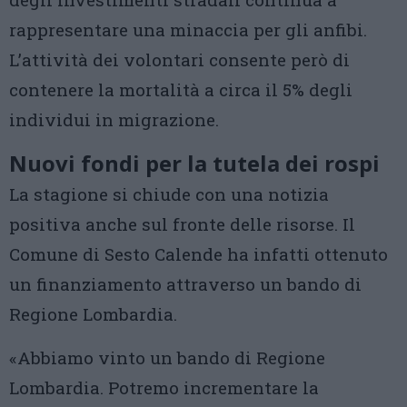
rappresentare una minaccia per gli anfibi.
L’attività dei volontari consente però di
contenere la mortalità a circa il 5% degli
individui in migrazione.
Nuovi fondi per la tutela dei rospi
La stagione si chiude con una notizia
positiva anche sul fronte delle risorse. Il
Comune di Sesto Calende ha infatti ottenuto
un finanziamento attraverso un bando di
Regione Lombardia.
«Abbiamo vinto un bando di Regione
Lombardia. Potremo incrementare la