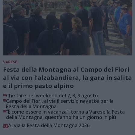
VARESE
Festa della Montagna al Campo dei Fiori
al via con l’alzabandiera, la gara in salita
e il primo pasto alpino
■
Che fare nel weekend del 7, 8, 9 agosto
■
Campo dei Fiori, al via il servizio navette per la
Festa della Montagna
■
“È come essere in vacanza”: torna a Varese la Festa
della Montagna, quest’anno ha un giorno in più
Al via la Festa della Montagna 2026