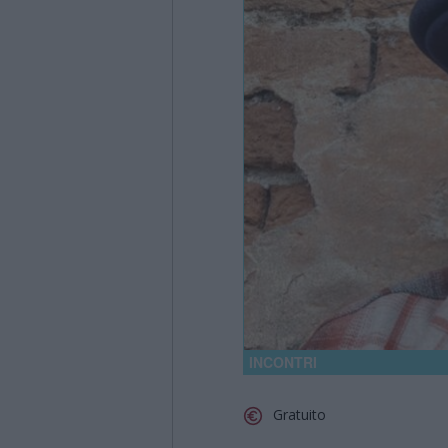
INCONTRI
Gratuito