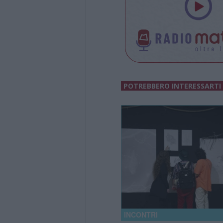
POTREBBERO INTERESSARTI
INCONTRI