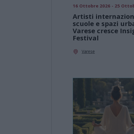
16 Ottobre 2026 - 25 Otto
Artisti internazion
scuole e spazi urb
Varese cresce Insi
Festival
Varese