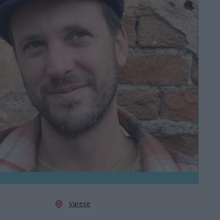
Varese