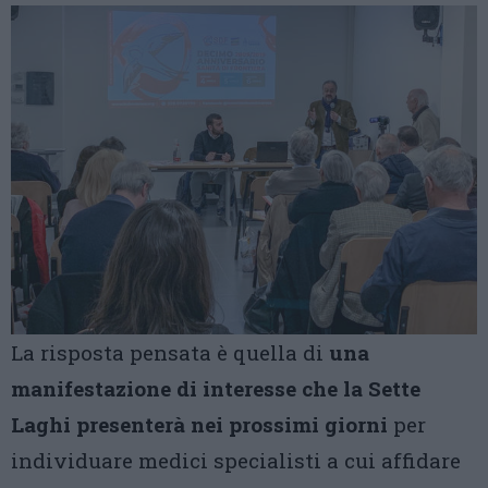
La risposta pensata è quella di
una
manifestazione di interesse che la Sette
Laghi presenterà nei prossimi giorni
per
individuare medici specialisti a cui affidare