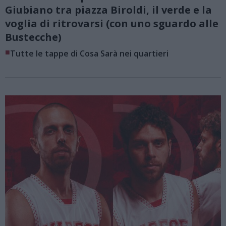
Giubiano tra piazza Biroldi, il verde e la
voglia di ritrovarsi (con uno sguardo alle
Bustecche)
■
Tutte le tappe di Cosa Sarà nei quartieri