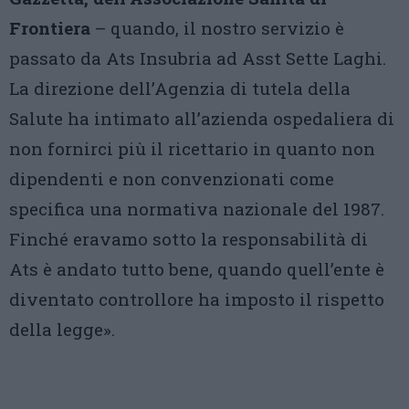
Frontiera
– quando, il nostro servizio è
passato da Ats Insubria ad Asst Sette Laghi.
La direzione dell’Agenzia di tutela della
Salute ha intimato all’azienda ospedaliera di
non fornirci più il ricettario in quanto non
dipendenti e non convenzionati come
specifica una normativa nazionale del 1987.
Finché eravamo sotto la responsabilità di
Ats è andato tutto bene, quando quell’ente è
diventato controllore ha imposto il rispetto
della legge».