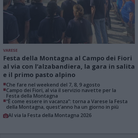
VARESE
Festa della Montagna al Campo dei Fiori
al via con l’alzabandiera, la gara in salita
e il primo pasto alpino
■
Che fare nel weekend del 7, 8, 9 agosto
■
Campo dei Fiori, al via il servizio navette per la
Festa della Montagna
■
“È come essere in vacanza”: torna a Varese la Festa
della Montagna, quest’anno ha un giorno in più
Al via la Festa della Montagna 2026