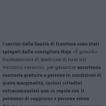
I servizi della Sanità di frontiera sono stati
spiegati dalla consigliera Noja
: «È presidio
fondamentale di medicina di base nel
territorio varesino, per garantire
assistenza
sanitaria gratuita a persone in condizioni di
grave marginalità, inclusi cittadini
extracomunitari non in regola con il
permesso di soggiorno e persone senza