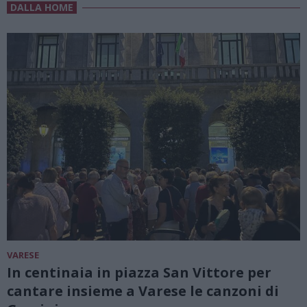
DALLA HOME
VARESE
In centinaia in piazza San Vittore per
cantare insieme a Varese le canzoni di