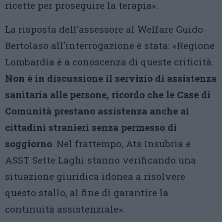
ricette per proseguire la terapia».
La risposta dell’assessore al Welfare Guido
Bertolaso all’interrogazione è stata: «Regione
Lombardia è a conoscenza di queste criticità.
Non è in discussione il servizio di assistenza
sanitaria alle persone, ricordo che le Case di
Comunità prestano assistenza anche ai
cittadini stranieri senza permesso di
soggiorno
. Nel frattempo, Ats Insubria e
ASST Sette Laghi stanno verificando una
situazione giuridica idonea a risolvere
questo stallo, al fine di garantire la
continuità assistenziale».