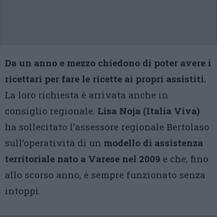
Da un anno e mezzo chiedono di poter avere i
ricettari per fare le ricette ai propri assistiti.
La loro richiesta è arrivata anche in
consiglio regionale.
Lisa Noja (Italia Viva)
ha sollecitato l’assessore regionale Bertolaso
sull’operatività di un
modello di assistenza
territoriale nato a Varese nel 2009
e che, fino
allo scorso anno, è sempre funzionato senza
intoppi.