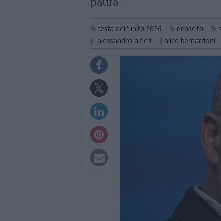
paura"
festa dell'unità 2026
rinascita
alessandro alfieri
alice bernardoni