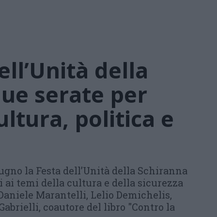
ell’Unità della
ue serate per
ultura, politica e
ugno la Festa dell’Unità della Schiranna
 ai temi della cultura e della sicurezza
 Daniele Marantelli, Lelio Demichelis,
abrielli, coautore del libro "Contro la