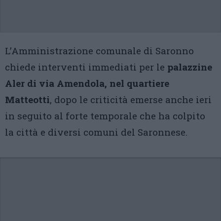
L’Amministrazione comunale di Saronno
chiede interventi immediati per le
palazzine
Aler di via Amendola, nel quartiere
Matteotti
, dopo le criticità emerse anche ieri
in seguito al forte temporale che ha colpito
la città e diversi comuni del Saronnese.