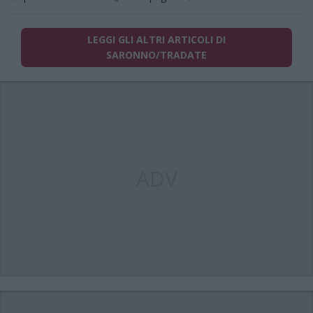
LEGGI GLI ALTRI ARTICOLI DI
SARONNO/TRADATE
ADV