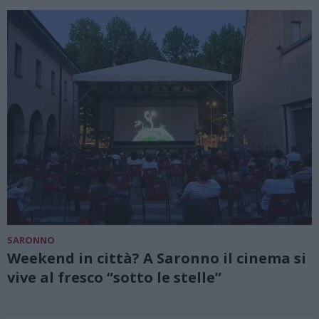
SARONNO
Weekend in città? A Saronno il cinema si
vive al fresco “sotto le stelle”