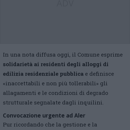
ADV
In una nota diffusa oggi, il Comune esprime
solidarietà ai residenti degli alloggi di
edilizia residenziale pubblica
e definisce
«inaccettabili e non più tollerabili» gli
allagamenti e le condizioni di degrado
strutturale segnalate dagli inquilini.
Convocazione urgente ad Aler
Pur ricordando che la gestione e la