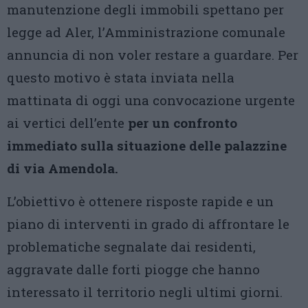
manutenzione degli immobili spettano per
legge ad Aler, l’Amministrazione comunale
annuncia di non voler restare a guardare. Per
questo motivo è stata inviata nella
mattinata di oggi una convocazione urgente
ai vertici dell’ente
per un confronto
immediato sulla situazione delle palazzine
di via Amendola.
L’obiettivo è ottenere risposte rapide e un
piano di interventi in grado di affrontare le
problematiche segnalate dai residenti,
aggravate dalle forti piogge che hanno
interessato il territorio negli ultimi giorni.