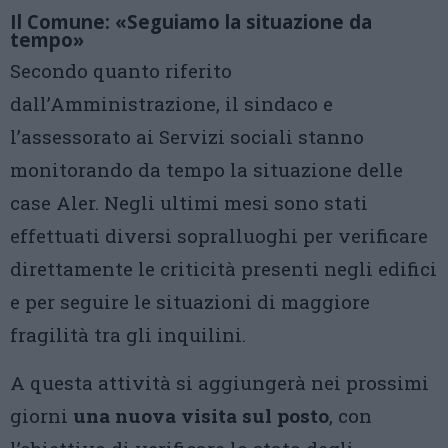
Il Comune: «Seguiamo la situazione da
tempo»
Secondo quanto riferito
dall’Amministrazione, il sindaco e
l’assessorato ai Servizi sociali stanno
monitorando da tempo la situazione delle
case Aler. Negli ultimi mesi sono stati
effettuati diversi sopralluoghi per verificare
direttamente le criticità presenti negli edifici
e per seguire le situazioni di maggiore
fragilità tra gli inquilini.
A questa attività si aggiungerà nei prossimi
giorni
una nuova visita sul posto
, con