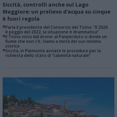
Siccità, controlli anche sul Lago
Maggiore: un prelievo d’acqua su cinque
è fuori regola
■
Parla il presidente del Consorzio del Ticino: “Il 2026
è peggio del 2022, la situazione è drammatica”
■
Il Ticino visto dal drone: al Panperduto si divide un
fiume che non c’è. Siamo a metà del suo minimo
storico
■
Siccità, in Piemonte avviate le procedure per la
richiesta dello stato di “calamità naturale”