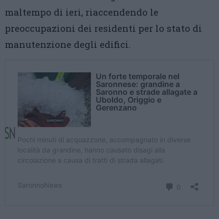
maltempo di ieri, riaccendendo le
preoccupazioni dei residenti per lo stato di
manutenzione degli edifici.