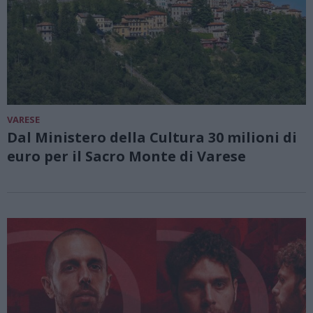
VARESE
Dal Ministero della Cultura 30 milioni di
euro per il Sacro Monte di Varese