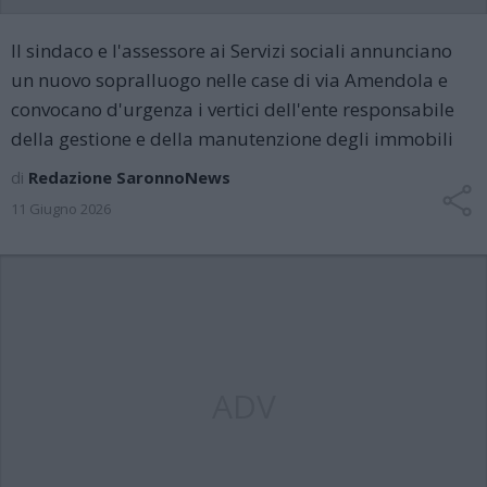
Il sindaco e l'assessore ai Servizi sociali annunciano
un nuovo sopralluogo nelle case di via Amendola e
convocano d'urgenza i vertici dell'ente responsabile
della gestione e della manutenzione degli immobili
di
Redazione SaronnoNews
11 Giugno 2026
ADV