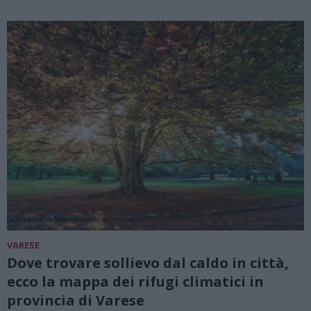
VARESE
Dove trovare sollievo dal caldo in città,
ecco la mappa dei rifugi climatici in
provincia di Varese