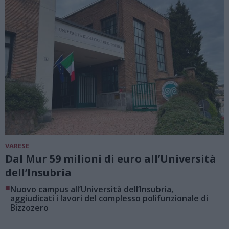
VARESE
Dal Mur 59 milioni di euro all’Università
dell’Insubria
■
Nuovo campus all’Università dell’Insubria,
aggiudicati i lavori del complesso polifunzionale di
Bizzozero