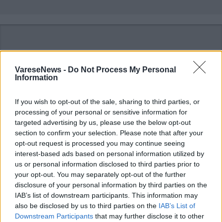
VareseNews -
Do Not Process My Personal
Information
ADV
If you wish to opt-out of the sale, sharing to third parties, or
processing of your personal or sensitive information for
targeted advertising by us, please use the below opt-out
section to confirm your selection. Please note that after your
opt-out request is processed you may continue seeing
interest-based ads based on personal information utilized by
us or personal information disclosed to third parties prior to
your opt-out. You may separately opt-out of the further
disclosure of your personal information by third parties on the
ALTRE NOTIZIE DI SARONNO
IAB’s list of downstream participants. This information may
also be disclosed by us to third parties on the
IAB’s List of
Downstream Participants
that may further disclose it to other