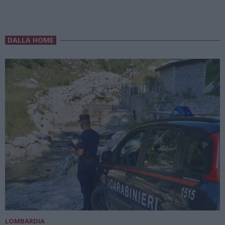
DALLA HOME
LOMBARDIA