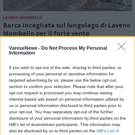
LAVENO MOMBELLO
Barca incagliata sul lungolago di Laveno
Mombello per il forte vento
VareseNews -
Do Not Process My Personal
Information
If you wish to opt-out of the sale, sharing to third parties, or
processing of your personal or sensitive information for
targeted advertising by us, please use the below opt-out
section to confirm your selection. Please note that after your
opt-out request is processed you may continue seeing
interest-based ads based on personal information utilized by
us or personal information disclosed to third parties prior to
your opt-out. You may separately opt-out of the further
disclosure of your personal information by third parties on the
IAB’s list of downstream participants. This information may
also be disclosed by us to third parties on the
IAB’s List of