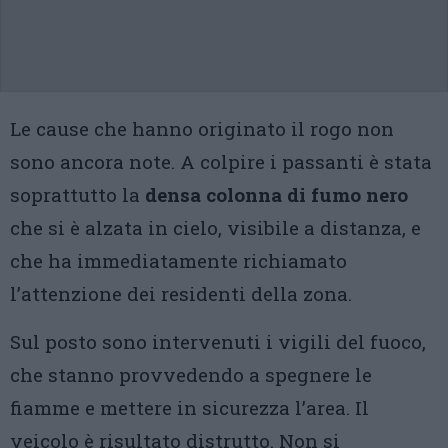
Le cause che hanno originato il rogo non
sono ancora note. A colpire i passanti è stata
soprattutto la
densa colonna di fumo nero
che si è alzata in cielo, visibile a distanza, e
che ha immediatamente richiamato
l’attenzione dei residenti della zona.
Sul posto sono intervenuti i vigili del fuoco,
che stanno provvedendo a spegnere le
fiamme e mettere in sicurezza l’area. Il
veicolo è risultato distrutto. Non si