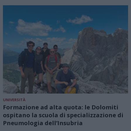
UNIVERSITÀ
Formazione ad alta quota: le Dolomiti
ospitano la scuola di specializzazione di
Pneumologia dell’Insubria