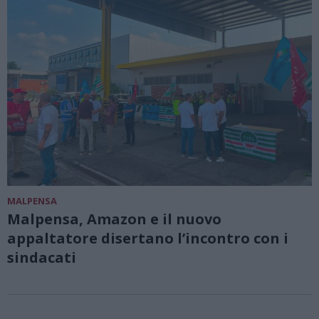
MALPENSA
Malpensa, Amazon e il nuovo
appaltatore disertano l’incontro con i
sindacati