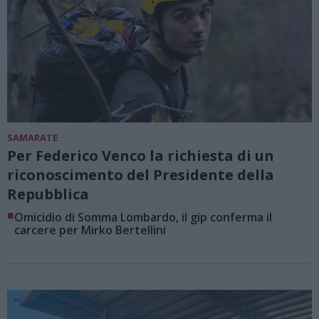
SAMARATE
Per Federico Venco la richiesta di un
riconoscimento del Presidente della
Repubblica
■
Omicidio di Somma Lombardo, il gip conferma il
carcere per Mirko Bertellini