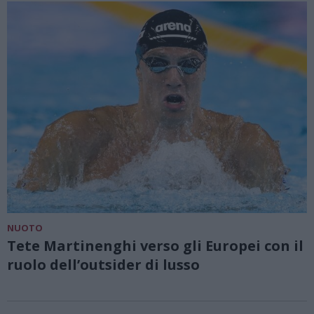
NUOTO
Tete Martinenghi verso gli Europei con il
ruolo dell’outsider di lusso