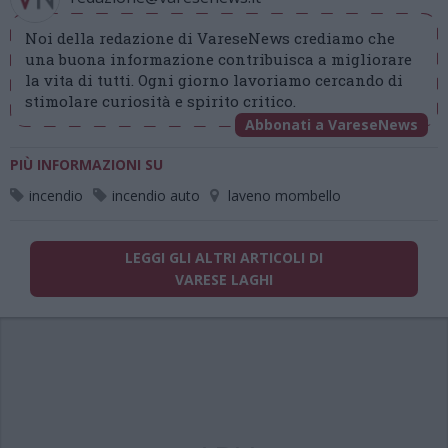
Noi della redazione di VareseNews crediamo che
una buona informazione contribuisca a migliorare
la vita di tutti. Ogni giorno lavoriamo cercando di
stimolare curiosità e spirito critico.
Abbonati a VareseNews
PIÙ INFORMAZIONI SU
incendio
incendio auto
laveno mombello
LEGGI GLI ALTRI ARTICOLI DI
VARESE LAGHI