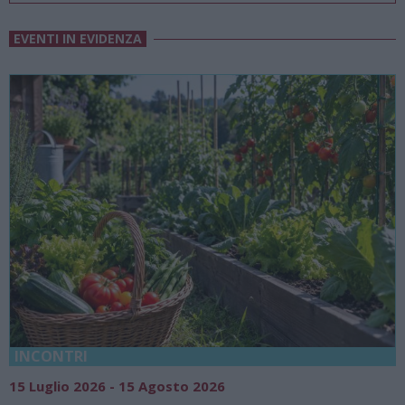
EVENTI IN EVIDENZA
18 Luglio 2026 - 15 Agosto 2026
Vivi l’estate a Villa Fogazz