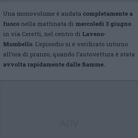
Una monovolume è andata
completamente a
fuoco
nella mattinata di
mercoledì 3 giugno
in via Ceretti, nel centro di
Laveno-
Mombello
. L’episodio si è verificato intorno
all’ora di pranzo, quando l’autovettura è stata
avvolta rapidamente dalle fiamme.
ADV