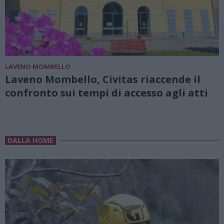
LAVENO MOMBELLO
Laveno Mombello, Civitas riaccende il
confronto sui tempi di accesso agli atti
DALLA HOME