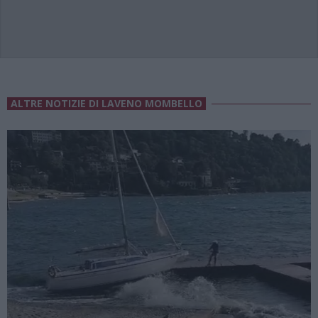
ALTRE NOTIZIE DI LAVENO MOMBELLO