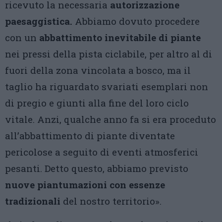
ricevuto la necessaria
autorizzazione
paesaggistica.
Abbiamo dovuto procedere
con un
abbattimento inevitabile di piante
nei pressi della pista ciclabile, per altro al di
fuori della zona vincolata a bosco, ma il
taglio ha riguardato svariati esemplari non
di pregio e giunti alla fine del loro ciclo
vitale. Anzi, qualche anno fa si era proceduto
all’abbattimento di piante diventate
pericolose a seguito di eventi atmosferici
pesanti. Detto questo, abbiamo previsto
nuove piantumazioni con essenze
tradizionali
del nostro territorio».