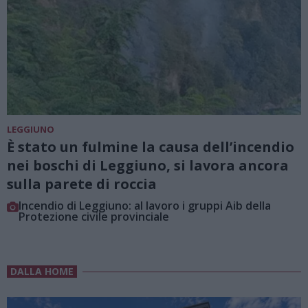
LEGGIUNO
È stato un fulmine la causa dell’incendio
nei boschi di Leggiuno, si lavora ancora
sulla parete di roccia
Incendio di Leggiuno: al lavoro i gruppi Aib della
Protezione civile provinciale
DALLA HOME