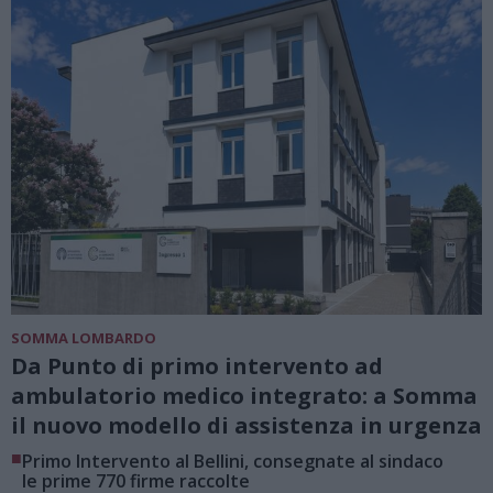
SOMMA LOMBARDO
Da Punto di primo intervento ad
ambulatorio medico integrato: a Somma
il nuovo modello di assistenza in urgenza
■
Primo Intervento al Bellini, consegnate al sindaco
le prime 770 firme raccolte