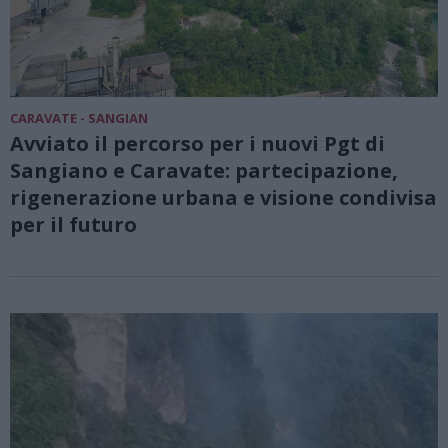
CARAVATE - SANGIAN
Avviato il percorso per i nuovi Pgt di
Sangiano e Caravate: partecipazione,
rigenerazione urbana e visione condivisa
per il futuro