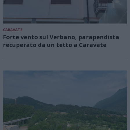
CARAVATE
Forte vento sul Verbano, parapendista
recuperato da un tetto a Caravate