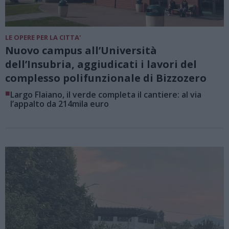
LE OPERE PER LA CITTA'
Nuovo campus all’Università
dell’Insubria, aggiudicati i lavori del
complesso polifunzionale di Bizzozero
■
Largo Flaiano, il verde completa il cantiere: al via
l’appalto da 214mila euro