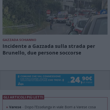
GAZZADA SCHIANNO
Incidente a Gazzada sulla strada per
Brunello, due persone soccorse
GLI ARTICOLI PIÙ LETTI
»
Varese
- Dopo l’Esselunga in viale Borri a Varese cosa