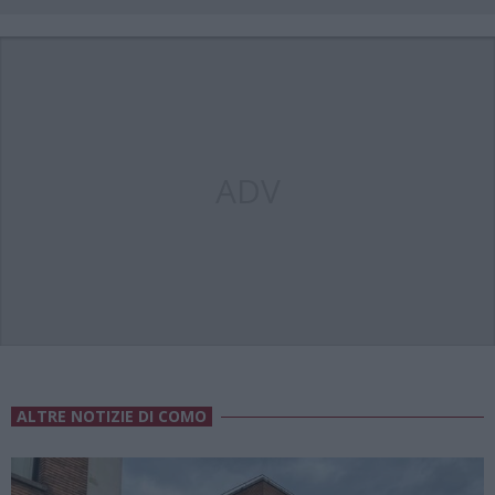
ADV
ALTRE NOTIZIE DI COMO