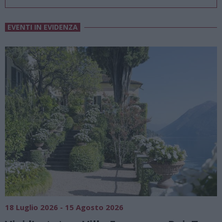
EVENTI IN EVIDENZA
SAGRE, FIERE E FESTE
01 Agosto 2026 - 23 Agosto 2026