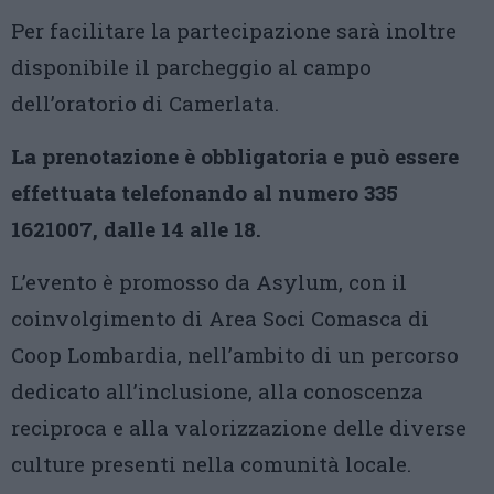
Per facilitare la partecipazione sarà inoltre
disponibile il parcheggio al campo
dell’oratorio di Camerlata.
La prenotazione è obbligatoria e può essere
effettuata telefonando al numero 335
1621007, dalle 14 alle 18.
L’evento è promosso da Asylum, con il
coinvolgimento di Area Soci Comasca di
Coop Lombardia, nell’ambito di un percorso
dedicato all’inclusione, alla conoscenza
reciproca e alla valorizzazione delle diverse
culture presenti nella comunità locale.