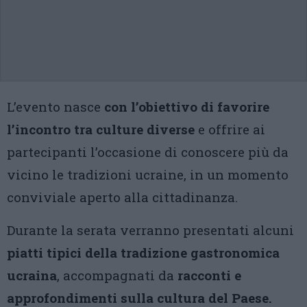
L’evento nasce
con l’obiettivo di favorire
l’incontro tra culture diverse
e offrire ai
partecipanti l’occasione di conoscere più da
vicino le tradizioni ucraine, in un momento
conviviale aperto alla cittadinanza.
Durante la serata verranno presentati alcuni
piatti tipici della tradizione gastronomica
ucraina
, accompagnati da
racconti e
approfondimenti sulla cultura del Paese.