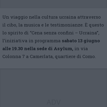
Un viaggio nella cultura ucraina attraverso
il cibo, la musica e le testimonianze. È questo
lo spirito di “Cena senza confini – Ucraina”,
l’iniziativa in programma
sabato 13 giugno
alle 19.30 nella sede di Asylum,
in via
Colonna 7 a Camerlata, quartiere di Como.
ADV