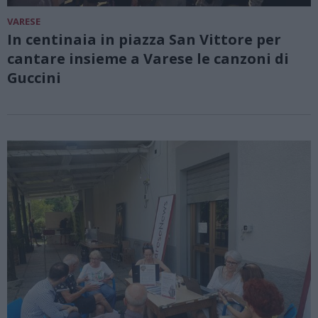
VARESE
In centinaia in piazza San Vittore per
cantare insieme a Varese le canzoni di
Guccini