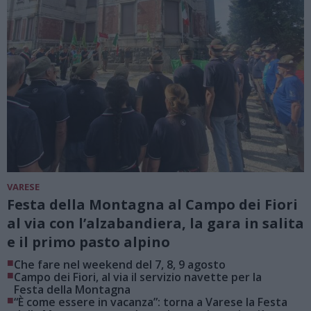
VARESE
Festa della Montagna al Campo dei Fiori
al via con l’alzabandiera, la gara in salita
e il primo pasto alpino
■
Che fare nel weekend del 7, 8, 9 agosto
■
Campo dei Fiori, al via il servizio navette per la
Festa della Montagna
■
“È come essere in vacanza”: torna a Varese la Festa