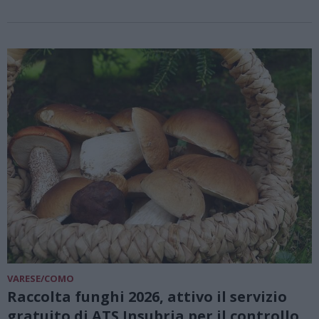
VARESE/COMO
Raccolta funghi 2026, attivo il servizio
gratuito di ATS Insubria per il controllo