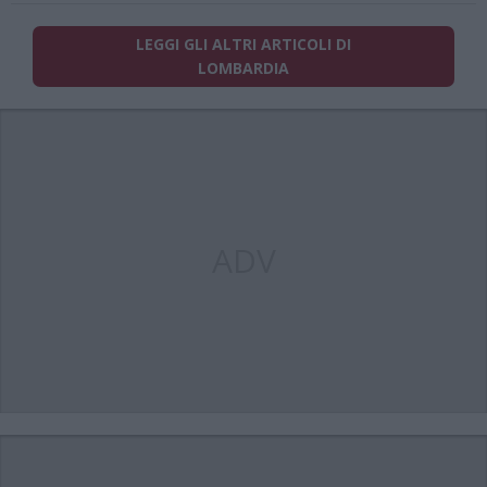
LEGGI GLI ALTRI ARTICOLI DI
LOMBARDIA
ADV