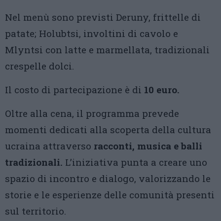
Nel menù sono previsti Deruny, frittelle di
patate; Holubtsi, involtini di cavolo e
Mlyntsi con latte e marmellata, tradizionali
crespelle dolci.
Il costo di partecipazione è di
10 euro.
Oltre alla cena, il programma prevede
momenti dedicati alla scoperta della cultura
ucraina attraverso
racconti, musica e balli
tradizionali.
L’iniziativa punta a creare uno
spazio di incontro e dialogo, valorizzando le
storie e le esperienze delle comunità presenti
sul territorio.