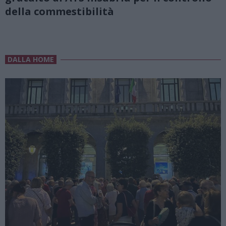
della commestibilità
DALLA HOME