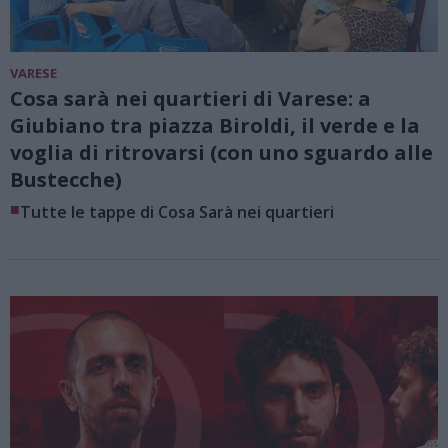
VARESE
Cosa sarà nei quartieri di Varese: a
Giubiano tra piazza Biroldi, il verde e la
voglia di ritrovarsi (con uno sguardo alle
Bustecche)
■
Tutte le tappe di Cosa Sarà nei quartieri