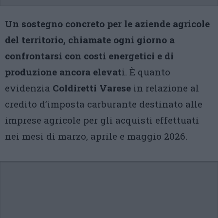
Un sostegno concreto per le aziende agricole
del territorio, chiamate ogni giorno a
confrontarsi con costi energetici e di
produzione ancora elevat
i. È quanto
evidenzia
Coldiretti Varese
in relazione al
credito d’imposta carburante destinato alle
imprese agricole per gli acquisti effettuati
nei mesi di marzo, aprile e maggio 2026.