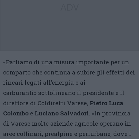
ADV
«Parliamo di una misura importante per un
comparto che continua a subire gli effetti dei
rincari legati all’energia e ai
carburanti» sottolineano il presidente e il
direttore di Coldiretti Varese,
Pietro Luca
Colombo
e
Luciano Salvadori
. «In provincia
di Varese molte aziende agricole operano in
aree collinari, prealpine e periurbane, dove i