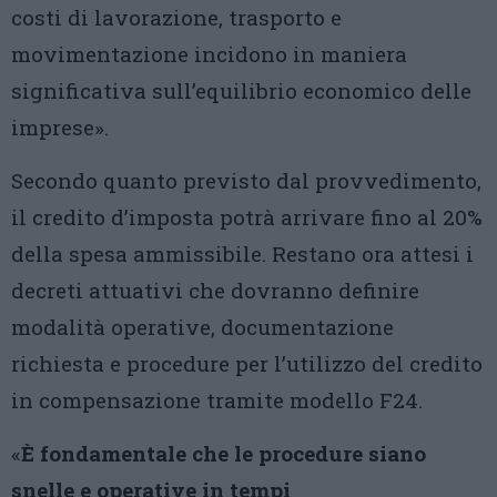
costi di lavorazione, trasporto e
movimentazione incidono in maniera
significativa sull’equilibrio economico delle
imprese».
Secondo quanto previsto dal provvedimento,
il credito d’imposta potrà arrivare fino al 20%
della spesa ammissibile. Restano ora attesi i
decreti attuativi che dovranno definire
modalità operative, documentazione
richiesta e procedure per l’utilizzo del credito
in compensazione tramite modello F24.
«
È fondamentale che le procedure siano
snelle e operative in tempi