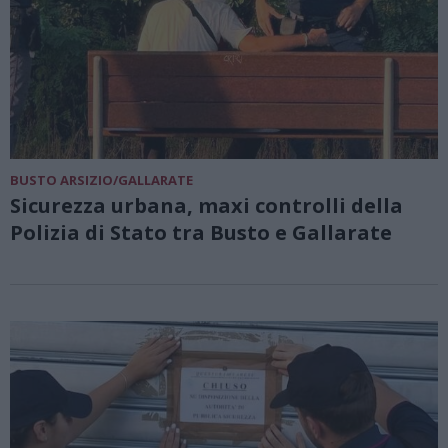
BUSTO ARSIZIO/GALLARATE
Sicurezza urbana, maxi controlli della
Polizia di Stato tra Busto e Gallarate