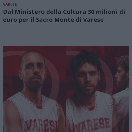
VARESE
Dal Ministero della Cultura 30 milioni di
euro per il Sacro Monte di Varese