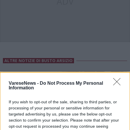
ADV
ALTRE NOTIZIE DI BUSTO ARSIZIO
VareseNews -
Do Not Process My Personal
Information
If you wish to opt-out of the sale, sharing to third parties, or
processing of your personal or sensitive information for
targeted advertising by us, please use the below opt-out
section to confirm your selection. Please note that after your
opt-out request is processed you may continue seeing