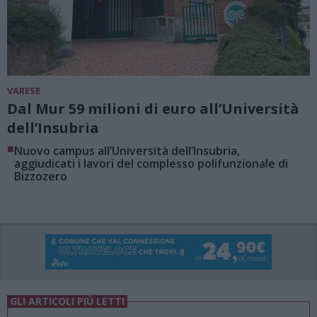
VARESE
Dal Mur 59 milioni di euro all’Università
dell’Insubria
■
Nuovo campus all’Università dell’Insubria,
aggiudicati i lavori del complesso polifunzionale di
Bizzozero
GLI ARTICOLI PIÙ LETTI