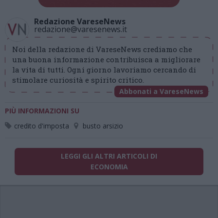
Redazione VareseNews
redazione@varesenews.it
Noi della redazione di VareseNews crediamo che
una buona informazione contribuisca a migliorare
la vita di tutti. Ogni giorno lavoriamo cercando di
stimolare curiosità e spirito critico.
Abbonati a VareseNews
PIÙ INFORMAZIONI SU
credito d'imposta
busto arsizio
LEGGI GLI ALTRI ARTICOLI DI
ECONOMIA