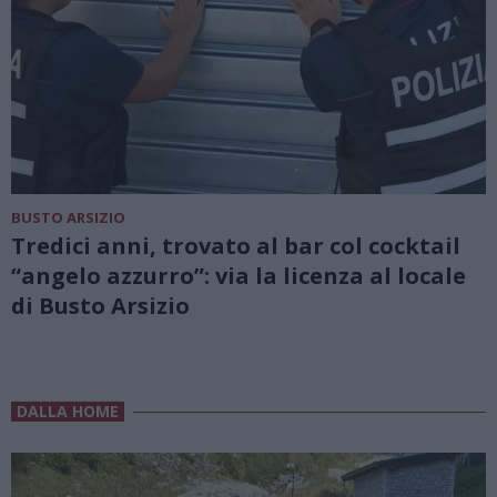
BUSTO ARSIZIO
Tredici anni, trovato al bar col cocktail
“angelo azzurro”: via la licenza al locale
di Busto Arsizio
DALLA HOME