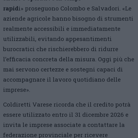
rapid
i» proseguono Colombo e Salvadori. «Le
aziende agricole hanno bisogno di strumenti
realmente accessibili e immediatamente
utilizzabili, evitando appesantimenti
burocratici che rischierebbero di ridurre
l’efficacia concreta della misura. Oggi più che
mai servono certezze e sostegni capaci di
accompagnare il lavoro quotidiano delle
imprese».
Coldiretti Varese ricorda che il credito potrà
essere utilizzato entro il 31 dicembre 2026 e
invita le imprese associate a contattare la
federazione provinciale per ricevere