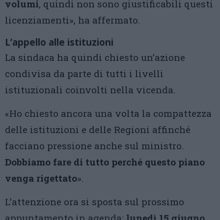
volumi
, quindi non sono giustificabili questi
licenziamenti», ha affermato.
L’appello alle istituzioni
La sindaca ha quindi chiesto un’azione
condivisa da parte di tutti i livelli
istituzionali coinvolti nella vicenda.
«Ho chiesto ancora una volta la compattezza
delle istituzioni e delle Regioni affinché
facciano pressione anche sul ministro.
Dobbiamo fare di tutto perché questo piano
venga rigettato
».
L’attenzione ora si sposta sul prossimo
appuntamento in agenda:
lunedì 15 giugno,