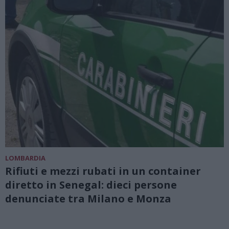
LOMBARDIA
Rifiuti e mezzi rubati in un container
diretto in Senegal: dieci persone
denunciate tra Milano e Monza