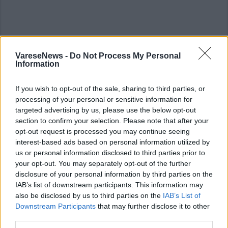
ADV
VareseNews -
Do Not Process My Personal
Information
If you wish to opt-out of the sale, sharing to third parties, or
processing of your personal or sensitive information for
targeted advertising by us, please use the below opt-out
section to confirm your selection. Please note that after your
opt-out request is processed you may continue seeing
interest-based ads based on personal information utilized by
ALTRE NOTIZIE DI MILANO
us or personal information disclosed to third parties prior to
your opt-out. You may separately opt-out of the further
disclosure of your personal information by third parties on the
IAB’s list of downstream participants. This information may
also be disclosed by us to third parties on the
IAB’s List of
Downstream Participants
that may further disclose it to other
third parties.