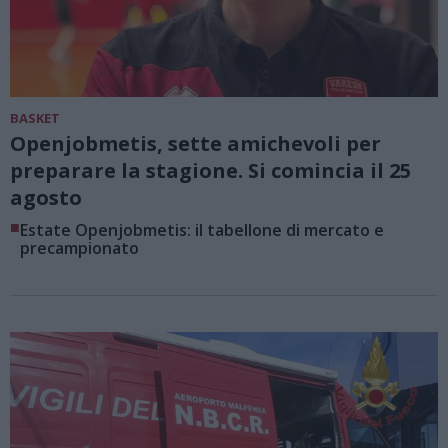
BASKET
Openjobmetis, sette amichevoli per
preparare la stagione. Si comincia il 25
agosto
■
Estate Openjobmetis: il tabellone di mercato e
precampionato