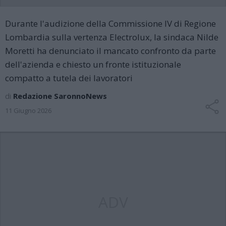
Durante l'audizione della Commissione IV di Regione
Lombardia sulla vertenza Electrolux, la sindaca Nilde
Moretti ha denunciato il mancato confronto da parte
dell'azienda e chiesto un fronte istituzionale
compatto a tutela dei lavoratori
di
Redazione SaronnoNews
11 Giugno 2026
ADV