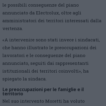
le possibili conseguenze del piano
annunciato da Electrolux, oltre agli
amministratori dei territori interessati dalla
vertenza.
«A intervenire sono stati invece i sindacati,
che hanno illustrato le preoccupazioni dei
lavoratori e le conseguenze del piano
annunciato, seguiti dai rappresentanti
istituzionali dei territori coinvolti», ha
spiegato la sindaca.
Le preoccupazioni per le famiglie e il
territorio
Nel suo intervento Moretti ha voluto