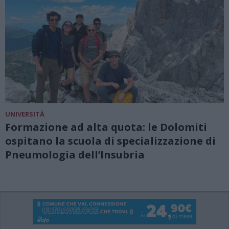
UNIVERSITÀ
Formazione ad alta quota: le Dolomiti
ospitano la scuola di specializzazione di
Pneumologia dell’Insubria