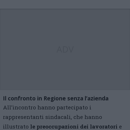
ADV
Il confronto in Regione senza l’azienda
All’incontro hanno partecipato i
rappresentanti sindacali, che hanno
illustrato
le preoccupazioni dei lavoratori
e