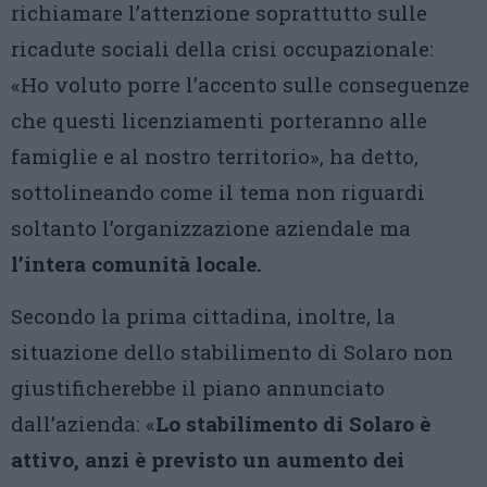
richiamare l’attenzione soprattutto sulle
ricadute sociali della crisi occupazionale:
«Ho voluto porre l’accento sulle conseguenze
che questi licenziamenti porteranno alle
famiglie e al nostro territorio», ha detto,
sottolineando come il tema non riguardi
soltanto l’organizzazione aziendale ma
l’intera comunità locale.
Secondo la prima cittadina, inoltre, la
situazione dello stabilimento di Solaro non
giustificherebbe il piano annunciato
dall’azienda: «
Lo stabilimento di Solaro è
attivo, anzi è previsto un aumento dei