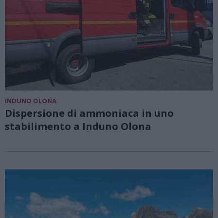
INDUNO OLONA
Dispersione di ammoniaca in uno
stabilimento a Induno Olona