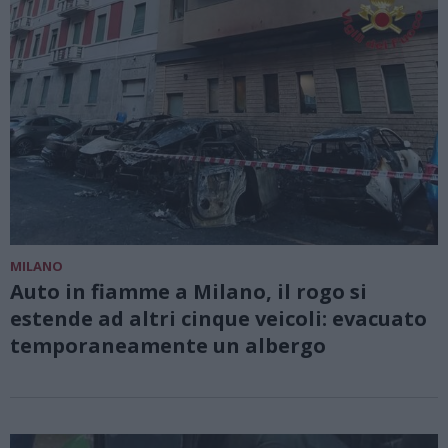
MILANO
Auto in fiamme a Milano, il rogo si
estende ad altri cinque veicoli: evacuato
temporaneamente un albergo