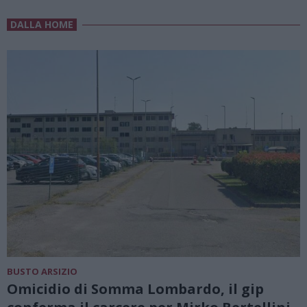
DALLA HOME
BUSTO ARSIZIO
Omicidio di Somma Lombardo, il gip