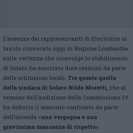
L’assenza dei rappresentanti di Electrolux al
tavolo convocato oggi in Regione Lombardia
sulla vertenza che coinvolge lo stabilimento
di Solaro ha suscitato dure reazioni da parte
delle istituzioni locali.
Tra queste quella
della sindaca di Solaro Nilde Moretti,
che al
termine dell’audizione della Commissione IV
ha definito il mancato confronto da parte
dell’azienda «
una vergogna e una
gravissima mancanza di rispetto
».