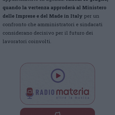
quando la vertenza approderà al Ministero
delle Imprese e del Made in Italy
per un
confronto che amministratori e sindacati
considerano decisivo per il futuro dei
lavoratori coinvolti.