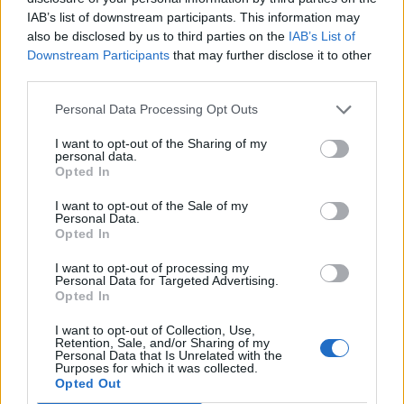
IAB’s list of downstream participants. This information may
also be disclosed by us to third parties on the
IAB’s List of
Downstream Participants
that may further disclose it to other
third parties.
ALTRE NOTIZIE DI BUSTO ARSIZIO
Personal Data Processing Opt Outs
I want to opt-out of the Sharing of my
personal data.
Opted In
I want to opt-out of the Sale of my
Personal Data.
Opted In
I want to opt-out of processing my
Personal Data for Targeted Advertising.
Opted In
I want to opt-out of Collection, Use,
Retention, Sale, and/or Sharing of my
Personal Data that Is Unrelated with the
Purposes for which it was collected.
Opted Out