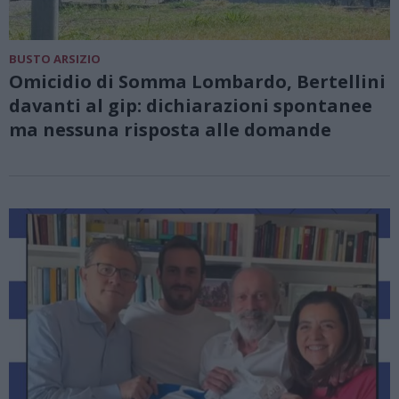
BUSTO ARSIZIO
Omicidio di Somma Lombardo, Bertellini
davanti al gip: dichiarazioni spontanee
ma nessuna risposta alle domande