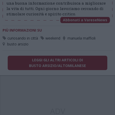
una buona informazione contribuisca a migliorare
la vita di tutti. Ogni giorno lavoriamo cercando di
stimolare curiosità e spirito critico.
Abbonati a VareseNews
PIÙ INFORMAZIONI SU
curiosando in città
weekend
manuela maffioli
busto arsizio
LEGGI GLI ALTRI ARTICOLI DI
BUSTO ARSIZIO/ALTOMILANESE
ADV