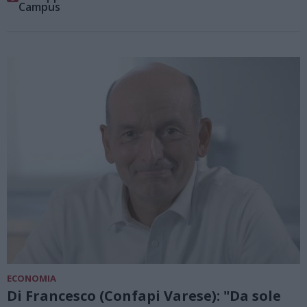
Campus
ECONOMIA
Di Francesco (Confapi Varese): "Da sole