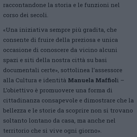
raccontandone la storia e le funzioni nel
corso dei secoli.
«Una iniziativa sempre più gradita, che
consente di fruire della preziosa e unica
occasione di conoscere da vicino alcuni
spazi e siti della nostra città su basi
documentali certe», sottolinea l’assessore
alla Cultura e identità
Manuela Maffiol
i –
L’obiettivo è promuovere una forma di
cittadinanza consapevole e dimostrare che la
bellezza e le storie da scoprire non si trovano
soltanto lontano da casa, ma anche nel
territorio che si vive ogni giorno».