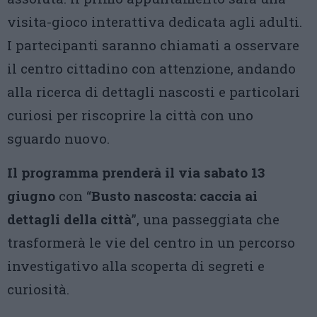
visita-gioco interattiva dedicata agli adulti.
I partecipanti saranno chiamati a osservare
il centro cittadino con attenzione, andando
alla ricerca di dettagli nascosti e particolari
curiosi per riscoprire la città con uno
sguardo nuovo.
Il programma prenderà il via sabato 13
giugno
con “
Busto nascosta: caccia ai
dettagli della città
”, una passeggiata che
trasformerà le vie del centro in un percorso
investigativo alla scoperta di segreti e
curiosità.