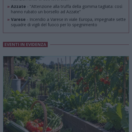
»
Azzate
- “Attenzione alla truffa della gomma tagliata: così
hanno rubato un borsello ad Azzate”
»
Varese
- Incendio a Varese in viale Europa, impegnate sette
squadre di vigili del fuoco per lo spegnimento
EVENTI IN EVIDENZA