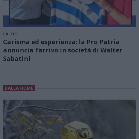
CALCIO
Carisma ed esperienza: la Pro Patria
annuncia l’arrivo in società di Walter
Sabatini
DALLA HOME