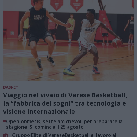
BASKET
Viaggio nel vivaio di Varese Basketball,
la “fabbrica dei sogni” tra tecnologia e
visione internazionale
■
Openjobmetis, sette amichevoli per preparare la
stagione. Si comincia il 25 agosto
Il Gruppo Elite di VareseBasketball al lavoro al