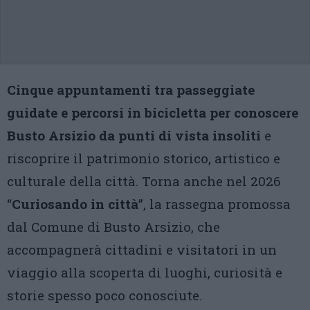
Cinque appuntamenti tra passeggiate
guidate e percorsi in bicicletta per conoscere
Busto Arsizio da punti di vista insoliti
e
riscoprire il patrimonio storico, artistico e
culturale della città. Torna anche nel 2026
“
Curiosando in città
”, la rassegna promossa
dal Comune di Busto Arsizio, che
accompagnerà cittadini e visitatori in un
viaggio alla scoperta di luoghi, curiosità e
storie spesso poco conosciute.