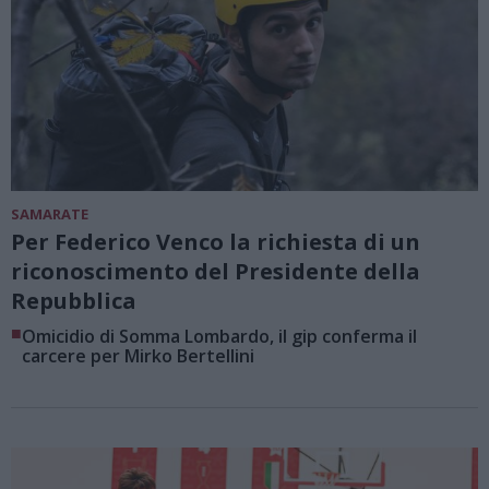
SAMARATE
Per Federico Venco la richiesta di un
riconoscimento del Presidente della
Repubblica
■
Omicidio di Somma Lombardo, il gip conferma il
carcere per Mirko Bertellini