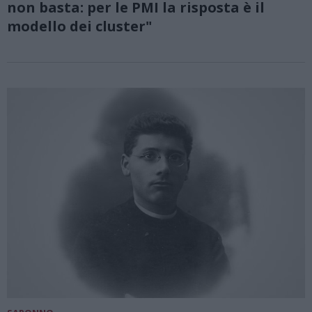
non basta: per le PMI la risposta è il
modello dei cluster"