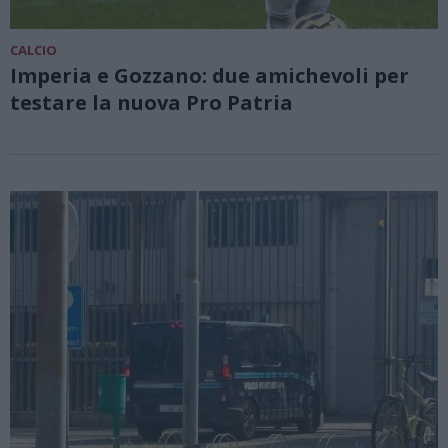
CALCIO
Imperia e Gozzano: due amichevoli per
testare la nuova Pro Patria