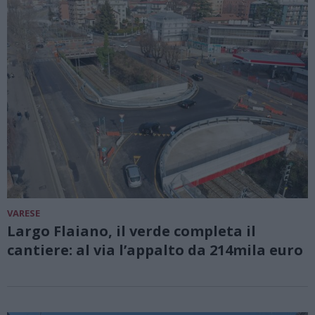
VARESE
Largo Flaiano, il verde completa il
cantiere: al via l’appalto da 214mila euro