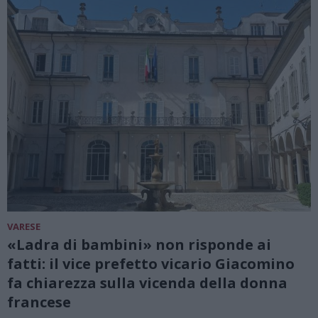
VARESE
«Ladra di bambini» non risponde ai
fatti: il vice prefetto vicario Giacomino
fa chiarezza sulla vicenda della donna
francese