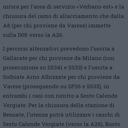
un’ora per l’area di servizio «Verbano est» e la
chiusura del ramo di allacciamento che dalla
A8 (per chi proviene da Varese) immette
sulla D08 verso la A26.
I percorsi alternativi prevedono l’uscita a
Gallarate per chi proviene da Milano (con
prosecuzione su SS341 e SS33) e l’uscita a
Solbiate Arno Albizzate per chi proviene da
Varese (proseguendo su SP26 e SS33), in
entrambi i casi con rientro a Sesto Calende
Vergiate. Per la chiusura della stazione di
Besnate, l’utenza potrà utilizzare i caschi di
Sesto Calende Vergiate (verso la A26), Busto