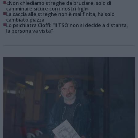
■
«Non chiediamo streghe da bruciare, solo di
camminare sicure con i nostri figli»
■
La caccia alle streghe non è mai finita, ha solo
cambiato piazza
■
Lo psichiatra Cioffi: “Il TSO non si decide a distanza,
la persona va vista”