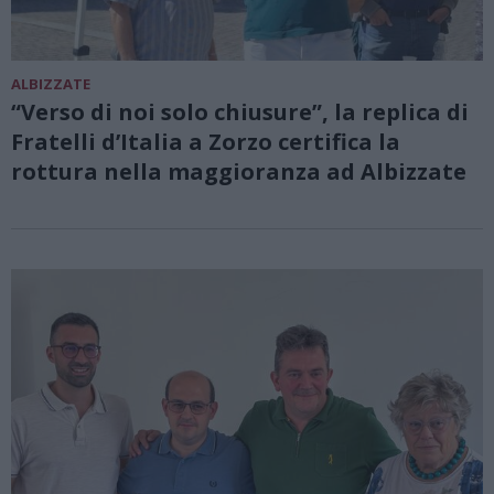
ALBIZZATE
“Verso di noi solo chiusure”, la replica di
Fratelli d’Italia a Zorzo certifica la
rottura nella maggioranza ad Albizzate