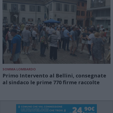
SOMMA LOMBARDO
Primo Intervento al Bellini, consegnate
al sindaco le prime 770 firme raccolte