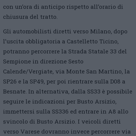
con un’ora di anticipo rispetto all’orario di
chiusura del tratto.
Gli automobilisti diretti verso Milano, dopo
l’uscita obbligatoria a Castelletto Ticino,
potranno percorrere la Strada Statale 33 del
Sempione in direzione Sesto
Calende/Vergiate, via Monte San Martino, la
SP26 e la SP49, per poi rientrare sulla D08 a
Besnate. In alternativa, dalla SS33 è possibile
seguire le indicazioni per Busto Arsizio,
immettersi sulla SS336 ed entrare in A8 allo
svincolo di Busto Arsizio. I veicoli diretti
verso Varese dovranno invece percorrere via