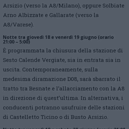
Arsizio (verso la A8/Milano), oppure Solbiate
Arno Albizzate e Gallarate (verso la
A8/Varese).
Notte tra giovedì 18 e venerdì 19 giugno (orario
21:00 – 5:00)
È programmata la chiusura della stazione di
Sesto Calende Vergiate, sia in entrata sia in
uscita. Contemporaneamente, sulla
medesima diramazione D08, sarà sbarrato il
tratto tra Besnate e l’allacciamento con la A8
in direzione di quest’ultima. In alternativa, i
conducenti potranno usufruire delle stazioni
di Castelletto Ticino o di Busto Arsizio.