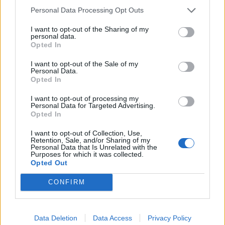
Personal Data Processing Opt Outs
I want to opt-out of the Sharing of my
personal data.
Opted In
ALTRE NOTIZIE DI ALBIZZATE
I want to opt-out of the Sale of my
Personal Data.
Opted In
I want to opt-out of processing my
Personal Data for Targeted Advertising.
Opted In
I want to opt-out of Collection, Use,
Retention, Sale, and/or Sharing of my
Personal Data that Is Unrelated with the
Purposes for which it was collected.
Opted Out
CONFIRM
Data Deletion
Data Access
Privacy Policy