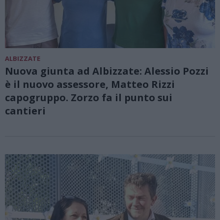
ALBIZZATE
Nuova giunta ad Albizzate: Alessio Pozzi
è il nuovo assessore, Matteo Rizzi
capogruppo. Zorzo fa il punto sui
cantieri