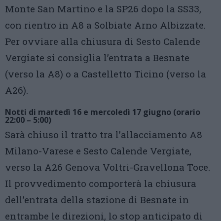
Monte San Martino e la SP26 dopo la SS33,
con rientro in A8 a Solbiate Arno Albizzate.
Per ovviare alla chiusura di Sesto Calende
Vergiate si consiglia l’entrata a Besnate
(verso la A8) o a Castelletto Ticino (verso la
A26).
Notti di martedì 16 e mercoledì 17 giugno (orario
22:00 – 5:00)
Sarà chiuso il tratto tra l’allacciamento A8
Milano-Varese e Sesto Calende Vergiate,
verso la A26 Genova Voltri-Gravellona Toce.
Il provvedimento comporterà la chiusura
dell’entrata della stazione di Besnate in
entrambe le direzioni, lo stop anticipato di