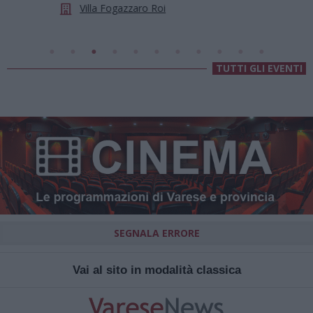
Villa Fogazzaro Roi
TUTTI GLI EVENTI
SEGNALA ERRORE
Vai al sito in modalità classica