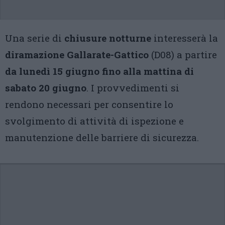
Una serie di
chiusure notturne
interesserà la
diramazione Gallarate-Gattico
(D08) a partire
da lunedì 15 giugno fino alla mattina di
sabato 20 giugno
. I provvedimenti si
rendono necessari per consentire lo
svolgimento di attività di ispezione e
manutenzione delle barriere di sicurezza.