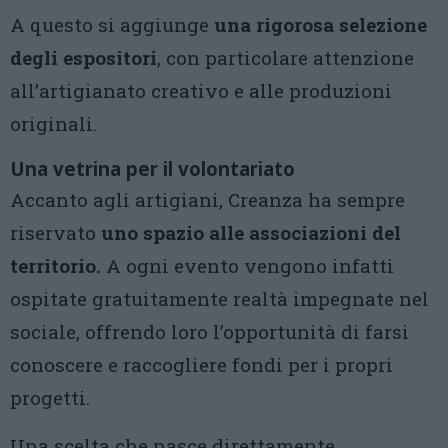
A questo si aggiunge
una rigorosa selezione
degli espositori
, con particolare attenzione
all’artigianato creativo e alle produzioni
originali.
Una vetrina per il volontariato
Accanto agli artigiani, Creanza ha sempre
riservato
uno spazio alle associazioni del
territorio.
A ogni evento vengono infatti
ospitate gratuitamente realtà impegnate nel
sociale, offrendo loro l’opportunità di farsi
conoscere e raccogliere fondi per i propri
progetti.
Una scelta che nasce direttamente