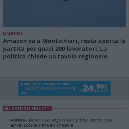
MALPENSA
Amazon va a Montichiari, resta aperta la
partita per quasi 200 lavoratori. La
politica chiede un tavolo regionale
GLI ARTICOLI PIÙ LETTI
»
Varese
- Dopo l’Esselunga in viale Borri a Varese cosa
arriva? Ecco le prime indiscrezioni