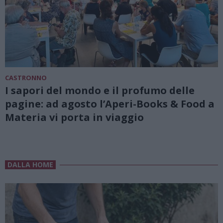
CASTRONNO
I sapori del mondo e il profumo delle
pagine: ad agosto l’Aperi-Books & Food a
Materia vi porta in viaggio
DALLA HOME