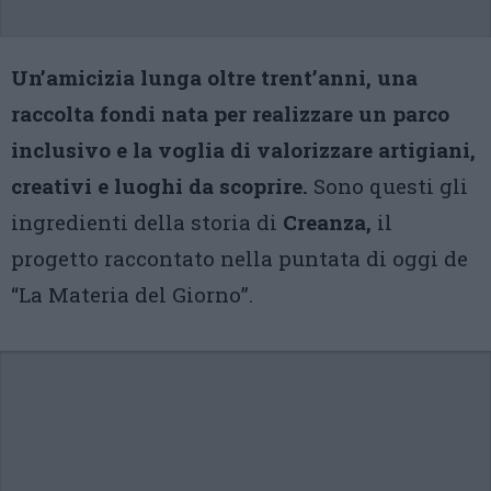
Un’amicizia lunga oltre trent’anni, una
raccolta fondi nata per realizzare un parco
inclusivo e la voglia di valorizzare artigiani,
creativi e luoghi da scoprire.
Sono questi gli
ingredienti della storia di
Creanza,
il
progetto raccontato nella puntata di oggi de
“La Materia del Giorno”.