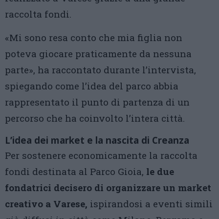
raccolta fondi.
«Mi sono resa conto che mia figlia non
poteva giocare praticamente da nessuna
parte», ha raccontato durante l’intervista,
spiegando come l’idea del parco abbia
rappresentato il punto di partenza di un
percorso che ha coinvolto l’intera città.
L’idea dei market e la nascita di Creanza
Per sostenere economicamente la raccolta
fondi destinata al Parco Gioia,
le due
fondatrici decisero di organizzare un market
creativo a Varese,
ispirandosi a eventi simili