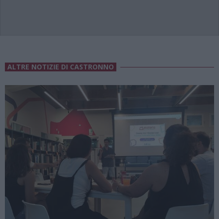
ALTRE NOTIZIE DI CASTRONNO