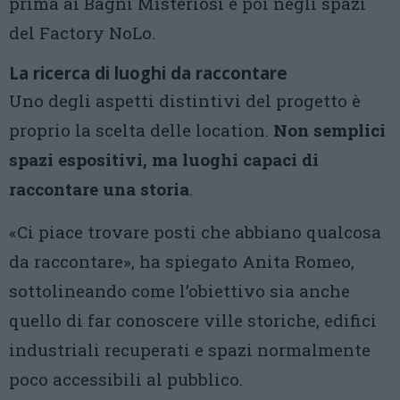
prima ai Bagni Misteriosi e poi negli spazi
del Factory NoLo.
La ricerca di luoghi da raccontare
Uno degli aspetti distintivi del progetto è
proprio la scelta delle location.
Non semplici
spazi espositivi, ma luoghi capaci di
raccontare una storia
.
«Ci piace trovare posti che abbiano qualcosa
da raccontare», ha spiegato Anita Romeo,
sottolineando come l’obiettivo sia anche
quello di far conoscere ville storiche, edifici
industriali recuperati e spazi normalmente
poco accessibili al pubblico.