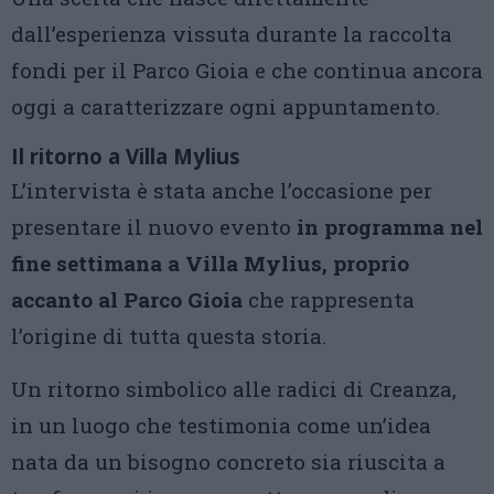
dall’esperienza vissuta durante la raccolta
fondi per il Parco Gioia e che continua ancora
oggi a caratterizzare ogni appuntamento.
Il ritorno a Villa Mylius
L’intervista è stata anche l’occasione per
presentare il nuovo evento
in programma nel
fine settimana a Villa Mylius, proprio
accanto al Parco Gioia
che rappresenta
l’origine di tutta questa storia.
Un ritorno simbolico alle radici di Creanza,
in un luogo che testimonia come un’idea
nata da un bisogno concreto sia riuscita a