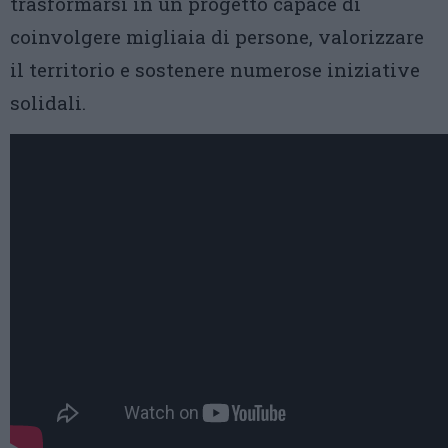
trasformarsi in un progetto capace di
coinvolgere migliaia di persone, valorizzare
il territorio e sostenere numerose iniziative
solidali.