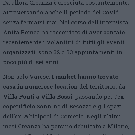
Da allora Creanza è cresciuta costantemente,
attraversando anche il periodo del Covid
senza fermarsi mai. Nel corso dell’intervista
Anita Romeo ha raccontato di aver contato
recentemente i volantini di tutti gli eventi
organizzati: sono 32 o 33 appuntamenti in
poco più di sei anni.
Non solo Varese.
I market hanno trovato
casa in numerose location del territorio, da
Villa Ponti a Villa Bossi
, passando per l’ex
copertificio Sonnino di Besozzo e gli spazi
dell’ex Whirlpool di Comerio. Negli ultimi
mesi Creanza ha persino debuttato a Milano,