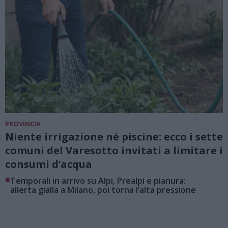
PROVINCIA
Niente irrigazione né piscine: ecco i sette
comuni del Varesotto invitati a limitare i
consumi d’acqua
■
Temporali in arrivo su Alpi, Prealpi e pianura:
allerta gialla a Milano, poi torna l’alta pressione