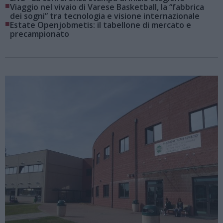
■
Viaggio nel vivaio di Varese Basketball, la “fabbrica
dei sogni” tra tecnologia e visione internazionale
■
Estate Openjobmetis: il tabellone di mercato e
precampionato