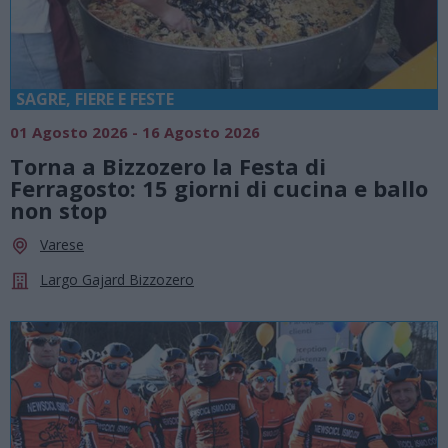
SAGRE, FIERE E FESTE
01 Agosto 2026 - 16 Agosto 2026
Torna a Bizzozero la Festa di
Ferragosto: 15 giorni di cucina e ballo
non stop
Varese
Largo Gajard Bizzozero