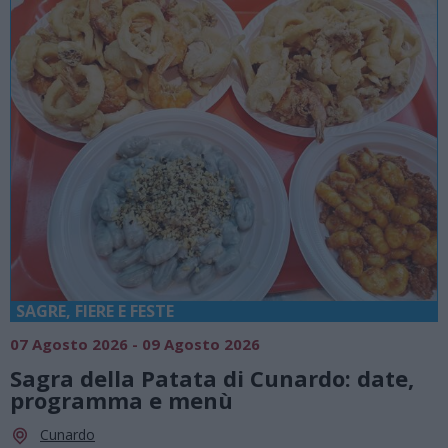
SAGRE, FIERE E FESTE
07 Agosto 2026 - 09 Agosto 2026
Sagra della Patata di Cunardo: date,
programma e menù
Cunardo