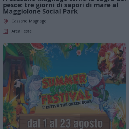
pesce: tre giorni di sapori di mare al
Maggiolone Social Park
Cassano Magnago
Area Feste