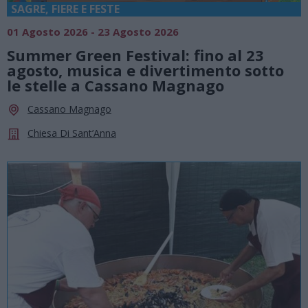
SAGRE, FIERE E FESTE
01 Agosto 2026 - 23 Agosto 2026
Summer Green Festival: fino al 23
agosto, musica e divertimento sotto
le stelle a Cassano Magnago
Cassano Magnago
Chiesa Di Sant’Anna