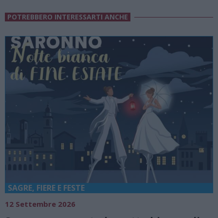
POTREBBERO INTERESSARTI ANCHE
SAGRE, FIERE E FESTE
12 Settembre 2026