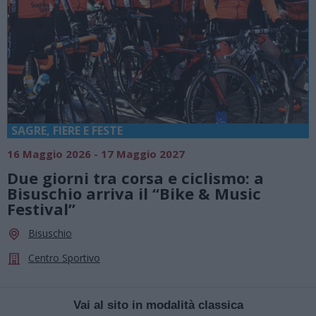
SAGRE, FIERE E FESTE
16 Maggio 2026 - 17 Maggio 2027
Due giorni tra corsa e ciclismo: a
Bisuschio arriva il “Bike & Music
Festival”
Bisuschio
Centro Sportivo
Vai al sito in modalità classica