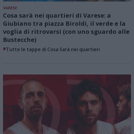
VARESE
Cosa sarà nei quartieri di Varese: a
Giubiano tra piazza Biroldi, il verde e la
voglia di ritrovarsi (con uno sguardo alle
Bustecche)
■
Tutte le tappe di Cosa Sarà nei quartieri