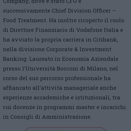
Company, dove è stato CFO e
successivamente Chief Division Officer –
Food Treatment. Ha inoltre ricoperto il ruolo
di Direttore Finanziario di Vodafone Italia e
ha avviato la propria carriera in Citibank,
nella divisione Corporate & Investment
Banking. Laureato in Economia Aziendale
presso l’Università Bocconi di Milano, nel
corso del suo percorso professionale ha
affiancato all’attività manageriale anche
esperienze accademiche e istituzionali, tra
cui docenze in programmi master e incarichi
in Consigli di Amministrazione.