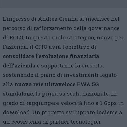
L’ingresso di Andrea Crenna si inserisce nel
percorso di rafforzamento della governance
di EOLO. In questo ruolo strategico, nuovo per
l’azienda, il CFIO avrà l’obiettivo di
consolidare l’evoluzione finanziaria
dell’azienda
e supportarne la crescita,
sostenendo il piano di investimenti legato
alla
nuova rete ultraveloce FWA 5G
standalone
, la prima su scala nazionale, in
grado di raggiungere velocità fino a 1 Gbps in
download. Un progetto sviluppato insieme a
un ecosistema di partner tecnologici