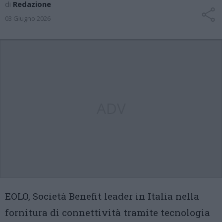
di
Redazione
03 Giugno 2026
ADV
EOLO, Società Benefit leader in Italia nella
fornitura di connettività tramite tecnologia