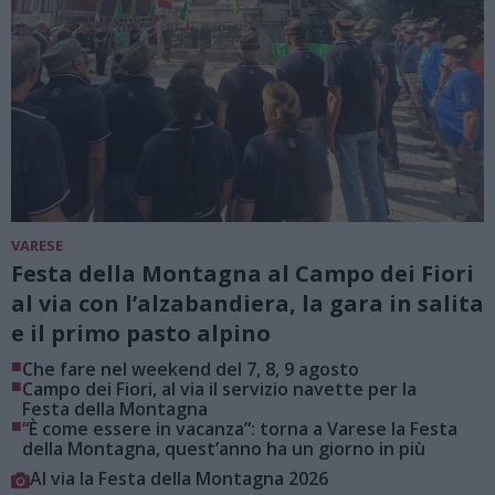
VARESE
Festa della Montagna al Campo dei Fiori
al via con l’alzabandiera, la gara in salita
e il primo pasto alpino
■
Che fare nel weekend del 7, 8, 9 agosto
■
Campo dei Fiori, al via il servizio navette per la
Festa della Montagna
■
“È come essere in vacanza”: torna a Varese la Festa
della Montagna, quest’anno ha un giorno in più
Al via la Festa della Montagna 2026