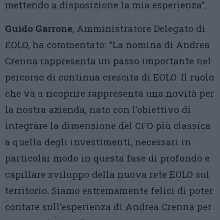
mettendo a disposizione la mia esperienza”.
Guido Garrone
, Amministratore Delegato di
EOLO, ha commentato: “La nomina di Andrea
Crenna rappresenta un passo importante nel
percorso di continua crescita di EOLO. Il ruolo
che va a ricoprire rappresenta una novità per
la nostra azienda, nato con l’obiettivo di
integrare la dimensione del CFO più classica
a quella degli investimenti, necessari in
particolar modo in questa fase di profondo e
capillare sviluppo della nuova rete EOLO sul
territorio. Siamo estremamente felici di poter
contare sull’esperienza di Andrea Crenna per