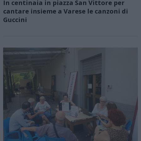
In centinaia in piazza San Vittore per
cantare insieme a Varese le canzoni di
Guccini