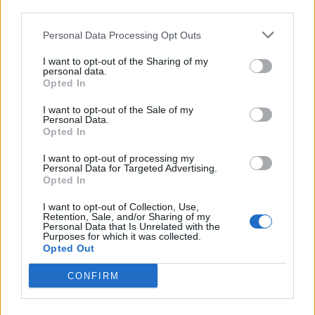
third parties.
Personal Data Processing Opt Outs
I want to opt-out of the Sharing of my
personal data.
Opted In
I want to opt-out of the Sale of my
Personal Data.
Opted In
ADV
I want to opt-out of processing my
Personal Data for Targeted Advertising.
Opted In
I want to opt-out of Collection, Use,
Retention, Sale, and/or Sharing of my
Personal Data that Is Unrelated with the
Purposes for which it was collected.
Opted Out
CONFIRM
Commenti