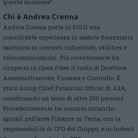
questa missione”.
Chi è Andrea Crenna
Andrea Crenna porta in EOLO una
consolidata esperienza in ambito finanziario
maturata in contesti industriali, utilities e
telecomunicazioni. Più recentemente ha
ricoperto in Open Fiber il ruolo di Direttore
Amministrazione, Finanza e Controllo. È
stato Group Chief Financial Officer di A2A,
coordinando un team di oltre 200 persone.
Precedentemente ha assunto incarichi
apicali nell’area Finance in Terna, con la
responsabilità di CFO del Gruppo, e in Indesit