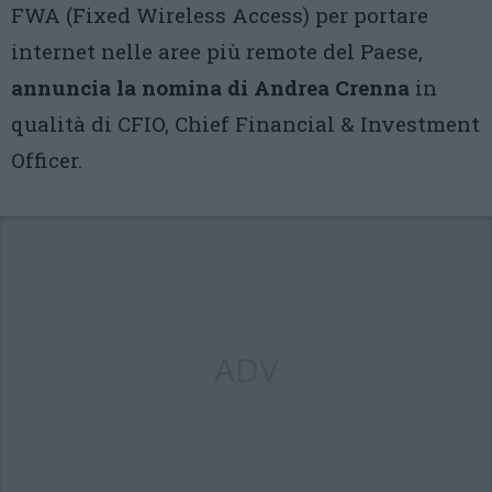
FWA (Fixed Wireless Access) per portare
internet nelle aree più remote del Paese,
annuncia la nomina di Andrea Crenna
in
qualità di CFIO, Chief Financial & Investment
Officer.
ADV