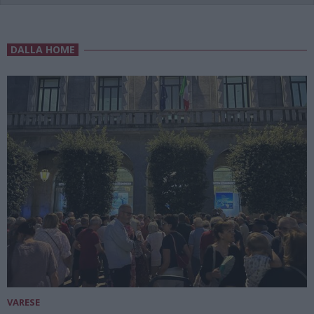
DALLA HOME
VARESE