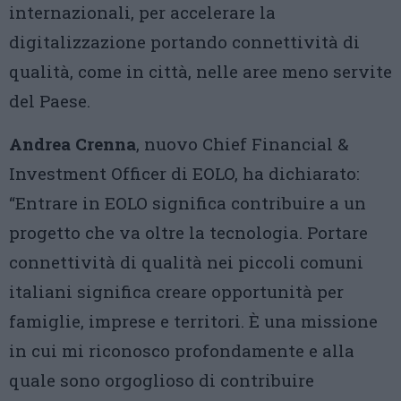
internazionali, per accelerare la
digitalizzazione portando connettività di
qualità, come in città, nelle aree meno servite
del Paese.
Andrea Crenna
, nuovo Chief Financial &
Investment Officer di EOLO, ha dichiarato:
“Entrare in EOLO significa contribuire a un
progetto che va oltre la tecnologia. Portare
connettività di qualità nei piccoli comuni
italiani significa creare opportunità per
famiglie, imprese e territori. È una missione
in cui mi riconosco profondamente e alla
quale sono orgoglioso di contribuire