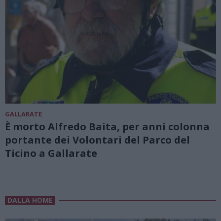
GALLARATE
È morto Alfredo Baita, per anni colonna
portante dei Volontari del Parco del
Ticino a Gallarate
DALLA HOME