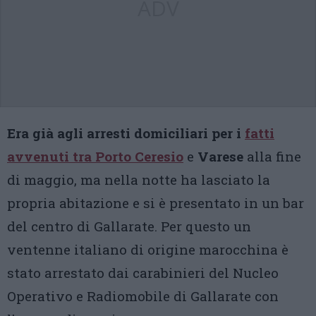
ADV
Era già agli arresti domiciliari per i
fatti
avvenuti tra Porto Ceresio
e
Varese
alla fine
di maggio, ma nella notte ha lasciato la
propria abitazione e si è presentato in un bar
del centro di Gallarate. Per questo un
ventenne italiano di origine marocchina è
stato arrestato dai carabinieri del Nucleo
Operativo e Radiomobile di Gallarate con