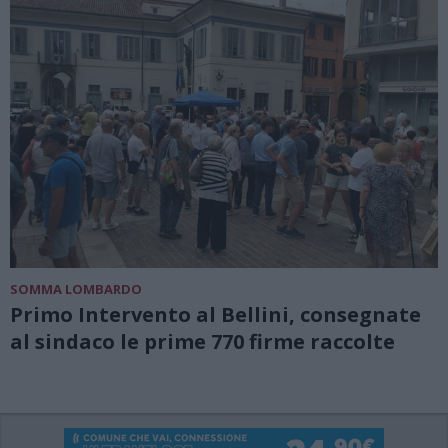
SOMMA LOMBARDO
Primo Intervento al Bellini, consegnate
al sindaco le prime 770 firme raccolte