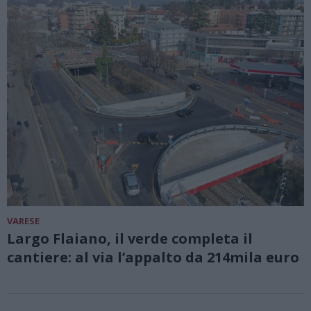
VARESE
Largo Flaiano, il verde completa il
cantiere: al via l’appalto da 214mila euro