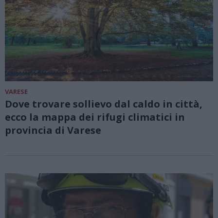
VARESE
Dove trovare sollievo dal caldo in città,
ecco la mappa dei rifugi climatici in
provincia di Varese