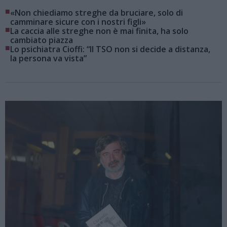
■
«Non chiediamo streghe da bruciare, solo di
camminare sicure con i nostri figli»
■
La caccia alle streghe non è mai finita, ha solo
cambiato piazza
■
Lo psichiatra Cioffi: “Il TSO non si decide a distanza,
la persona va vista”