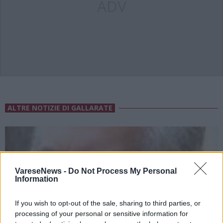
ADV
ALTRE NOTIZIE DI GALLARATE
VareseNews -
Do Not Process My Personal
Information
If you wish to opt-out of the sale, sharing to third parties, or
processing of your personal or sensitive information for