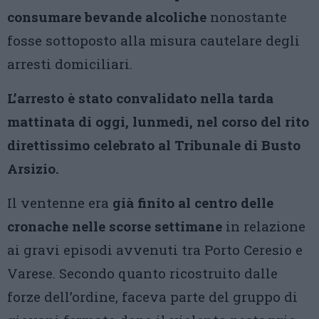
consumare bevande alcoliche
nonostante
fosse sottoposto alla misura cautelare degli
arresti domiciliari.
L’arresto è stato convalidato nella tarda
mattinata di oggi, lunmedì, nel corso del rito
direttissimo celebrato al Tribunale di Busto
Arsizio.
Il ventenne era
già finito al centro delle
cronache nelle scorse settimane
in relazione
ai gravi episodi avvenuti tra Porto Ceresio e
Varese. Secondo quanto ricostruito dalle
forze dell’ordine, faceva parte del gruppo di