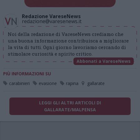
Redazione VareseNews
redazione@varesenews.it
Noi della redazione di VareseNews crediamo che
una buona informazione contribuisca a migliorare
la vita di tutti. Ogni giorno lavoriamo cercando di
stimolare curiosità e spirito critico.
Abbonati a VareseNews
PIÙ INFORMAZIONI SU
carabinieri
evasione
rapina
gallarate
LEGGI GLI ALTRI ARTICOLI DI
GALLARATE/MALPENSA