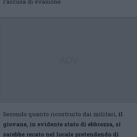
l’accusa di evasione.
ADV
Secondo quanto ricostruito dai militari,
il
giovane, in evidente stato di ebbrezza, si
sarebbe recato nel locale pretendendo di