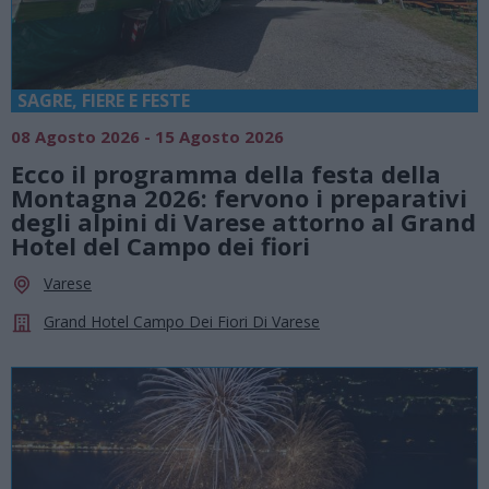
SAGRE, FIERE E FESTE
08 Agosto 2026 - 15 Agosto 2026
Ecco il programma della festa della
Montagna 2026: fervono i preparativi
degli alpini di Varese attorno al Grand
Hotel del Campo dei fiori
Varese
Grand Hotel Campo Dei Fiori Di Varese