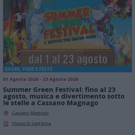
SAGRE, FIERE E FESTE
01 Agosto 2026 - 23 Agosto 2026
Summer Green Festival: fino al 23
agosto, musica e divertimento sotto
le stelle a Cassano Magnago
Cassano Magnago
Chiesa Di Sant’Anna