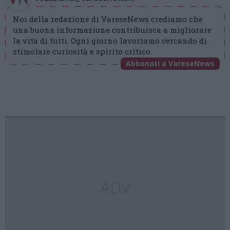
Noi della redazione di VareseNews crediamo che
una buona informazione contribuisca a migliorare
la vita di tutti. Ogni giorno lavoriamo cercando di
stimolare curiosità e spirito critico.
Abbonati a VareseNews
ADV