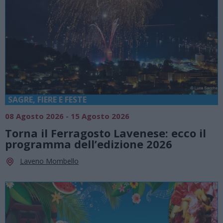
SAGRE, FIERE E FESTE
08 Agosto 2026 - 15 Agosto 2026
Torna il Ferragosto Lavenese: ecco il
programma dell’edizione 2026
Laveno Mombello