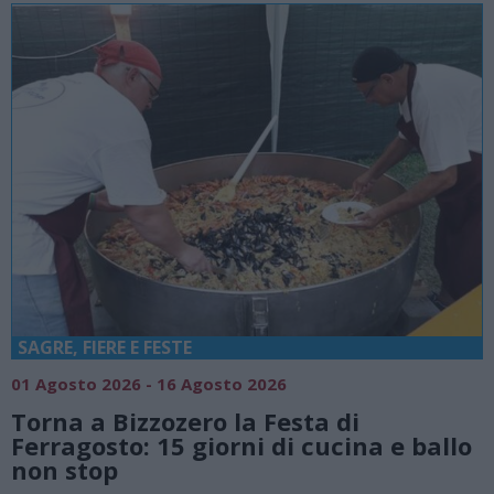
SAGRE, FIERE E FESTE
01 Agosto 2026 - 16 Agosto 2026
Torna a Bizzozero la Festa di
Ferragosto: 15 giorni di cucina e ballo
non stop