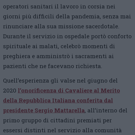
operatori sanitari il lavoro in corsia nei
giorni più difficili della pandemia, senza mai
rinunciare alla sua missione sacerdotale.
Durante il servizio in ospedale portò conforto
spirituale ai malati, celebrò momenti di
preghiera e amministrò i sacramenti ai
pazienti che ne facevano richiesta.
Quell’esperienza gli valse nel giugno del
2020
l’onorificenza di Cavaliere al Merito
della Repubblica Italiana conferita dal
presidente Sergio Mattarella
, all’interno del
primo gruppo di cittadini premiati per
essersi distinti nel servizio alla comunità