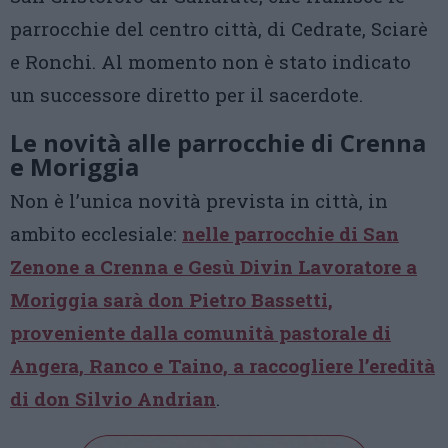
parrocchie del centro città, di Cedrate, Sciarè
e Ronchi. Al momento non è stato indicato
un successore diretto per il sacerdote.
Le novità alle parrocchie di Crenna
e Moriggia
Non è l’unica novità prevista in città, in
ambito ecclesiale:
nelle parrocchie di San
Zenone a Crenna e Gesù Divin Lavoratore a
Moriggia sarà don Pietro Bassetti,
proveniente dalla comunità pastorale di
Angera, Ranco e Taino, a raccogliere l’eredità
di don Silvio Andrian
.