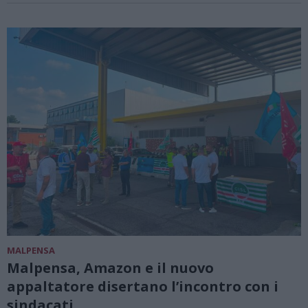
MALPENSA
Malpensa, Amazon e il nuovo
appaltatore disertano l’incontro con i
sindacati