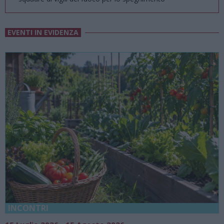
EVENTI IN EVIDENZA
18 Luglio 2026 - 15 Agosto 2026