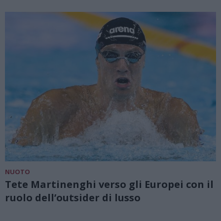
NUOTO
Tete Martinenghi verso gli Europei con il
ruolo dell’outsider di lusso