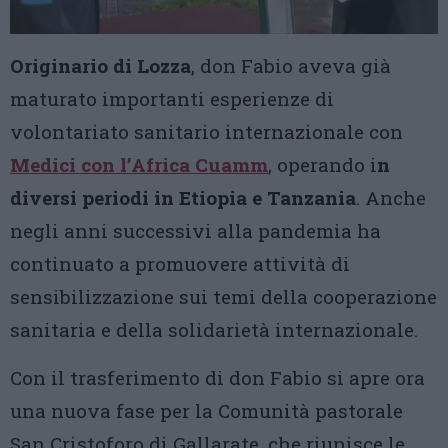
Originario di Lozza
, don Fabio aveva già
maturato importanti esperienze di
volontariato sanitario internazionale con
Medici con l’Africa Cuamm
, operando i
n
diversi periodi in Etiopia e Tanzania
. Anche
negli anni successivi alla pandemia ha
continuato a promuovere attività di
sensibilizzazione sui temi della cooperazione
sanitaria e della solidarietà internazionale.
Con il trasferimento di don Fabio si apre ora
una nuova fase per la Comunità pastorale
San Cristoforo di Gallarate, che riunisce le