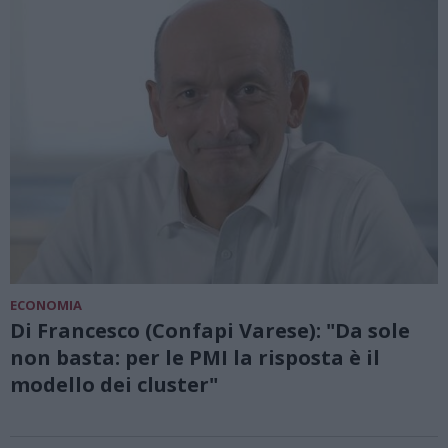
ECONOMIA
Di Francesco (Confapi Varese): "Da sole
non basta: per le PMI la risposta è il
modello dei cluster"