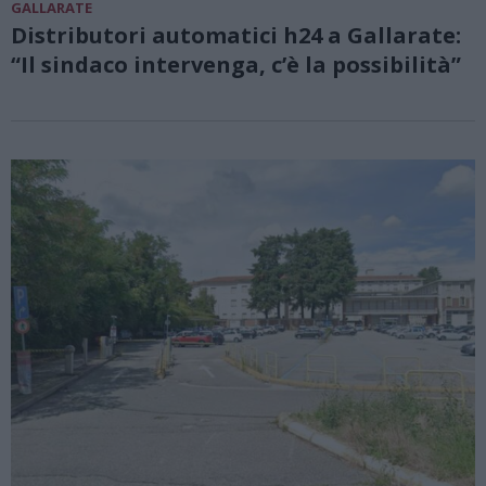
GALLARATE
Distributori automatici h24 a Gallarate:
“Il sindaco intervenga, c’è la possibilità”