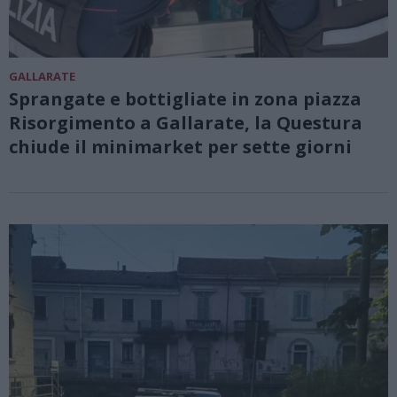
GALLARATE
Sprangate e bottigliate in zona piazza
Risorgimento a Gallarate, la Questura
chiude il minimarket per sette giorni