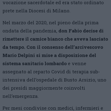
vocazione sacerdotale ed era stato ordinato
prete nella Diocesi di Milano.
Nel marzo del 2020, nel pieno della prima
ondata della pandemia,
don Fabio decise di
rimettere il camice bianco che aveva lasciato
da tempo.
Con il consenso dell’arcivescovo
Mario Delpini si mise a disposizione del
sistema sanitario lombardo
e venne
assegnato al reparto Covid di terapia sub-
intensiva dell’ospedale di Busto Arsizio, uno
dei presìdi maggiormente coinvolti
nell’emergenza.
Per mesi condivise con medici, infermieri e