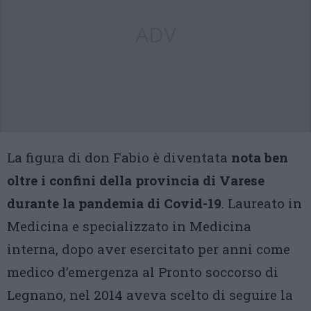
ADV
La figura di don Fabio è diventata
nota ben
oltre i confini della provincia di Varese
durante la pandemia di Covid-19
. Laureato in
Medicina e specializzato in Medicina
interna, dopo aver esercitato per anni come
medico d’emergenza al Pronto soccorso di
Legnano, nel 2014 aveva scelto di seguire la