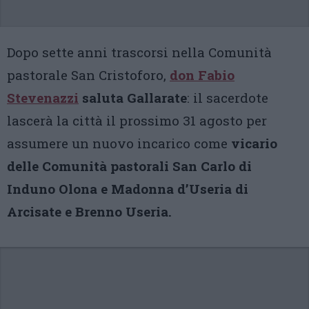
Dopo sette anni trascorsi nella Comunità
pastorale San Cristoforo,
don Fabio
Stevenazzi
saluta Gallarate
: il sacerdote
lascerà la città il prossimo 31 agosto per
assumere un nuovo incarico come
vicario
delle Comunità pastorali San Carlo di
Induno Olona e Madonna d’Useria di
Arcisate e Brenno Useria.