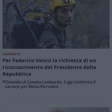
SAMARATE
Per Federico Venco la richiesta di un
riconoscimento del Presidente della
Repubblica
■
Omicidio di Somma Lombardo, il gip conferma il
carcere per Mirko Bertellini