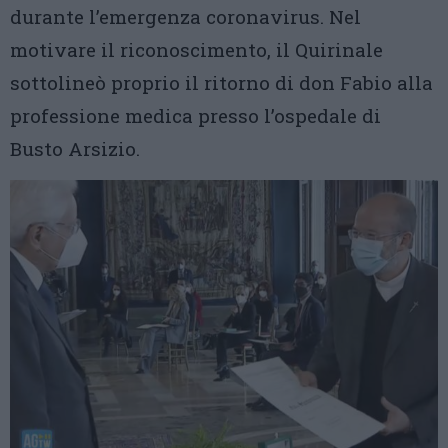
durante l’emergenza coronavirus. Nel
motivare il riconoscimento, il Quirinale
sottolineò proprio il ritorno di don Fabio alla
professione medica presso l’ospedale di
Busto Arsizio.