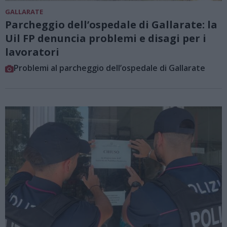
GALLARATE
Parcheggio dell’ospedale di Gallarate: la
Uil FP denuncia problemi e disagi per i
lavoratori
Problemi al parcheggio dell’ospedale di Gallarate