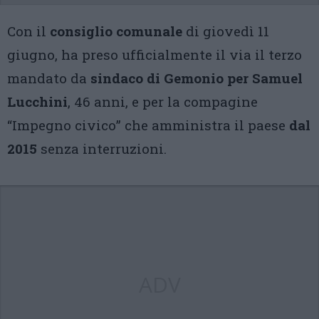
Con il
consiglio comunale
di giovedì 11
giugno, ha preso ufficialmente il via il terzo
mandato da
sindaco di Gemonio per Samuel
Lucchini
, 46 anni, e per la compagine
“Impegno civico” che amministra il paese
dal
2015
senza interruzioni.
ADV