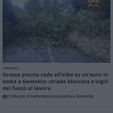
GEMONIO
Grossa pianta cade all’alba su un’auto in
sosta a Gemonio: strada bloccata e vigili
del fuoco al lavoro
Crolla per il maltempo una pianta a Gemonio