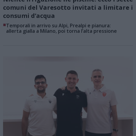
comuni del Varesotto invitati a limitare i
consumi d’acqua
■
Temporali in arrivo su Alpi, Prealpi e pianura:
allerta gialla a Milano, poi torna l’alta pressione