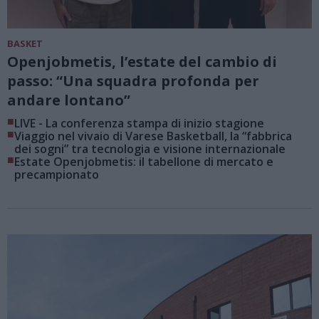
BASKET
Openjobmetis, l’estate del cambio di
passo: “Una squadra profonda per
andare lontano”
■
LIVE - La conferenza stampa di inizio stagione
■
Viaggio nel vivaio di Varese Basketball, la “fabbrica
dei sogni” tra tecnologia e visione internazionale
■
Estate Openjobmetis: il tabellone di mercato e
precampionato