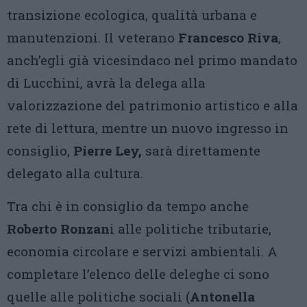
transizione ecologica, qualità urbana e
manutenzioni. Il veterano
Francesco Riva
,
anch’egli già vicesindaco nel primo mandato
di Lucchini, avrà la delega alla
valorizzazione del patrimonio artistico e alla
rete di lettura, mentre un nuovo ingresso in
consiglio,
Pierre Ley,
sarà direttamente
delegato alla cultura.
Tra chi è in consiglio da tempo anche
Roberto Ronzan
i alle politiche tributarie,
economia circolare e servizi ambientali. A
completare l’elenco delle deleghe ci sono
quelle alle politiche sociali (
Antonella