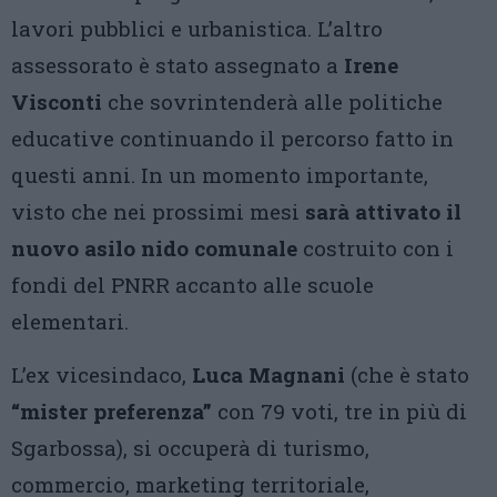
lavori pubblici e urbanistica. L’altro
assessorato è stato assegnato a
Irene
Visconti
che sovrintenderà alle politiche
educative continuando il percorso fatto in
questi anni. In un momento importante,
visto che nei prossimi mesi
sarà attivato il
nuovo asilo nido comunale
costruito con i
fondi del PNRR accanto alle scuole
elementari.
L’ex vicesindaco,
Luca Magnani
(che è stato
“mister preferenza”
con 79 voti, tre in più di
Sgarbossa), si occuperà di turismo,
commercio, marketing territoriale,