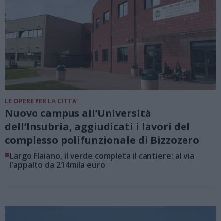
LE OPERE PER LA CITTA'
Nuovo campus all’Università
dell’Insubria, aggiudicati i lavori del
complesso polifunzionale di Bizzozero
■
Largo Flaiano, il verde completa il cantiere: al via
l’appalto da 214mila euro