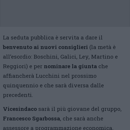
La seduta pubblica è servita a dare il
benvenuto ai nuovi consiglieri
(la metà è
all’esordio: Boschini, Galici, Ley, Martino e
Reggiori) e per
nominare la giunta
che
affiancherà Lucchini nel prossimo
quinquennio e che sarà diversa dalle
precedenti.
Vicesindaco
sarà il più giovane del gruppo,
Francesco Sgarbossa
, che sarà anche
assessore a programmazione economica,