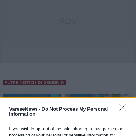
ADV
ALTRE NOTIZIE DI GEMONIO
VareseNews -
Do Not Process My Personal
Information
If you wish to opt-out of the sale, sharing to third parties, or
processing of your personal or sensitive information for