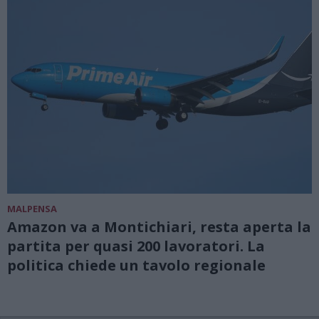
MALPENSA
Amazon va a Montichiari, resta aperta la
partita per quasi 200 lavoratori. La
politica chiede un tavolo regionale