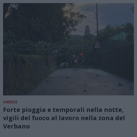
VARESE
Forte pioggia e temporali nella notte,
vigili del fuoco al lavoro nella zona del
Verbano