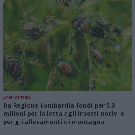
AGRICOLTURA
Da Regione Lombardia fondi per 5,3
milioni per la lotta agli insetti nocivi e
per gli allevamenti di montagna