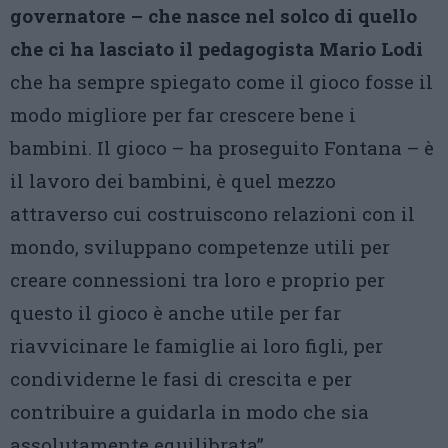
governatore – che nasce nel solco di quello
che ci ha lasciato il pedagogista Mario Lodi
che ha sempre spiegato come il gioco fosse il
modo migliore per far crescere bene i
bambini. Il gioco – ha proseguito Fontana – è
il lavoro dei bambini, è quel mezzo
attraverso cui costruiscono relazioni con il
mondo, sviluppano competenze utili per
creare connessioni tra loro e proprio per
questo il gioco è anche utile per far
riavvicinare le famiglie ai loro figli, per
condividerne le fasi di crescita e per
contribuire a guidarla in modo che sia
assolutamente equilibrata”.