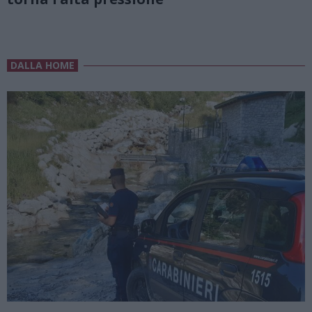
DALLA HOME