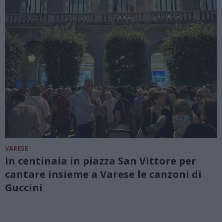
VARESE
In centinaia in piazza San Vittore per
cantare insieme a Varese le canzoni di
Guccini