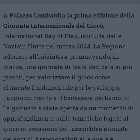
A Palazzo Lombardia la prima edizione della
Giornata Internazionale del Gioco
,
International Day of Play, istituita dalle
Nazioni Unite nel marzo 2024. La Regione
aderisce all’iniziativa promuovendo, in
piazza, una giornata di festa dedicata ai più
piccoli, per valorizzare il gioco come
elemento fondamentale per lo sviluppo,
l’apprendimento e il benessere dei bambini.
La giornata è stata aperta da un momento di
approfondimento sulle tematiche legate al
gioco in occasione dell’assemblea annuale
dei soci di Assogiocattoli alla quale è