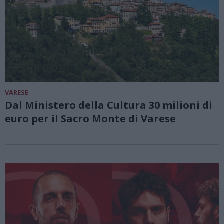
VARESE
Dal Ministero della Cultura 30 milioni di
euro per il Sacro Monte di Varese