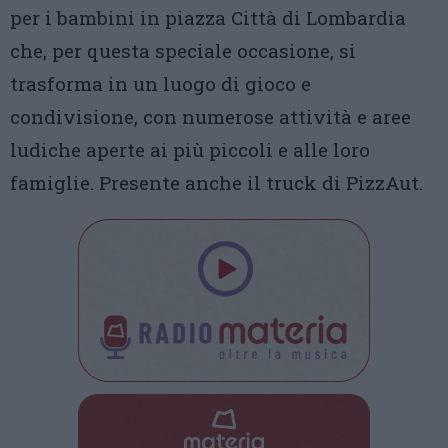
per i bambini in piazza Città di Lombardia
che, per questa speciale occasione, si
trasforma in un luogo di gioco e
condivisione, con numerose attività e aree
ludiche aperte ai più piccoli e alle loro
famiglie. Presente anche il truck di PizzAut.