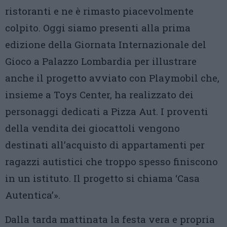
ristoranti e ne è rimasto piacevolmente
colpito. Oggi siamo presenti alla prima
edizione della Giornata Internazionale del
Gioco a Palazzo Lombardia per illustrare
anche il progetto avviato con Playmobil che,
insieme a Toys Center, ha realizzato dei
personaggi dedicati a Pizza Aut. I proventi
della vendita dei giocattoli vengono
destinati all’acquisto di appartamenti per
ragazzi autistici che troppo spesso finiscono
in un istituto. Il progetto si chiama ‘Casa
Autentica’».
Dalla tarda mattinata la festa vera e propria