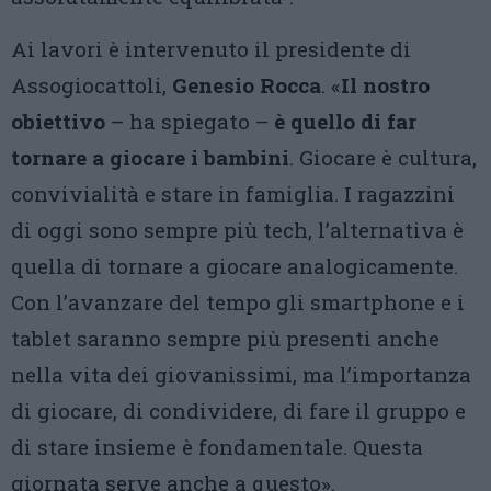
Ai lavori è intervenuto il presidente di
Assogiocattoli,
Genesio Rocca
. «
Il nostro
obiettivo
– ha spiegato –
è quello di far
tornare a giocare i bambini
. Giocare è cultura,
convivialità e stare in famiglia. I ragazzini
di oggi sono sempre più tech, l’alternativa è
quella di tornare a giocare analogicamente.
Con l’avanzare del tempo gli smartphone e i
tablet saranno sempre più presenti anche
nella vita dei giovanissimi, ma l’importanza
di giocare, di condividere, di fare il gruppo e
di stare insieme è fondamentale. Questa
giornata serve anche a questo».