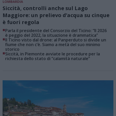
LOMBARDIA
Siccità, controlli anche sul Lago
Maggiore: un prelievo d’acqua su cinque
è fuori regola
■
Parla il presidente del Consorzio del Ticino: “Il 2026
è peggio del 2022, la situazione è drammatica”
■
Il Ticino visto dal drone: al Panperduto si divide un
fiume che non c’è. Siamo a metà del suo minimo
storico
■
Siccità, in Piemonte avviate le procedure per la
richiesta dello stato di “calamità naturale”