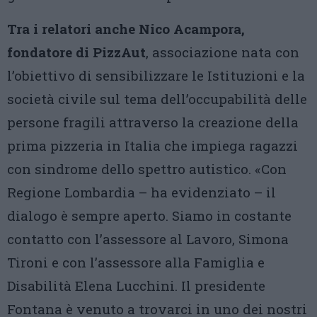
Tra i relatori anche Nico Acampora,
fondatore di PizzAut
, associazione nata con
l’obiettivo di sensibilizzare le Istituzioni e la
società civile sul tema dell’occupabilità delle
persone fragili attraverso la creazione della
prima pizzeria in Italia che impiega ragazzi
con sindrome dello spettro autistico. «Con
Regione Lombardia – ha evidenziato – il
dialogo è sempre aperto. Siamo in costante
contatto con l’assessore al Lavoro, Simona
Tironi e con l’assessore alla Famiglia e
Disabilità Elena Lucchini. Il presidente
Fontana è venuto a trovarci in uno dei nostri