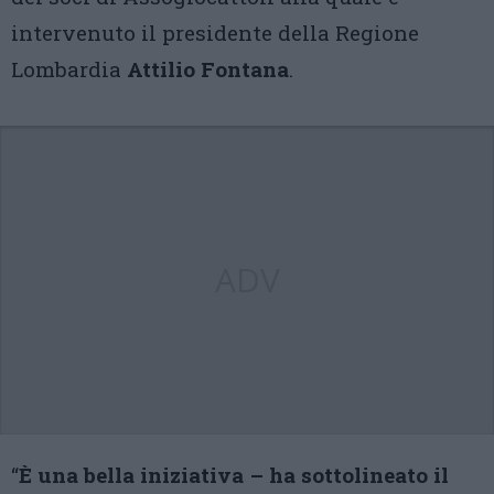
intervenuto il presidente della Regione
Lombardia
Attilio Fontana
.
ADV
“
È una bella iniziativa – ha sottolineato il