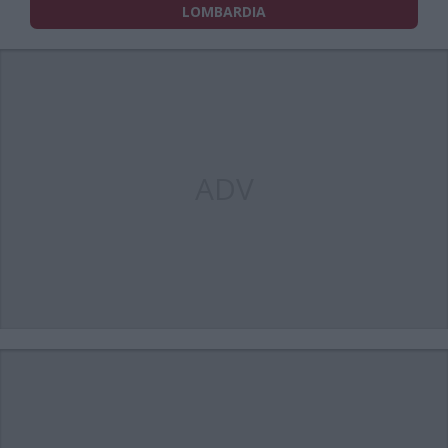
LOMBARDIA
ADV