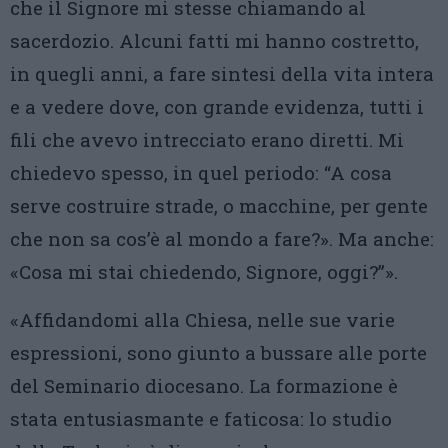
che il Signore mi stesse chiamando al
sacerdozio. Alcuni fatti mi hanno costretto,
in quegli anni, a fare sintesi della vita intera
e a vedere dove, con grande evidenza, tutti i
fili che avevo intrecciato erano diretti. Mi
chiedevo spesso, in quel periodo: “A cosa
serve costruire strade, o macchine, per gente
che non sa cos’è al mondo a fare?». Ma anche:
«Cosa mi stai chiedendo, Signore, oggi?”».
«Affidandomi alla Chiesa, nelle sue varie
espressioni, sono giunto a bussare alle porte
del Seminario diocesano. La formazione è
stata entusiasmante e faticosa: lo studio