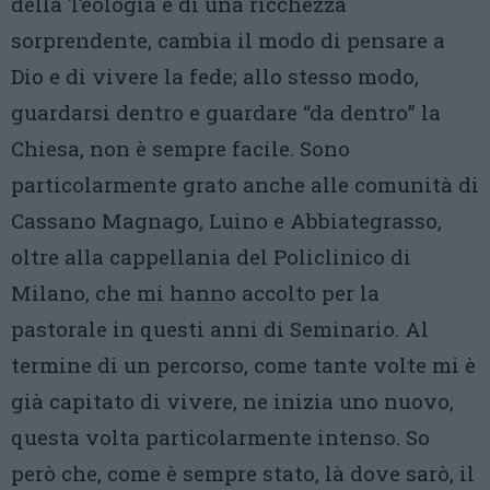
della Teologia è di una ricchezza
sorprendente, cambia il modo di pensare a
Dio e di vivere la fede; allo stesso modo,
guardarsi dentro e guardare “da dentro” la
Chiesa, non è sempre facile. Sono
particolarmente grato anche alle comunità di
Cassano Magnago, Luino e Abbiategrasso,
oltre alla cappellania del Policlinico di
Milano, che mi hanno accolto per la
pastorale in questi anni di Seminario. Al
termine di un percorso, come tante volte mi è
già capitato di vivere, ne inizia uno nuovo,
questa volta particolarmente intenso. So
però che, come è sempre stato, là dove sarò, il