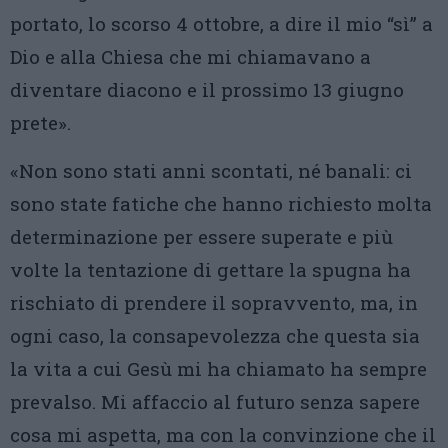
portato, lo scorso 4 ottobre, a dire il mio “sì” a
Dio e alla Chiesa che mi chiamavano a
diventare diacono e il prossimo 13 giugno
prete».
«Non sono stati anni scontati, né banali: ci
sono state fatiche che hanno richiesto molta
determinazione per essere superate e più
volte la tentazione di gettare la spugna ha
rischiato di prendere il sopravvento, ma, in
ogni caso, la consapevolezza che questa sia
la vita a cui Gesù mi ha chiamato ha sempre
prevalso. Mi affaccio al futuro senza sapere
cosa mi aspetta, ma con la convinzione che il