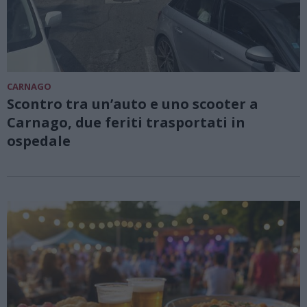
CARNAGO
Scontro tra un’auto e uno scooter a
Carnago, due feriti trasportati in
ospedale