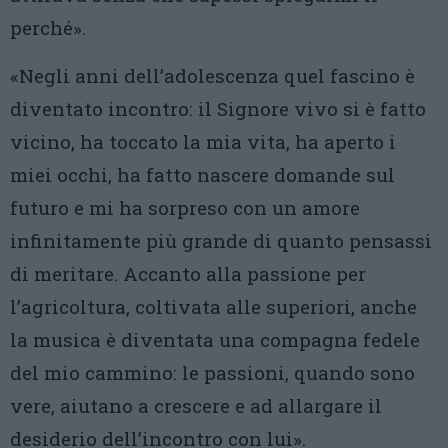
perché».
«Negli anni dell’adolescenza quel fascino è
diventato incontro: il Signore vivo si è fatto
vicino, ha toccato la mia vita, ha aperto i
miei occhi, ha fatto nascere domande sul
futuro e mi ha sorpreso con un amore
infinitamente più grande di quanto pensassi
di meritare. Accanto alla passione per
l’agricoltura, coltivata alle superiori, anche
la musica è diventata una compagna fedele
del mio cammino: le passioni, quando sono
vere, aiutano a crescere e ad allargare il
desiderio dell’incontro con lui».