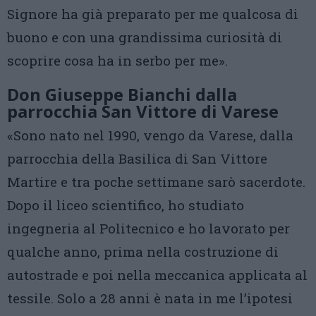
Signore ha già preparato per me qualcosa di
buono e con una grandissima curiosità di
scoprire cosa ha in serbo per me».
Don Giuseppe Bianchi dalla
parrocchia San Vittore di Varese
«Sono nato nel 1990, vengo da Varese, dalla
parrocchia della Basilica di San Vittore
Martire e tra poche settimane sarò sacerdote.
Dopo il liceo scientifico, ho studiato
ingegneria al Politecnico e ho lavorato per
qualche anno, prima nella costruzione di
autostrade e poi nella meccanica applicata al
tessile. Solo a 28 anni è nata in me l’ipotesi