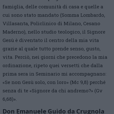
famiglia, delle comunità di casa e quelle a
cui sono stato mandato (Somma Lombardo,
Villasanta, Policlinico di Milano, Cesano
Maderno), nello studio teologico, il Signore
Gesù è diventato il centro della mia vita
grazie al quale tutto prende senso, gusto,
vita. Perciò, nei giorni che precedono la mia
ordinazione, ripeto quei versetti che dalla
prima sera in Seminario mi accompagnano:
«Se non Gesù solo, con loro» (Mc 9,8) perché
senza di te «Signore da chi andremo?» (Gv
6,68)».
Don Emanuele Guido da Crugnola