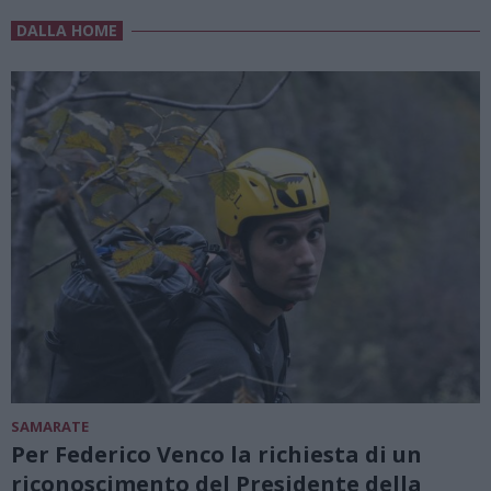
DALLA HOME
SAMARATE
Per Federico Venco la richiesta di un
riconoscimento del Presidente della