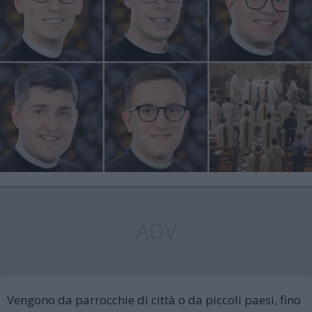
ADV
Vengono da parrocchie di città o da piccoli paesi, fino