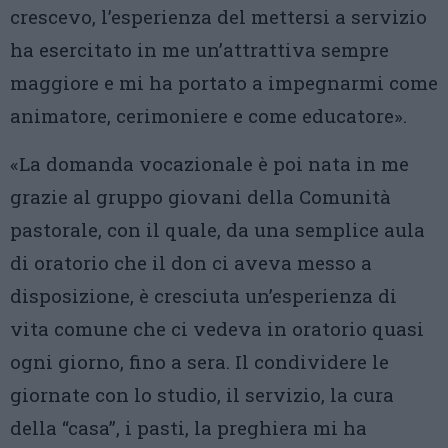
crescevo, l’esperienza del mettersi a servizio
ha esercitato in me un’attrattiva sempre
maggiore e mi ha portato a impegnarmi come
animatore, cerimoniere e come educatore».
«La domanda vocazionale è poi nata in me
grazie al gruppo giovani della Comunità
pastorale, con il quale, da una semplice aula
di oratorio che il don ci aveva messo a
disposizione, è cresciuta un’esperienza di
vita comune che ci vedeva in oratorio quasi
ogni giorno, fino a sera. Il condividere le
giornate con lo studio, il servizio, la cura
della “casa”, i pasti, la preghiera mi ha