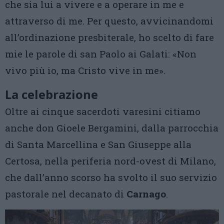
che sia lui a vivere e a operare in me e
attraverso di me. Per questo, avvicinandomi
all’ordinazione presbiterale, ho scelto di fare
mie le parole di san Paolo ai Galati: «Non
vivo più io, ma Cristo vive in me».
La celebrazione
Oltre ai cinque sacerdoti varesini citiamo
anche don Gioele Bergamini, dalla parrocchia
di Santa Marcellina e San Giuseppe alla
Certosa, nella periferia nord-ovest di Milano,
che dall’anno scorso ha svolto il suo servizio
pastorale nel decanato di
Carnago
.