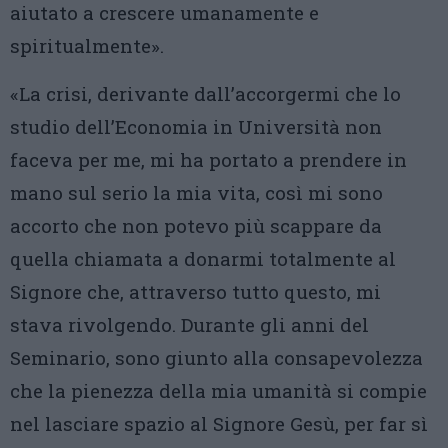
aiutato a crescere umanamente e
spiritualmente».
«La crisi, derivante dall’accorgermi che lo
studio dell’Economia in Università non
faceva per me, mi ha portato a prendere in
mano sul serio la mia vita, così mi sono
accorto che non potevo più scappare da
quella chiamata a donarmi totalmente al
Signore che, attraverso tutto questo, mi
stava rivolgendo. Durante gli anni del
Seminario, sono giunto alla consapevolezza
che la pienezza della mia umanità si compie
nel lasciare spazio al Signore Gesù, per far sì