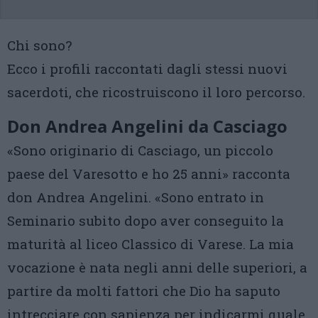
Chi sono?
Ecco i profili raccontati dagli stessi nuovi
sacerdoti, che ricostruiscono il loro percorso.
Don Andrea Angelini da Casciago
«Sono originario di Casciago, un piccolo
paese del Varesotto e ho 25 anni» racconta
don Andrea Angelini. «Sono entrato in
Seminario subito dopo aver conseguito la
maturità al liceo Classico di Varese. La mia
vocazione è nata negli anni delle superiori, a
partire da molti fattori che Dio ha saputo
intrecciare con sapienza per indicarmi quale