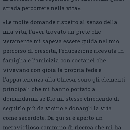
strada percorrere nella vita».
«Le molte domande rispetto al senso della
mia vita, l’aver trovato un prete che
veramente mi sapeva essere guida nel mio
percorso di crescita, l’educazione ricevuta in
famiglia e l’amicizia con coetanei che
vivevano con gioia la propria fede e
l’appartenenza alla Chiesa, sono gli elementi
principali che mi hanno portato a
domandarmi se Dio mi stesse chiedendo di
seguirlo più da vicino e donargli la vita
come sacerdote. Da qui si è aperto un
meraviglioso cammino di ricerca che mi ha