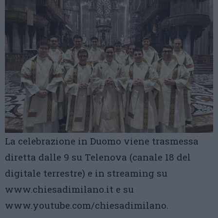
La celebrazione in Duomo viene trasmessa
diretta dalle 9 su Telenova (canale 18 del
digitale terrestre) e in streaming su
www.chiesadimilano.it e su
www.youtube.com/chiesadimilano.