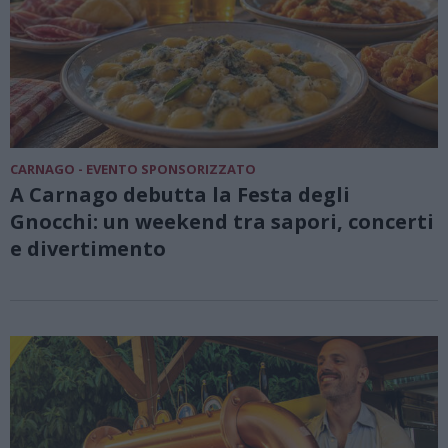
CARNAGO - EVENTO SPONSORIZZATO
A Carnago debutta la Festa degli
Gnocchi: un weekend tra sapori, concerti
e divertimento