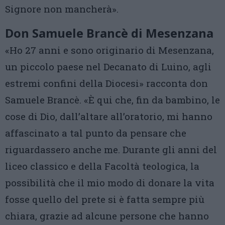
Signore non mancherà».
Don Samuele Brancè di Mesenzana
«Ho 27 anni e sono originario di Mesenzana,
un piccolo paese nel Decanato di Luino, agli
estremi confini della Diocesi» racconta don
Samuele Brancè. «È qui che, fin da bambino, le
cose di Dio, dall’altare all’oratorio, mi hanno
affascinato a tal punto da pensare che
riguardassero anche me. Durante gli anni del
liceo classico e della Facoltà teologica, la
possibilità che il mio modo di donare la vita
fosse quello del prete si è fatta sempre più
chiara, grazie ad alcune persone che hanno