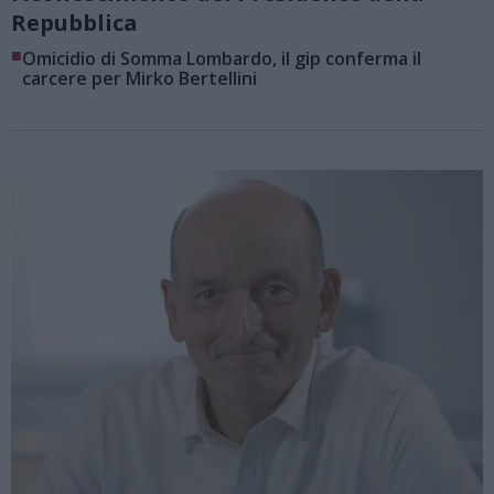
Repubblica
■
Omicidio di Somma Lombardo, il gip conferma il
carcere per Mirko Bertellini