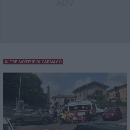
ADV
ALTRE NOTIZIE DI CARNAGO