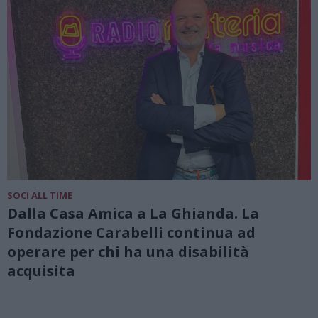
SOCI ALL TIME
Dalla Casa Amica a La Ghianda. La
Fondazione Carabelli continua ad
operare per chi ha una disabilità
acquisita