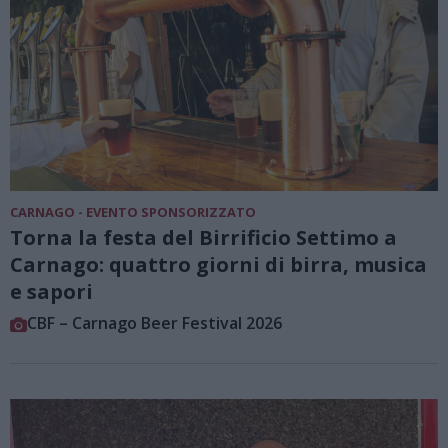
CARNAGO - EVENTO SPONSORIZZATO
Torna la festa del Birrificio Settimo a
Carnago: quattro giorni di birra, musica
e sapori
CBF – Carnago Beer Festival 2026