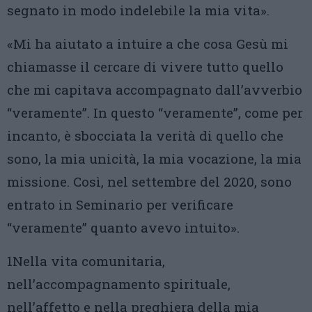
segnato in modo indelebile la mia vita».
«Mi ha aiutato a intuire a che cosa Gesù mi
chiamasse il cercare di vivere tutto quello
che mi capitava accompagnato dall’avverbio
“veramente”. In questo “veramente”, come per
incanto, è sbocciata la verità di quello che
sono, la mia unicità, la mia vocazione, la mia
missione. Così, nel settembre del 2020, sono
entrato in Seminario per verificare
“veramente” quanto avevo intuito».
1Nella vita comunitaria,
nell’accompagnamento spirituale,
nell’affetto e nella preghiera della mia