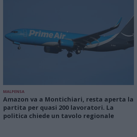
MALPENSA
Amazon va a Montichiari, resta aperta la
partita per quasi 200 lavoratori. La
politica chiede un tavolo regionale