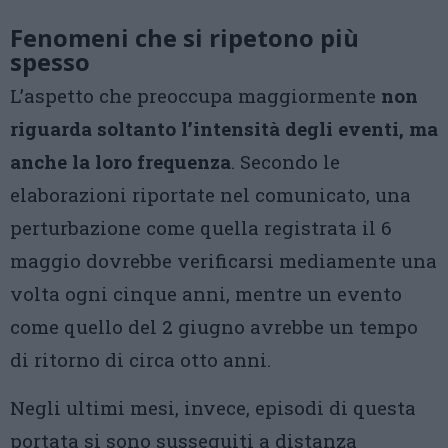
Fenomeni che si ripetono più
spesso
L’aspetto che preoccupa maggiormente
non
riguarda soltanto l’intensità degli eventi, ma
anche la loro frequenza
. Secondo le
elaborazioni riportate nel comunicato, una
perturbazione come quella registrata il 6
maggio dovrebbe verificarsi mediamente una
volta ogni cinque anni, mentre un evento
come quello del 2 giugno avrebbe un tempo
di ritorno di circa otto anni.
Negli ultimi mesi, invece, episodi di questa
portata si sono susseguiti a distanza