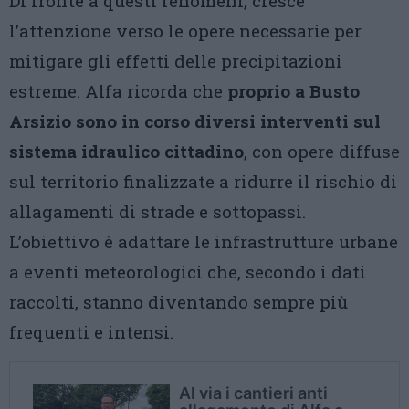
Di fronte a questi fenomeni, cresce
l’attenzione verso le opere necessarie per
mitigare gli effetti delle precipitazioni
estreme. Alfa ricorda che
proprio a Busto
Arsizio sono in corso diversi interventi sul
sistema idraulico cittadino
, con opere diffuse
sul territorio finalizzate a ridurre il rischio di
allagamenti di strade e sottopassi.
L’obiettivo è adattare le infrastrutture urbane
a eventi meteorologici che, secondo i dati
raccolti, stanno diventando sempre più
frequenti e intensi.