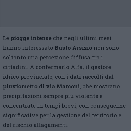
Le
piogge intense
che negli ultimi mesi
hanno interessato
Busto Arsizio
non sono
soltanto una percezione diffusa tra i
cittadini. A confermarlo Alfa, il gestore
idrico provinciale, con i
dati raccolti dal
pluviometro di via Marconi
, che mostrano
precipitazioni sempre più violente e
concentrate in tempi brevi, con conseguenze
significative per la gestione del territorio e
del rischio allagamenti.