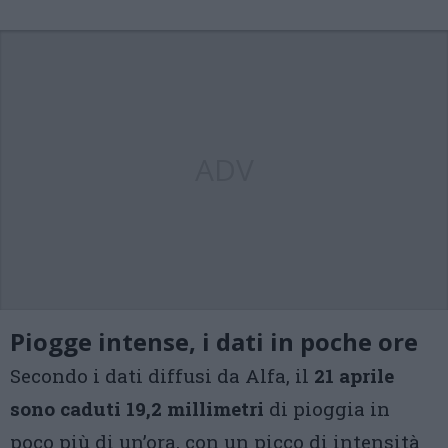
ADV
Piogge intense, i dati in poche ore
Secondo i dati diffusi da Alfa, il
21 aprile
sono caduti 19,2 millimetri
di pioggia in
poco più di un’ora, con un picco di intensità