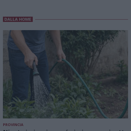
DALLA HOME
PROVINCIA