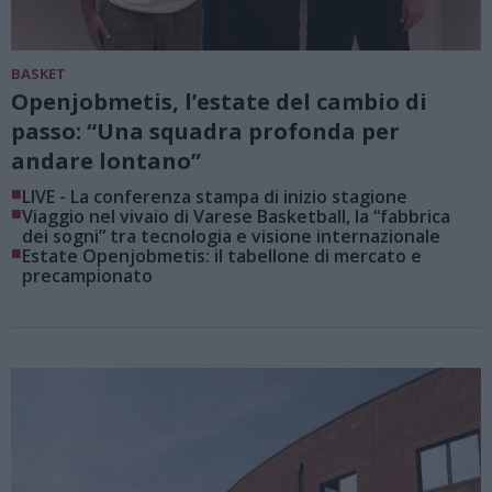
BASKET
Openjobmetis, l’estate del cambio di
passo: “Una squadra profonda per
andare lontano”
■
LIVE - La conferenza stampa di inizio stagione
■
Viaggio nel vivaio di Varese Basketball, la “fabbrica
dei sogni” tra tecnologia e visione internazionale
■
Estate Openjobmetis: il tabellone di mercato e
precampionato