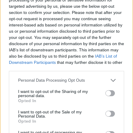
targeted advertising by us, please use the below opt-out
section to confirm your selection. Please note that after your
opt-out request is processed you may continue seeing
interest-based ads based on personal information utilized by
us or personal information disclosed to third parties prior to
your opt-out. You may separately opt-out of the further
disclosure of your personal information by third parties on the
ADV
IAB’s list of downstream participants. This information may
also be disclosed by us to third parties on the
IAB’s List of
Downstream Participants
that may further disclose it to other
third parties.
Personal Data Processing Opt Outs
I want to opt-out of the Sharing of my
personal data.
Opted In
I want to opt-out of the Sale of my
ALTRE NOTIZIE DI BUSTO ARSIZIO
Personal Data.
Opted In
I want to opt-out of processing my