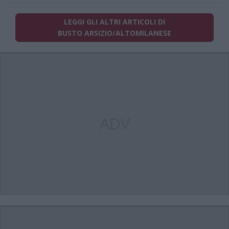
LEGGI GLI ALTRI ARTICOLI DI
BUSTO ARSIZIO/ALTOMILANESE
ADV