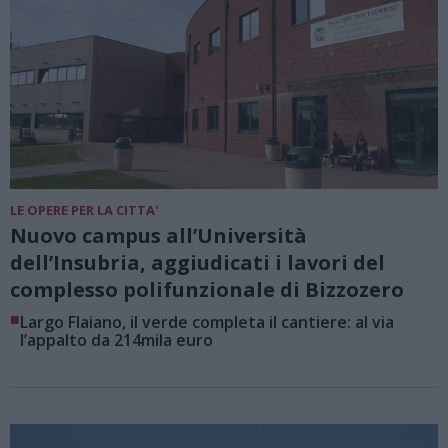
LE OPERE PER LA CITTA'
Nuovo campus all’Università
dell’Insubria, aggiudicati i lavori del
complesso polifunzionale di Bizzozero
■
Largo Flaiano, il verde completa il cantiere: al via
l’appalto da 214mila euro