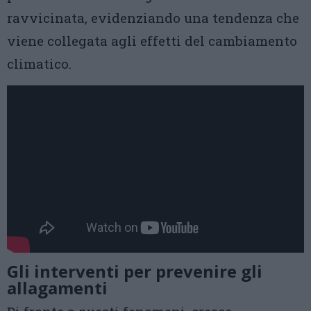
ravvicinata, evidenziando una tendenza che
viene collegata agli effetti del cambiamento
climatico.
Gli interventi per prevenire gli
allagamenti