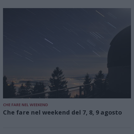
CHE FARE NEL WEEKEND
Che fare nel weekend del 7, 8, 9 agosto