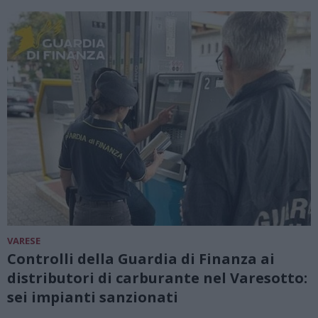
VARESE
Controlli della Guardia di Finanza ai
distributori di carburante nel Varesotto:
sei impianti sanzionati