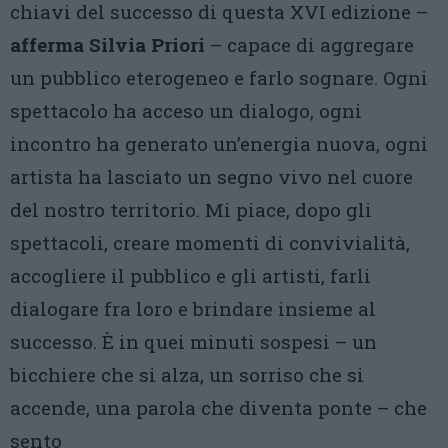
chiavi del successo di questa XVI edizione –
afferma Silvia Priori
– capace di aggregare
un pubblico eterogeneo e farlo sognare. Ogni
spettacolo ha acceso un dialogo, ogni
incontro ha generato un’energia nuova, ogni
artista ha lasciato un segno vivo nel cuore
del nostro territorio. Mi piace, dopo gli
spettacoli, creare momenti di convivialità,
accogliere il pubblico e gli artisti, farli
dialogare fra loro e brindare insieme al
successo. È in quei minuti sospesi – un
bicchiere che si alza, un sorriso che si
accende, una parola che diventa ponte – che
sento