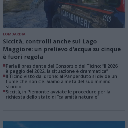
LOMBARDIA
Siccità, controlli anche sul Lago
Maggiore: un prelievo d’acqua su cinque
è fuori regola
■
Parla il presidente del Consorzio del Ticino: “Il 2026
è peggio del 2022, la situazione è drammatica”
■
Il Ticino visto dal drone: al Panperduto si divide un
fiume che non c’è. Siamo a metà del suo minimo
storico
■
Siccità, in Piemonte avviate le procedure per la
richiesta dello stato di “calamità naturale”