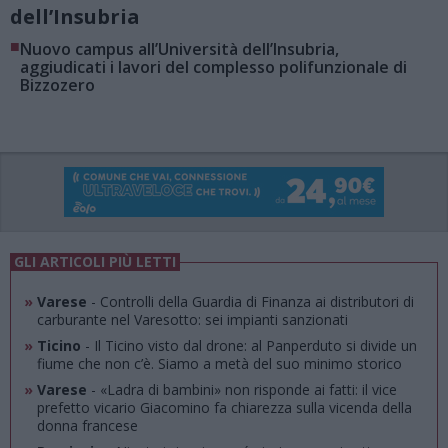
dell’Insubria
■
Nuovo campus all’Università dell’Insubria,
aggiudicati i lavori del complesso polifunzionale di
Bizzozero
GLI ARTICOLI PIÙ LETTI
»
Varese
- Controlli della Guardia di Finanza ai distributori di
carburante nel Varesotto: sei impianti sanzionati
»
Ticino
- Il Ticino visto dal drone: al Panperduto si divide un
fiume che non c’è. Siamo a metà del suo minimo storico
»
Varese
- «Ladra di bambini» non risponde ai fatti: il vice
prefetto vicario Giacomino fa chiarezza sulla vicenda della
donna francese