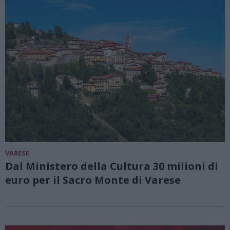
VARESE
Dal Ministero della Cultura 30 milioni di
euro per il Sacro Monte di Varese