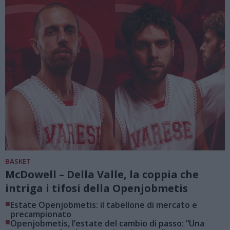
BASKET
McDowell – Della Valle, la coppia che
intriga i tifosi della Openjobmetis
■
Estate Openjobmetis: il tabellone di mercato e
precampionato
■
Openjobmetis, l’estate del cambio di passo: “Una