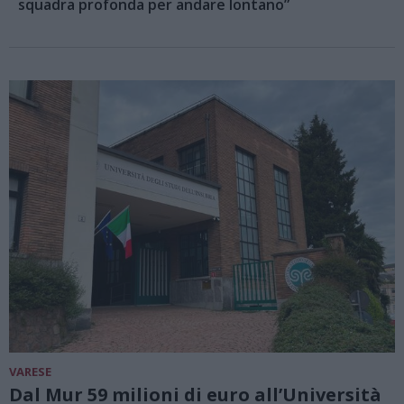
squadra profonda per andare lontano”
VARESE
Dal Mur 59 milioni di euro all’Università