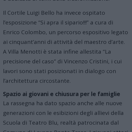
Il Cortile Luigi Bello ha invece ospitato
l’esposizione “Si apra il sipario!!!” a cura di
Enrico Colombo, un percorso espositivo legato
ai cinquant’anni di attività del maestro d’arte
.
A Villa Menotti è stata infine allestita “La
precisione del caso” di Vincenzo Cristini, i cui
lavori sono stati posizionati in dialogo con
l’architettura circostante
.
Spazio ai giovani e chiusura per le famiglie
La rassegna ha dato spazio anche alle nuove
generazioni con le esibizioni degli allievi della
Scuola di Teatro Blu, realtà patrocinata dal