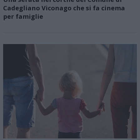
Cadegliano Viconago che si fa cinema
per famiglie