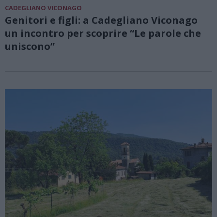
CADEGLIANO VICONAGO
Genitori e figli: a Cadegliano Viconago
un incontro per scoprire “Le parole che
uniscono”