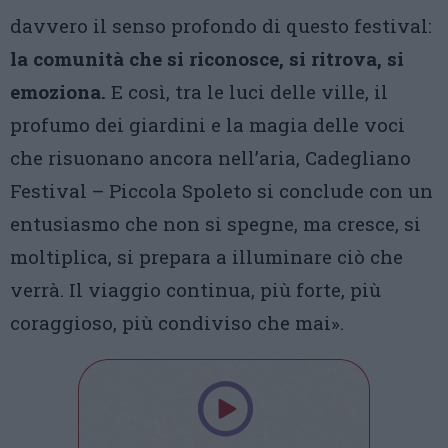
davvero il senso profondo di questo festival:
la comunità che si riconosce, si ritrova, si
emoziona.
E così, tra le luci delle ville, il
profumo dei giardini e la magia delle voci
che risuonano ancora nell’aria, Cadegliano
Festival – Piccola Spoleto si conclude con un
entusiasmo che non si spegne, ma cresce, si
moltiplica, si prepara a illuminare ciò che
verrà. Il viaggio continua, più forte, più
coraggioso, più condiviso che mai».