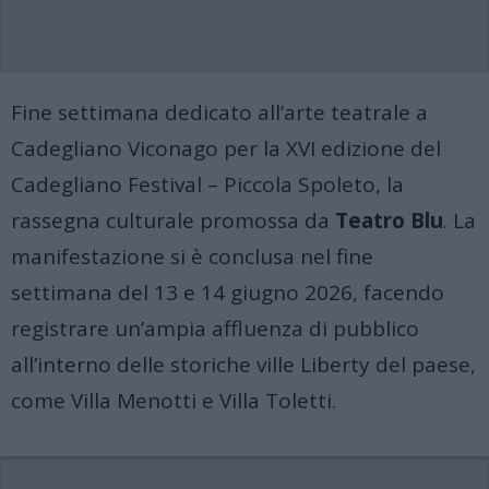
Fine settimana dedicato all’arte teatrale a
Cadegliano Viconago per la XVI edizione del
Cadegliano Festival – Piccola Spoleto, la
rassegna culturale promossa da
Teatro Blu
.
La
manifestazione si è conclusa nel fine
settimana del 13 e 14 giugno 2026, facendo
registrare un’ampia affluenza di pubblico
all’interno delle storiche ville Liberty del paese,
come Villa Menotti e Villa Toletti
.