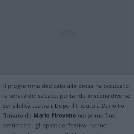
ADV
Il programma dedicato alla prosa ha occupato
la serata del sabato, portando in scena diverse
sensibilità teatrali
.
Dopo il tributo a Dario Fo
firmato da
Mario Pirovano
nel primo fine
settimana
, gli spazi del festival hanno