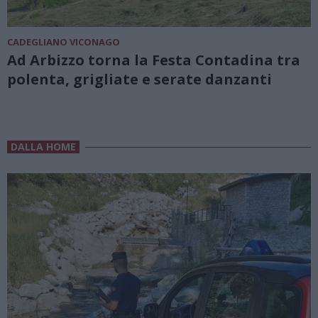
CADEGLIANO VICONAGO
Ad Arbizzo torna la Festa Contadina tra
polenta, grigliate e serate danzanti
DALLA HOME