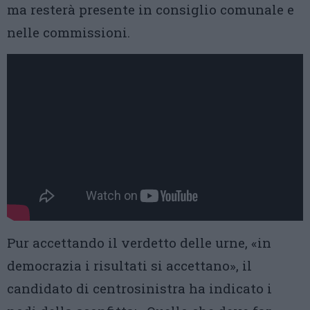
ma resterà presente in consiglio comunale e
nelle commissioni.
Pur accettando il verdetto delle urne, «in
democrazia i risultati si accettano», il
candidato di centrosinistra ha indicato i