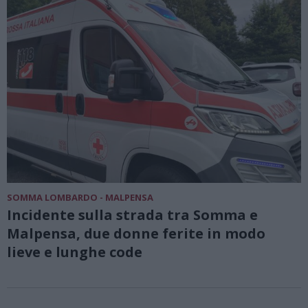
SOMMA LOMBARDO - MALPENSA
Incidente sulla strada tra Somma e
Malpensa, due donne ferite in modo
lieve e lunghe code