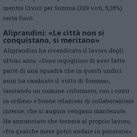
mentre Civici per Somma (329 voti, 5,35%)
resta fuori.
Aliprandini: «Le città non si
conquistano, si meritano»
Aliprandini ha rivendicato il lavoro degli
ultimi anni: «Sono orgoglioso di aver fatto
parte di una squadra che in questi undici
anni ha cambiato il volto di Somma»,
lasciando un comune «riformato, con i conti
in ordine» e buone relazioni di collaborazione
interne, che si augura vengano mantenute.
Ha annunciato che tornerà al proprio lavoro,
«fra qualche mese potrò andare in pensione»,