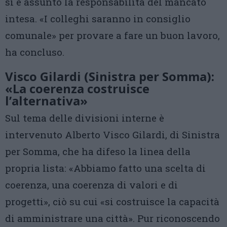
si è assunto la responsabilità del mancato
intesa. «I colleghi saranno in consiglio
comunale» per provare a fare un buon lavoro,
ha concluso.
Visco Gilardi (Sinistra per Somma):
«La coerenza costruisce
l’alternativa»
Sul tema delle divisioni interne è
intervenuto Alberto Visco Gilardi, di Sinistra
per Somma, che ha difeso la linea della
propria lista: «Abbiamo fatto una scelta di
coerenza, una coerenza di valori e di
progetti», ciò su cui «si costruisce la capacità
di amministrare una città». Pur riconoscendo