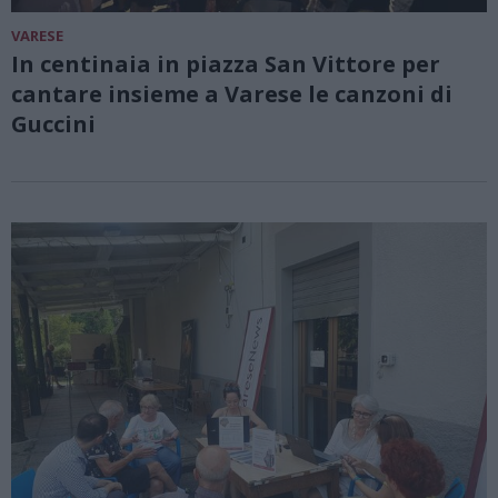
VARESE
In centinaia in piazza San Vittore per
cantare insieme a Varese le canzoni di
Guccini