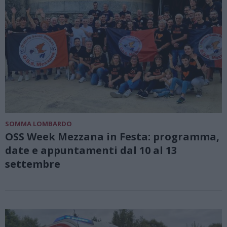
SOMMA LOMBARDO
OSS Week Mezzana in Festa: programma,
date e appuntamenti dal 10 al 13
settembre