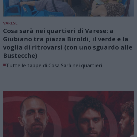
VARESE
Cosa sarà nei quartieri di Varese: a
Giubiano tra piazza Biroldi, il verde e la
voglia di ritrovarsi (con uno sguardo alle
Bustecche)
■
Tutte le tappe di Cosa Sarà nei quartieri