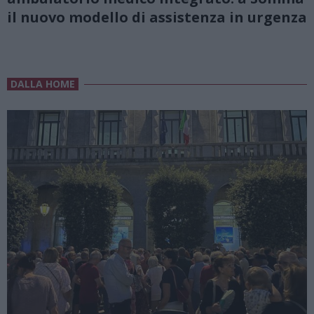
il nuovo modello di assistenza in urgenza
DALLA HOME