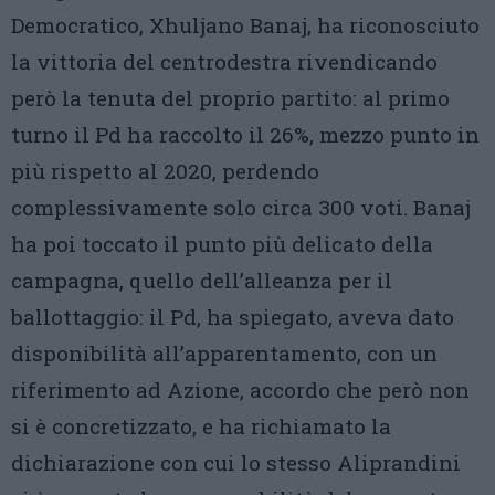
Democratico, Xhuljano Banaj, ha riconosciuto
la vittoria del centrodestra rivendicando
però la tenuta del proprio partito: al primo
turno il Pd ha raccolto il 26%, mezzo punto in
più rispetto al 2020, perdendo
complessivamente solo circa 300 voti. Banaj
ha poi toccato il punto più delicato della
campagna, quello dell’alleanza per il
ballottaggio: il Pd, ha spiegato, aveva dato
disponibilità all’apparentamento, con un
riferimento ad Azione, accordo che però non
si è concretizzato, e ha richiamato la
dichiarazione con cui lo stesso Aliprandini