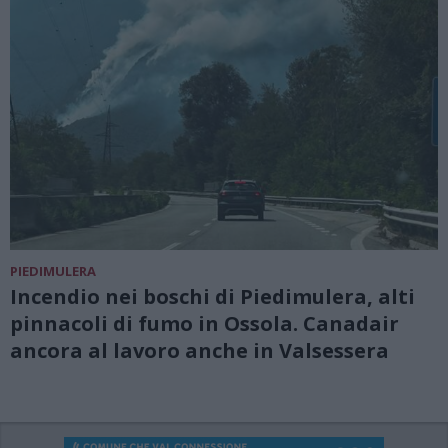
PIEDIMULERA
Incendio nei boschi di Piedimulera, alti
pinnacoli di fumo in Ossola. Canadair
ancora al lavoro anche in Valsessera