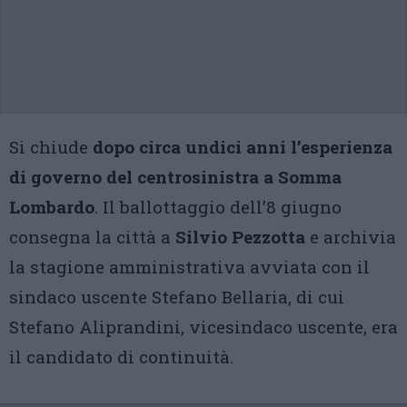
Si chiude
dopo circa undici anni l’esperienza
di governo del centrosinistra a Somma
Lombardo
. Il ballottaggio dell’8 giugno
consegna la città a
Silvio Pezzotta
e archivia
la stagione amministrativa avviata con il
sindaco uscente Stefano Bellaria, di cui
Stefano Aliprandini, vicesindaco uscente, era
il candidato di continuità.