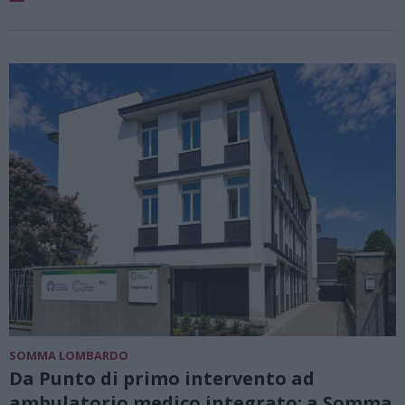
SOMMA LOMBARDO
Da Punto di primo intervento ad
ambulatorio medico integrato: a Somma