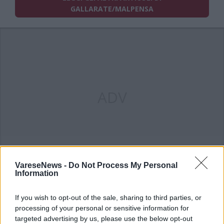
GALLARATE/MALPENSA
ADV
VareseNews -
Do Not Process My Personal
Information
If you wish to opt-out of the sale, sharing to third parties, or
processing of your personal or sensitive information for
targeted advertising by us, please use the below opt-out