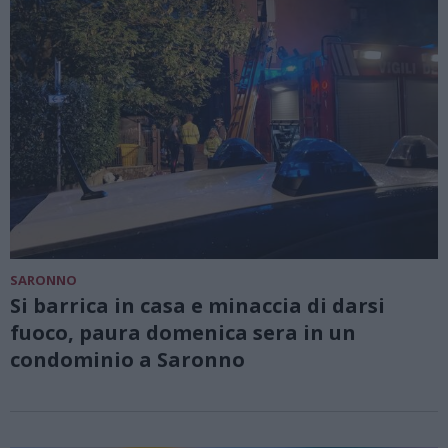
SARONNO
Si barrica in casa e minaccia di darsi
fuoco, paura domenica sera in un
condominio a Saronno