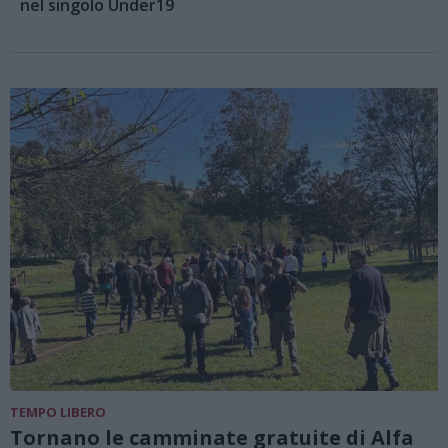
nel singolo Under19
TEMPO LIBERO
Tornano le camminate gratuite di Alfa