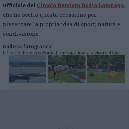
ufficiale del
Circolo Remiero Bodio Lomnago
,
che ha scelto questa occasione per
presentare la propria idea di sport, natura e
condivisione.
Galleria fotografica
Il Circolo Remiero Bodio Lomnago invita a vivere il lago