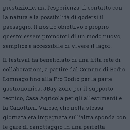
prestazione, ma l’esperienza, il contatto con
la natura e la possibilità di godersi il
paesaggio. Il nostro obiettivo è proprio
questo: essere promotori di un modo nuovo,
semplice e accessibile di vivere il lago».
Il festival ha beneficiato di una fitta rete di
collaborazioni, a partire dal Comune di Bodio
Lomnago fino alla Pro Bodio per la parte
gastronomica, JBay Zone per il supporto
tecnico, Casa Agricola per gli allestimenti e
la Canottieri Varese, che nella stessa
giornata era impegnata sull’altra sponda con
le gare di canottaggio in una perfetta