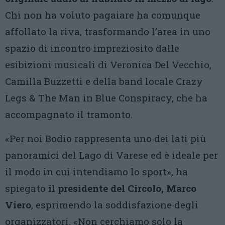
Chi non ha voluto pagaiare ha comunque
affollato la riva, trasformando l’area in uno
spazio di incontro impreziosito dalle
esibizioni musicali di Veronica Del Vecchio,
Camilla Buzzetti e della band locale Crazy
Legs & The Man in Blue Conspiracy, che ha
accompagnato il tramonto.
«Per noi Bodio rappresenta uno dei lati più
panoramici del Lago di Varese ed è ideale per
il modo in cui intendiamo lo sport», ha
spiegato
il presidente del Circolo, Marco
Viero
, esprimendo la soddisfazione degli
organizzatori. «Non cerchiamo solo la