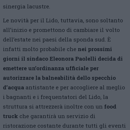
sinergia lacustre.
Le novità per il Lido, tuttavia, sono soltanto
all’inizio e promettono di cambiare il volto
dell’estate nei paesi della sponda sud. È
infatti molto probabile che
nei prossimi
giorni il sindaco Eleonora Paolelli decida di
emettere un’ordinanza ufficiale per
autorizzare la balneabilità dello specchio
d’acqua
antistante e per accogliere al meglio
i bagnanti e i frequentatori del Lido, la
struttura si attrezzerà inoltre con un
food
truck
che garantirà un servizio di
ristorazione costante durante tutti gli eventi