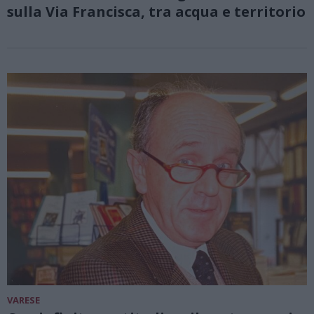
sulla Via Francisca, tra acqua e territorio
VARESE