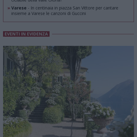
»
Varese
- In centinaia in piazza San Vittore per cantare
insieme a Varese le canzoni di Guccini
EVENTI IN EVIDENZA