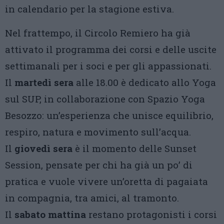
in calendario per la stagione estiva.
Nel frattempo, il Circolo Remiero ha già
attivato il programma dei corsi e delle uscite
settimanali per i soci e per gli appassionati.
Il
martedì sera
alle 18.00 è dedicato allo Yoga
sul SUP, in collaborazione con Spazio Yoga
Besozzo: un’esperienza che unisce equilibrio,
respiro, natura e movimento sull’acqua.
Il
giovedì sera
è il momento delle Sunset
Session, pensate per chi ha già un po’ di
pratica e vuole vivere un’oretta di pagaiata
in compagnia, tra amici, al tramonto.
Il
sabato mattina
restano protagonisti i corsi