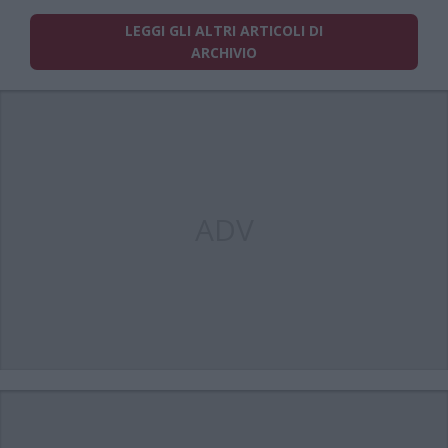
LEGGI GLI ALTRI ARTICOLI DI
ARCHIVIO
ADV