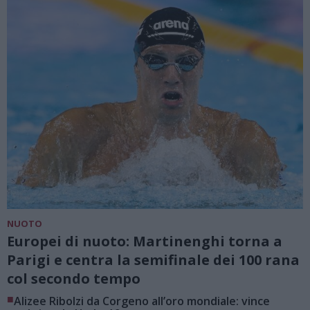
NUOTO
Europei di nuoto: Martinenghi torna a
Parigi e centra la semifinale dei 100 rana
col secondo tempo
■
Alizee Ribolzi da Corgeno all’oro mondiale: vince