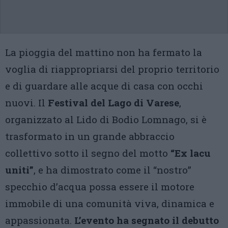
La pioggia del mattino non ha fermato la
voglia di riappropriarsi del proprio territorio
e di guardare alle acque di casa con occhi
nuovi. Il
Festival del Lago di Varese
,
organizzato al Lido di Bodio Lomnago, si è
trasformato in un grande abbraccio
collettivo sotto il segno del motto
“Ex lacu
uniti”
, e ha dimostrato come il “nostro”
specchio d’acqua possa essere il motore
immobile di una comunità viva, dinamica e
appassionata.
L’evento ha segnato il debutto