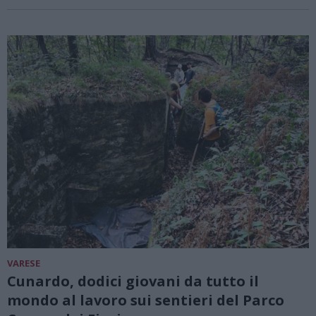
VARESE
Cunardo, dodici giovani da tutto il
mondo al lavoro sui sentieri del Parco