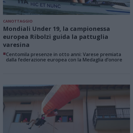
CANOTTAGGIO
Mondiali Under 19, la campionessa
europea Ribolzi guida la pattuglia
varesina
■
Centomila presenze in otto anni: Varese premiata
dalla federazione europea con la Medaglia d’onore