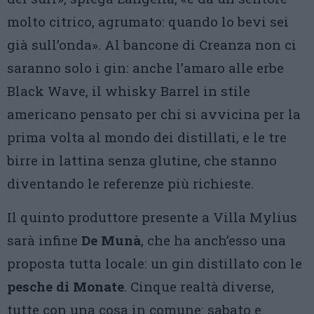
molto citrico, agrumato: quando lo bevi sei
già sull’onda». Al bancone di Creanza non ci
saranno solo i gin: anche l’amaro alle erbe
Black Wave, il whisky Barrel in stile
americano pensato per chi si avvicina per la
prima volta al mondo dei distillati, e le tre
birre in lattina senza glutine, che stanno
diventando le referenze più richieste.
Il quinto produttore presente a Villa Mylius
sarà infine
De Munà
, che ha anch’esso una
proposta tutta locale: un gin distillato con le
pesche di Monate
. Cinque realtà diverse,
tutte con una cosa in comune: sabato e