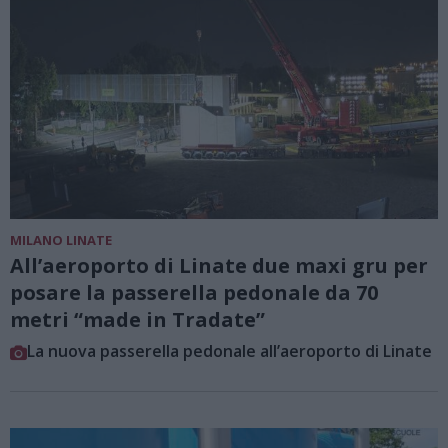
MILANO LINATE
All’aeroporto di Linate due maxi gru per
posare la passerella pedonale da 70
metri “made in Tradate”
La nuova passerella pedonale all’aeroporto di Linate