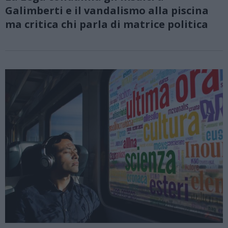
Galimberti e il vandalismo alla piscina
ma critica chi parla di matrice politica