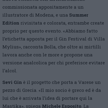
commissionata appositamente a un
illustratore di Modena, e una
Summer
Edition
rivisitata e colorata, entrambe create
proprio per questo evento. «Abbiamo fatto
l’etichetta apposta per il Gin Festival di Villa
Mylius», racconta Bolla, che oltre ai mirtilli
lavora anche con le more e propone una
versione analcolica per chi preferisce evitare
l’alcol.
Sevi Gin
è il progetto che porta a Varese un
pezzo di Grecia. «Il mio socio è greco ed è da
lui che è arrivata l’idea di portare qui la
Mastika», spiega
Michele Esposito
. La