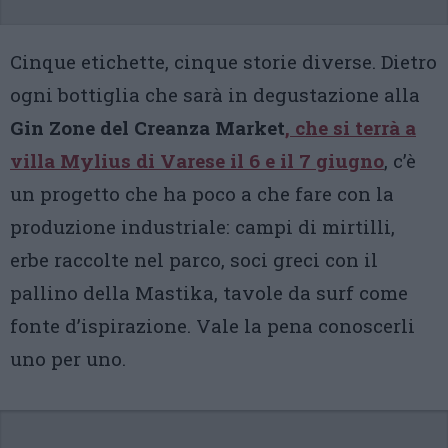
Cinque etichette, cinque storie diverse. Dietro
ogni bottiglia che sarà in degustazione alla
Gin Zone del Creanza Market
, che si terrà a
villa Mylius
di Varese il
6 e il 7 giugno
, c’è
un progetto che ha poco a che fare con la
produzione industriale: campi di mirtilli,
erbe raccolte nel parco, soci greci con il
pallino della Mastika, tavole da surf come
fonte d’ispirazione. Vale la pena conoscerli
uno per uno.