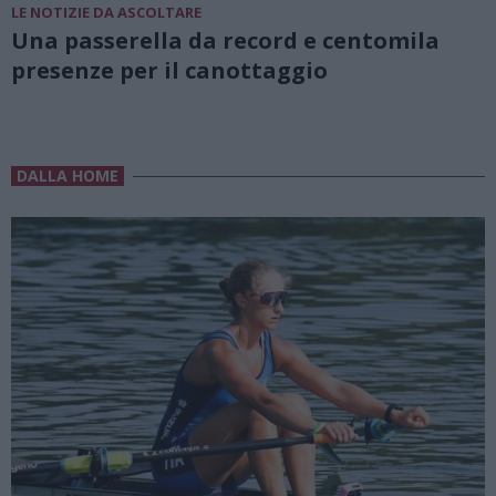
LE NOTIZIE DA ASCOLTARE
Una passerella da record e centomila
presenze per il canottaggio
DALLA HOME