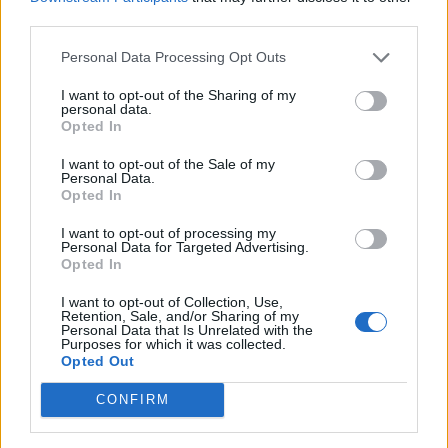
third parties.
Personal Data Processing Opt Outs
I want to opt-out of the Sharing of my
personal data.
Opted In
I want to opt-out of the Sale of my
ADV
Personal Data.
Opted In
I want to opt-out of processing my
Personal Data for Targeted Advertising.
Opted In
I want to opt-out of Collection, Use,
Retention, Sale, and/or Sharing of my
Personal Data that Is Unrelated with the
Purposes for which it was collected.
Opted Out
ALTRE NOTIZIE DI VARESE
CONFIRM