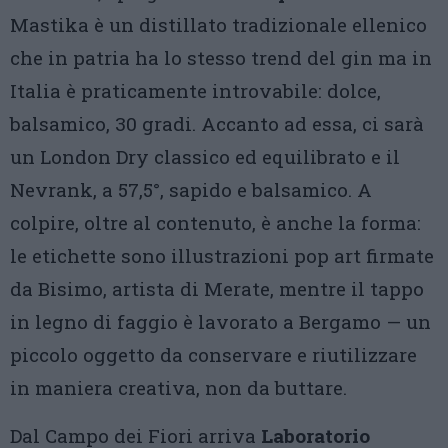
Mastika è un distillato tradizionale ellenico
che in patria ha lo stesso trend del gin ma in
Italia è praticamente introvabile: dolce,
balsamico, 30 gradi. Accanto ad essa, ci sarà
un London Dry classico ed equilibrato e il
Nevrank, a 57,5°, sapido e balsamico. A
colpire, oltre al contenuto, è anche la forma:
le etichette sono illustrazioni pop art firmate
da Bisimo, artista di Merate, mentre il tappo
in legno di faggio è lavorato a Bergamo — un
piccolo oggetto da conservare e riutilizzare
in maniera creativa, non da buttare.
Dal Campo dei Fiori arriva
Laboratorio