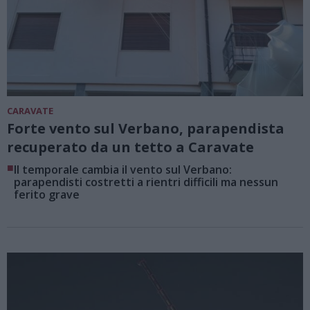
CARAVATE
Forte vento sul Verbano, parapendista
recuperato da un tetto a Caravate
■
Il temporale cambia il vento sul Verbano:
parapendisti costretti a rientri difficili ma nessun
ferito grave