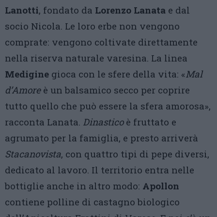
Lanotti
, fondato da
Lorenzo Lanata
e dal
socio Nicola. Le loro erbe non vengono
comprate: vengono coltivate direttamente
nella riserva naturale varesina. La linea
Medigine
gioca con le sfere della vita: «
Mal
d’Amore
è un balsamico secco per coprire
tutto quello che può essere la sfera amorosa»,
racconta Lanata.
Dinastico
è fruttato e
agrumato per la famiglia, e presto arriverà
Stacanovista
, con quattro tipi di pepe diversi,
dedicato al lavoro. Il territorio entra nelle
bottiglie anche in altro modo:
Apollon
contiene polline di castagno biologico