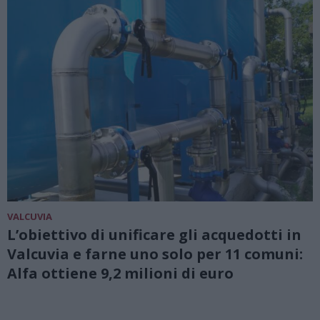
VALCUVIA
L’obiettivo di unificare gli acquedotti in
Valcuvia e farne uno solo per 11 comuni:
Alfa ottiene 9,2 milioni di euro