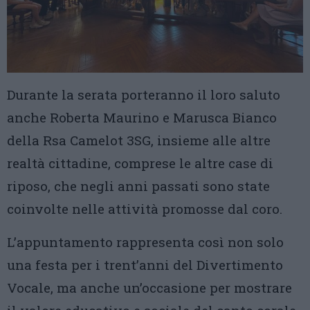
Durante la serata porteranno il loro saluto
anche Roberta Maurino e Marusca Bianco
della Rsa Camelot 3SG, insieme alle altre
realtà cittadine, comprese le altre case di
riposo, che negli anni passati sono state
coinvolte nelle attività promosse dal coro.
L’appuntamento rappresenta così non solo
una festa per i trent’anni del Divertimento
Vocale, ma anche un’occasione per mostrare