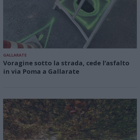
GALLARATE
Voragine sotto la strada, cede l’asfalto
in via Poma a Gallarate