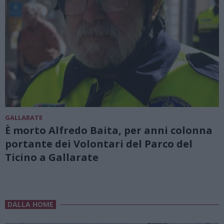
GALLARATE
È morto Alfredo Baita, per anni colonna
portante dei Volontari del Parco del
Ticino a Gallarate
DALLA HOME