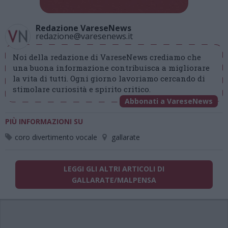
Redazione VareseNews
redazione@varesenews.it
Noi della redazione di VareseNews crediamo che
una buona informazione contribuisca a migliorare
la vita di tutti. Ogni giorno lavoriamo cercando di
stimolare curiosità e spirito critico.
Abbonati a VareseNews
PIÙ INFORMAZIONI SU
coro divertimento vocale
gallarate
LEGGI GLI ALTRI ARTICOLI DI
GALLARATE/MALPENSA