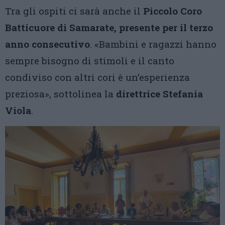
Tra gli ospiti ci sarà anche il
Piccolo Coro
Batticuore di Samarate, presente per il terzo
anno consecutivo
. «Bambini e ragazzi hanno
sempre bisogno di stimoli e il canto
condiviso con altri cori è un’esperienza
preziosa», sottolinea la
direttrice Stefania
Viola
.