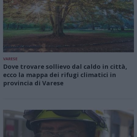
VARESE
Dove trovare sollievo dal caldo in città,
ecco la mappa dei rifugi climatici in
provincia di Varese