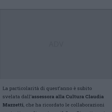
ADV
La particolarità di quest’anno è subito
svelata dall’
assessora alla Cultura Claudia
Mazzetti
, che ha ricordato le collaborazioni