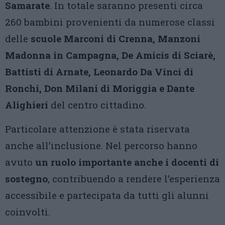
Samarate
. In totale saranno presenti circa
260 bambini provenienti da numerose classi
delle
scuole Marconi di Crenna, Manzoni
Madonna in Campagna, De Amicis di Sciarè,
Battisti di Arnate, Leonardo Da Vinci di
Ronchi, Don Milani di Moriggia e Dante
Alighieri
del centro cittadino.
Particolare attenzione è stata riservata
anche all’inclusione. Nel percorso hanno
avuto
un ruolo importante anche i docenti di
sostegno
, contribuendo a rendere l’esperienza
accessibile e partecipata da tutti gli alunni
coinvolti.