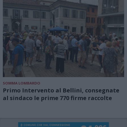
SOMMA LOMBARDO
Primo Intervento al Bellini, consegnate
al sindaco le prime 770 firme raccolte