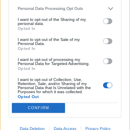
ADV
Personal Data Processing Opt Outs
I want to opt-out of the Sharing of my
personal data.
Opted In
I want to opt-out of the Sale of my
Personal Data.
Opted In
I want to opt-out of processing my
ALTRE NOTIZIE DI GALLARATE
Personal Data for Targeted Advertising.
Opted In
I want to opt-out of Collection, Use,
Retention, Sale, and/or Sharing of my
Personal Data that Is Unrelated with the
Purposes for which it was collected.
Opted Out
CONFIRM
Data Deletion
Data Access
Privacy Policy