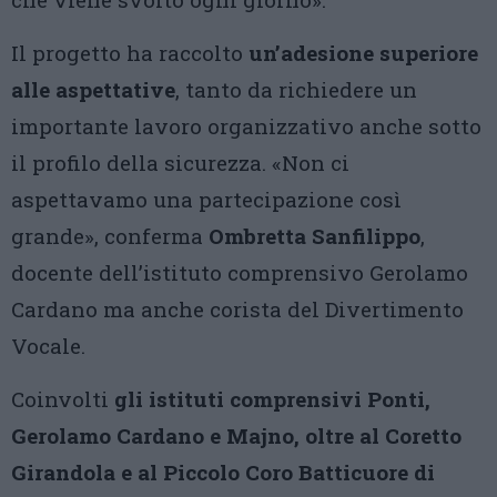
Il progetto ha raccolto
un’adesione superiore
alle aspettative
, tanto da richiedere un
importante lavoro organizzativo anche sotto
il profilo della sicurezza. «Non ci
aspettavamo una partecipazione così
grande», conferma
Ombretta Sanfilippo
,
docente dell’istituto comprensivo Gerolamo
Cardano ma anche corista del Divertimento
Vocale.
Coinvolti
gli istituti comprensivi Ponti,
Gerolamo Cardano e Majno, oltre al Coretto
Girandola e al Piccolo Coro Batticuore di