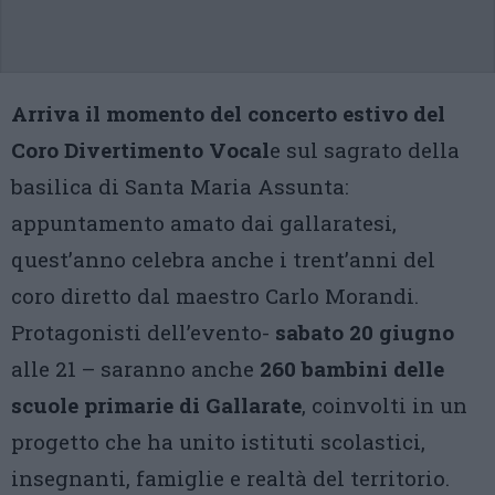
Arriva il momento del concerto estivo del
Coro Divertimento Vocal
e sul sagrato della
basilica di Santa Maria Assunta:
appuntamento amato dai gallaratesi,
quest’anno celebra anche i trent’anni del
coro diretto dal maestro Carlo Morandi.
Protagonisti dell’evento-
sabato 20 giugno
alle 21 – saranno anche
260 bambini delle
scuole primarie di Gallarate
, coinvolti in un
progetto che ha unito istituti scolastici,
insegnanti, famiglie e realtà del territorio.