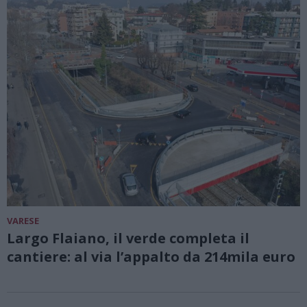
VARESE
Largo Flaiano, il verde completa il
cantiere: al via l’appalto da 214mila euro