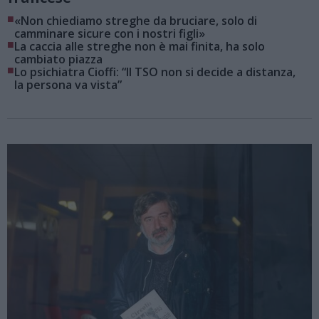
■
«Non chiediamo streghe da bruciare, solo di
camminare sicure con i nostri figli»
■
La caccia alle streghe non è mai finita, ha solo
cambiato piazza
■
Lo psichiatra Cioffi: “Il TSO non si decide a distanza,
la persona va vista”