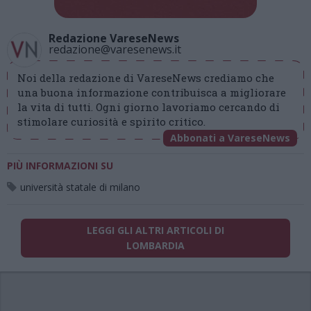
Redazione VareseNews
redazione@varesenews.it
Noi della redazione di VareseNews crediamo che
una buona informazione contribuisca a migliorare
la vita di tutti. Ogni giorno lavoriamo cercando di
stimolare curiosità e spirito critico.
Abbonati a VareseNews
PIÙ INFORMAZIONI SU
università statale di milano
LEGGI GLI ALTRI ARTICOLI DI
LOMBARDIA