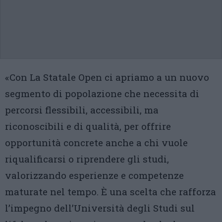
«Con La Statale Open ci apriamo a un nuovo
segmento di popolazione che necessita di
percorsi flessibili, accessibili, ma
riconoscibili e di qualità, per offrire
opportunità concrete anche a chi vuole
riqualificarsi o riprendere gli studi,
valorizzando esperienze e competenze
maturate nel tempo. È una scelta che rafforza
l’impegno dell’Università degli Studi sul