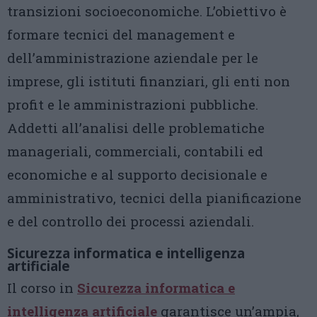
transizioni socioeconomiche. L’obiettivo è
formare tecnici del management e
dell’amministrazione aziendale per le
imprese, gli istituti finanziari, gli enti non
profit e le amministrazioni pubbliche.
Addetti all’analisi delle problematiche
manageriali, commerciali, contabili ed
economiche e al supporto decisionale e
amministrativo, tecnici della pianificazione
e del controllo dei processi aziendali.
Sicurezza informatica e intelligenza
artificiale
Il corso in
Sicurezza informatica e
intelligenza artificiale
garantisce un’ampia,