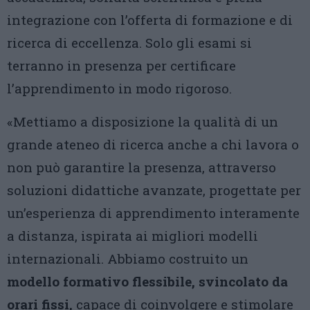
integrazione con l’offerta di formazione e di
ricerca di eccellenza. Solo gli esami si
terranno in presenza per certificare
l’apprendimento in modo rigoroso.
«Mettiamo a disposizione la qualità di un
grande ateneo di ricerca anche a chi lavora o
non può garantire la presenza, attraverso
soluzioni didattiche avanzate, progettate per
un’esperienza di apprendimento interamente
a distanza, ispirata ai migliori modelli
internazionali. Abbiamo costruito un
modello formativo flessibile, svincolato da
orari fissi,
capace di coinvolgere e stimolare