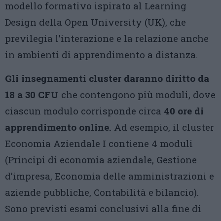
modello formativo ispirato al Learning
Design della Open University (UK), che
previlegia l’interazione e la relazione anche
in ambienti di apprendimento a distanza.
Gli insegnamenti cluster daranno diritto da
18 a 30 CFU
che contengono più moduli, dove
ciascun modulo corrisponde circa
40 ore di
apprendimento online.
Ad esempio, il cluster
Economia Aziendale I contiene 4 moduli
(Principi di economia aziendale, Gestione
d’impresa, Economia delle amministrazioni e
aziende pubbliche, Contabilità e bilancio).
Sono previsti esami conclusivi alla fine di