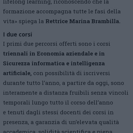
lifelong learning, riconoscendo che la
formazione accompagna tutte le fasi della
vita» spiega la
Rettrice Marina Brambilla.
I due corsi
I primi due percorsi offerti sono i corsi
triennali in Economia aziendale e in
Sicurezza informatica e intelligenza
artificiale,
con possibilità di iscriversi
durante tutto l’anno, a partire da oggi, sono
interamente a distanza fruibili senza vincoli
temporali lungo tutto il corso dell’anno
e tenuti dagli stessi docenti dei corsi in
presenza, a garanzia di un’elevata qualità
accademica, solidità scientifica e piena