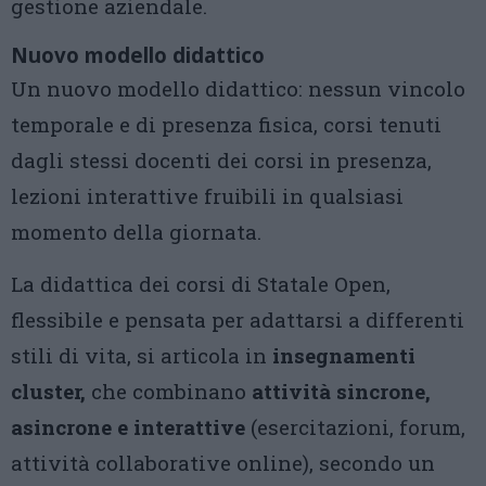
gestione aziendale.
Nuovo modello didattico
Un nuovo modello didattico: nessun vincolo
temporale e di presenza fisica, corsi tenuti
dagli stessi docenti dei corsi in presenza,
lezioni interattive fruibili in qualsiasi
momento della giornata.
La didattica dei corsi di Statale Open,
flessibile e pensata per adattarsi a differenti
stili di vita, si articola in
insegnamenti
cluster,
che combinano
attività sincrone,
asincrone e interattive
(esercitazioni, forum,
attività collaborative online), secondo un