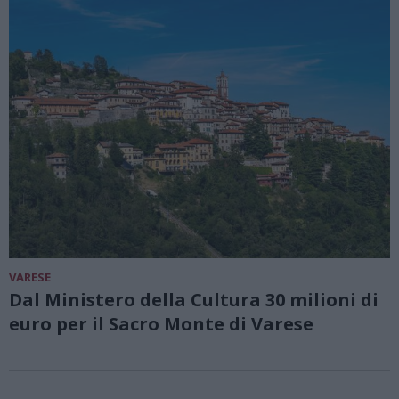
VARESE
Dal Ministero della Cultura 30 milioni di
euro per il Sacro Monte di Varese