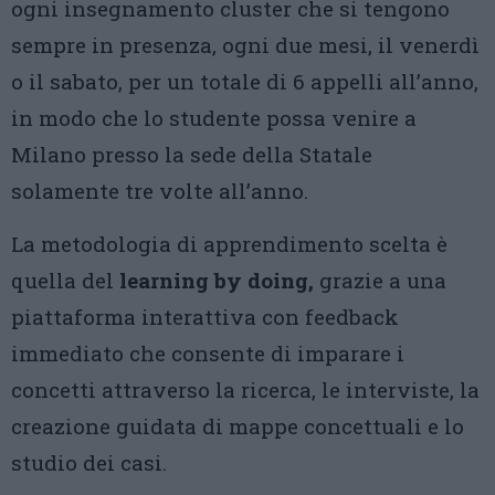
ogni insegnamento cluster che si tengono
sempre in presenza, ogni due mesi, il venerdì
o il sabato, per un totale di 6 appelli all’anno,
in modo che lo studente possa venire a
Milano presso la sede della Statale
solamente tre volte all’anno.
La metodologia di apprendimento scelta è
quella del
learning by doing,
grazie a una
piattaforma interattiva con feedback
immediato che consente di imparare i
concetti attraverso la ricerca, le interviste, la
creazione guidata di mappe concettuali e lo
studio dei casi.