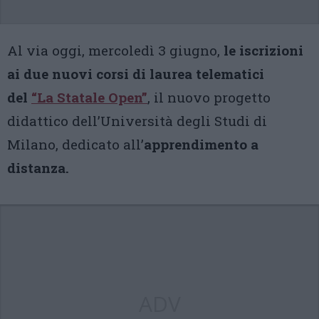
Al via oggi, mercoledì 3 giugno,
le iscrizioni
ai due nuovi corsi di laurea telematici
del
“La Statale Open”
, il nuovo progetto
didattico dell’Università degli Studi di
Milano, dedicato all’
apprendimento a
distanza.
ADV