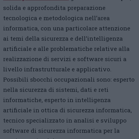
solida e approfondita preparazione
tecnologica e metodologica nell’area
informatica, con una particolare attenzione
ai temi della sicurezza e dell’intelligenza
artificiale e alle problematiche relative alla
realizzazione di servizi e software sicuri a
livello infrastrutturale e applicativo.
Possibili sbocchi occupazionali sono: esperto
nella sicurezza di sistemi, dati e reti
informatiche, esperto in intelligenza
artificiale in ottica di sicurezza informatica,
tecnico specializzato in analisi e sviluppo
software di sicurezza informatica per la