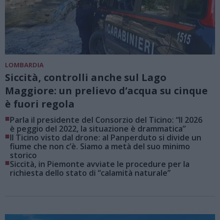
LOMBARDIA
Siccità, controlli anche sul Lago
Maggiore: un prelievo d’acqua su cinque
è fuori regola
■
Parla il presidente del Consorzio del Ticino: “Il 2026
è peggio del 2022, la situazione è drammatica”
■
Il Ticino visto dal drone: al Panperduto si divide un
fiume che non c’è. Siamo a metà del suo minimo
storico
■
Siccità, in Piemonte avviate le procedure per la
richiesta dello stato di “calamità naturale”