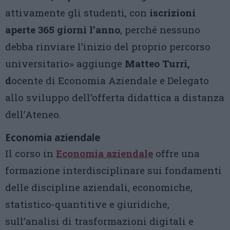
attivamente gli studenti, con
iscrizioni
aperte 365 giorni l’anno
, perché nessuno
debba rinviare l’inizio del proprio percorso
universitario» aggiunge
Matteo Turri,
d
ocente di Economia Aziendale e Delegato
allo sviluppo dell’offerta didattica a distanza
dell’Ateneo.
Economia aziendale
Il corso in
Economia aziendale
offre una
formazione interdisciplinare sui fondamenti
delle discipline aziendali, economiche,
statistico-quantitive e giuridiche,
sull’analisi di trasformazioni digitali e