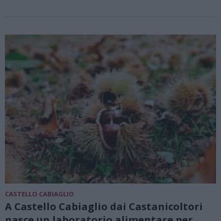
CASTELLO CABIAGLIO
A Castello Cabiaglio dai Castanicoltori
nasce un laboratorio alimentare per