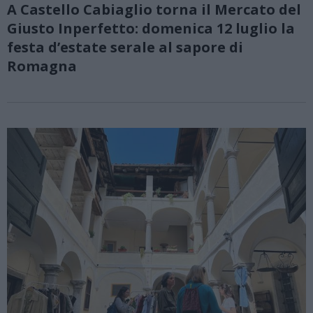
A Castello Cabiaglio torna il Mercato del
Giusto Inperfetto: domenica 12 luglio la
festa d’estate serale al sapore di
Romagna