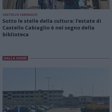
CASTELLO CABIAGLIO
Sotto le stelle della cultura: l’estate di
Castello Cabiaglio è nel segno della
biblioteca
DALLA HOME