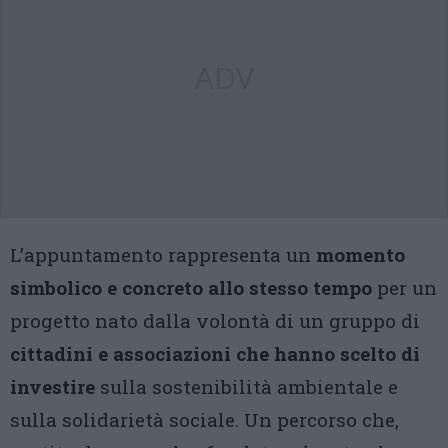
ADV
L’appuntamento rappresenta un
momento
simbolico e concreto allo stesso tempo
per un
progetto nato dalla volontà di un gruppo di
cittadini e associazioni che hanno scelto di
investire
sulla sostenibilità ambientale e
sulla solidarietà sociale. Un percorso che,