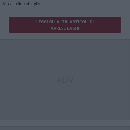
castello cabiaglio
LEGGI GLI ALTRI ARTICOLI DI
VARESE LAGHI
ADV