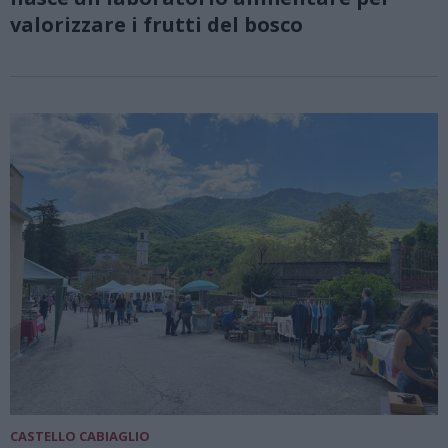
valorizzare i frutti del bosco
CASTELLO CABIAGLIO