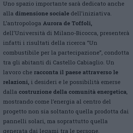
Uno spazio importante sarà dedicato anche
alla
dimensione sociale
dell’iniziativa.
L’antropologa
Aurora de Toffoli,
dell’Università di Milano-Bicocca, presenterà
infatti i risultati della ricerca “Un
combustibile per la partecipazione”, condotta
tra gli abitanti di Castello Cabiaglio. Un
lavoro che
racconta il paese attraverso le
relazioni,
i desideri e le possibilità emerse
dalla
costruzione della comunità energetica
,
mostrando come l’energia al centro del
progetto non sia soltanto quella prodotta dai
pannelli solari, ma soprattutto quella
generata dai legami tra le persone.