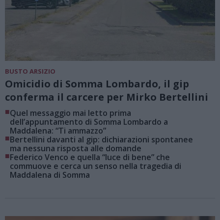
BUSTO ARSIZIO
Omicidio di Somma Lombardo, il gip
conferma il carcere per Mirko Bertellini
■
Quel messaggio mai letto prima
dell’appuntamento di Somma Lombardo a
Maddalena: “Ti ammazzo”
■
Bertellini davanti al gip: dichiarazioni spontanee
ma nessuna risposta alle domande
■
Federico Venco e quella “luce di bene” che
commuove e cerca un senso nella tragedia di
Maddalena di Somma