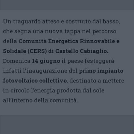
Un traguardo atteso e costruito dal basso,
che segna una nuova tappa nel percorso
della
Comunità Energetica Rinnovabile e
Solidale (CERS) di Castello Cabiaglio.
Domenica
14 giugno
il paese festeggerà
infatti l’inaugurazione del
primo impianto
fotovoltaico collettivo
, destinato a mettere
in circolo l’energia prodotta dal sole
all’interno della comunità.