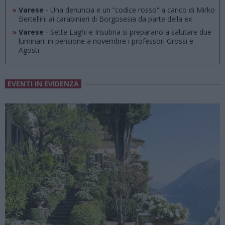
»
Varese
- Una denuncia e un “codice rosso“ a carico di Mirko
Bertellini ai carabinieri di Borgosesia da parte della ex
»
Varese
- Sette Laghi e Insubria si preparano a salutare due
luminari: in pensione a novembre i professori Grossi e
Agosti
EVENTI IN EVIDENZA