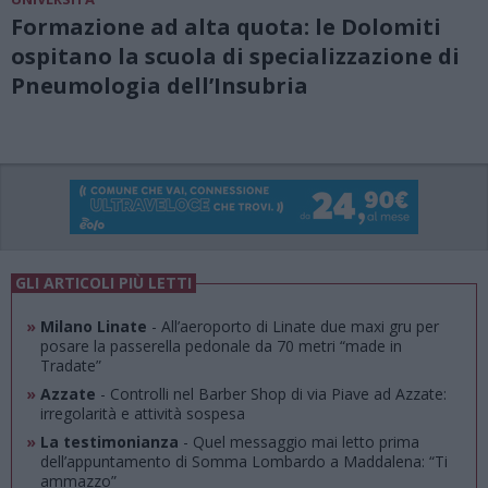
Formazione ad alta quota: le Dolomiti
ospitano la scuola di specializzazione di
Pneumologia dell’Insubria
GLI ARTICOLI PIÙ LETTI
»
Milano Linate
- All’aeroporto di Linate due maxi gru per
posare la passerella pedonale da 70 metri “made in
Tradate”
»
Azzate
- Controlli nel Barber Shop di via Piave ad Azzate:
irregolarità e attività sospesa
»
La testimonianza
- Quel messaggio mai letto prima
dell’appuntamento di Somma Lombardo a Maddalena: “Ti
ammazzo”