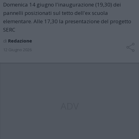
Domenica 14 giugno l'inaugurazione (19,30) dei
pannelli posizionati sul tetto dell'ex scuola
elementare. Alle 17,30 la presentazione del progetto
SERC
di
Redazione
12 Giugno 2026
ADV