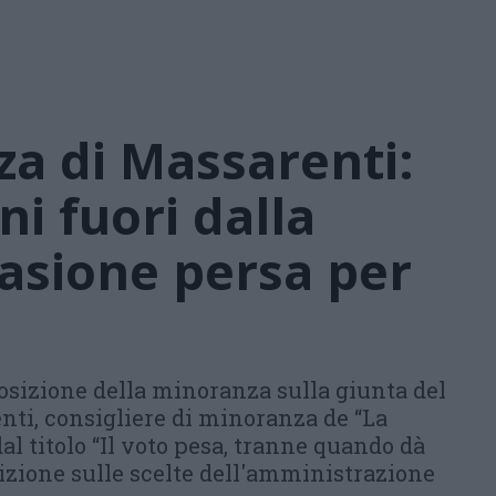
a di Massarenti:
 fuori dalla
asione persa per
sizione della minoranza sulla giunta del
nti, consigliere di minoranza de “La
al titolo “Il voto pesa, tranne quando dà
osizione sulle scelte dell'amministrazione