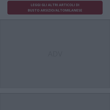
LEGGI GLI ALTRI ARTICOLI DI
BUSTO ARSIZIO/ALTOMILANESE
ADV