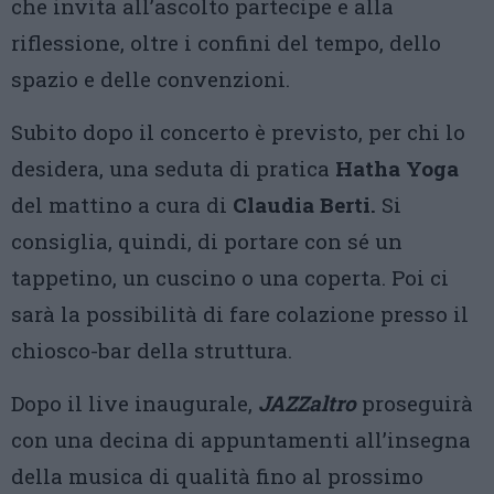
che invita all’ascolto partecipe e alla
riflessione, oltre i confini del tempo, dello
spazio e delle convenzioni.
Subito dopo il concerto è previsto, per chi lo
desidera, una seduta di pratica
Hatha Yoga
del mattino a cura di
Claudia Berti.
Si
consiglia, quindi, di portare con sé un
tappetino, un cuscino o una coperta. Poi ci
sarà la possibilità di fare colazione presso il
chiosco-bar della struttura.
Dopo il live inaugurale,
JAZZaltro
proseguirà
con una decina di appuntamenti all’insegna
della musica di qualità fino al prossimo