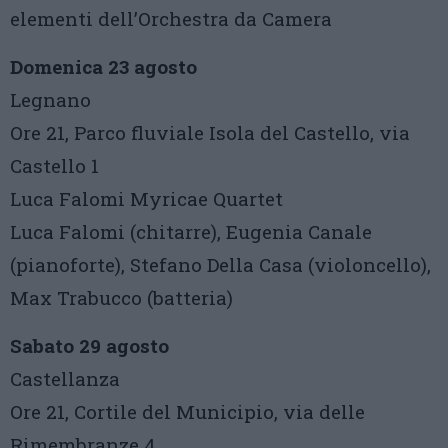
elementi dell’Orchestra da Camera
Domenica 23 agosto
Legnano
Ore 21, Parco fluviale Isola del Castello, via
Castello 1
Luca Falomi Myricae Quartet
Luca Falomi (chitarre), Eugenia Canale
(pianoforte), Stefano Della Casa (violoncello),
Max Trabucco (batteria)
Sabato 29 agosto
Castellanza
Ore 21, Cortile del Municipio, via delle
Rimembranze 4