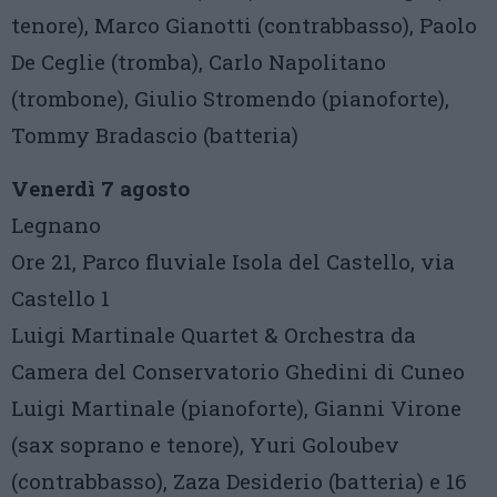
tenore), Marco Gianotti (contrabbasso), Paolo
De Ceglie (tromba), Carlo Napolitano
(trombone), Giulio Stromendo (pianoforte),
Tommy Bradascio (batteria)
Venerdì 7 agosto
Legnano
Ore 21, Parco fluviale Isola del Castello, via
Castello 1
Luigi Martinale Quartet & Orchestra da
Camera del Conservatorio Ghedini di Cuneo
Luigi Martinale (pianoforte), Gianni Virone
(sax soprano e tenore), Yuri Goloubev
(contrabbasso), Zaza Desiderio (batteria) e 16