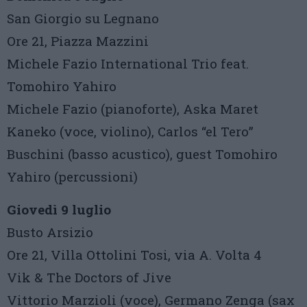
San Giorgio su Legnano
Ore 21, Piazza Mazzini
Michele Fazio International Trio feat.
Tomohiro Yahiro
Michele Fazio (pianoforte), Aska Maret
Kaneko (voce, violino), Carlos “el Tero”
Buschini (basso acustico), guest Tomohiro
Yahiro (percussioni)
Giovedì 9 luglio
Busto Arsizio
Ore 21, Villa Ottolini Tosi, via A. Volta 4
Vik & The Doctors of Jive
Vittorio Marzioli (voce), Germano Zenga (sax