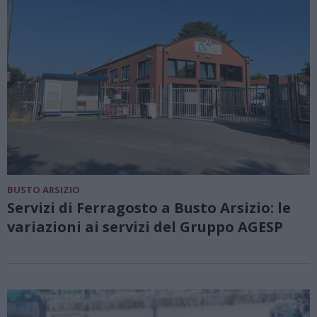
BUSTO ARSIZIO
Servizi di Ferragosto a Busto Arsizio: le
variazioni ai servizi del Gruppo AGESP