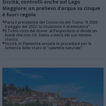
Siccità, controlli anche sul Lago
Maggiore: un prelievo d’acqua su cinque
è fuori regola
■
Parla il presidente del Consorzio del Ticino: “Il 2026
è peggio del 2022, la situazione è drammatica”
■
Il Ticino visto dal drone: al Panperduto si divide un
fiume che non c’è. Siamo a metà del suo minimo
storico
■
Siccità, in Piemonte avviate le procedure per la
richiesta dello stato di “calamità naturale”