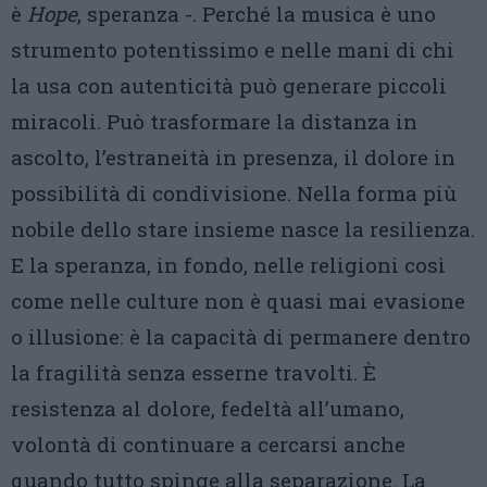
è
Hope
, speranza -. Perché la musica è uno
strumento potentissimo e nelle mani di chi
la usa con autenticità può generare piccoli
miracoli. Può trasformare la distanza in
ascolto, l’estraneità in presenza, il dolore in
possibilità di condivisione. Nella forma più
nobile dello stare insieme nasce la resilienza.
E la speranza, in fondo, nelle religioni così
come nelle culture non è quasi mai evasione
o illusione: è la capacità di permanere dentro
la fragilità senza esserne travolti. È
resistenza al dolore, fedeltà all’umano,
volontà di continuare a cercarsi anche
quando tutto spinge alla separazione. La