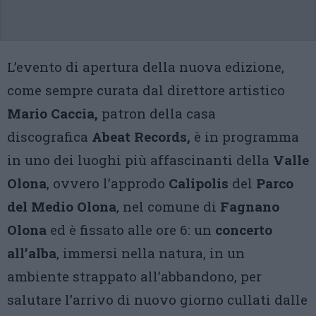
L’evento di apertura della nuova edizione,
come sempre curata dal direttore artistico
Mario Caccia,
patron della casa
discografica
Abeat Records,
è in programma
in uno dei luoghi più affascinanti della
Valle
Olona
, ovvero l’approdo
Calipolis
del
Parco
del Medio Olona
, nel comune di
Fagnano
Olona
ed è fissato alle ore 6: un
concerto
all’alba
, immersi nella natura, in un
ambiente strappato all’abbandono, per
salutare l’arrivo di nuovo giorno cullati dalle