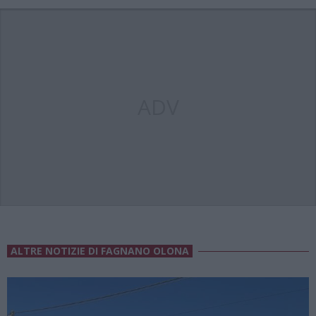
ADV
ALTRE NOTIZIE DI FAGNANO OLONA