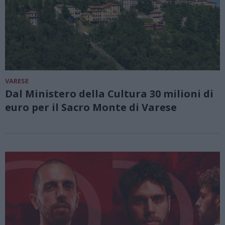
VARESE
Dal Ministero della Cultura 30 milioni di
euro per il Sacro Monte di Varese