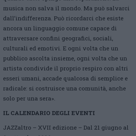
musica non salva il mondo. Ma può salvarci
dall’indifferenza. Può ricordarci che esiste
ancora un linguaggio comune capace di
attraversare confini geografici, sociali,
culturali ed emotivi. E ogni volta che un
pubblico ascolta insieme, ogni volta che un
artista condivide il proprio respiro con altri
esseri umani, accade qualcosa di semplice e
radicale: si costruisce una comunità, anche
solo per una sera».
IL CALENDARIO DEGLI EVENTI
JAZZaltro – XVII edizione – Dal 21 giugno al