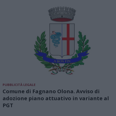
PUBBLICITÀ LEGALE
Comune di Fagnano Olona. Avviso di
adozione piano attuativo in variante al
PGT