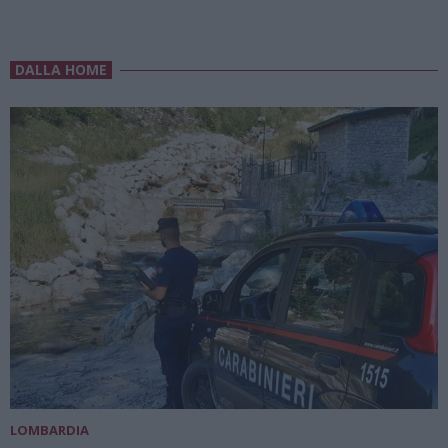
DALLA HOME
LOMBARDIA