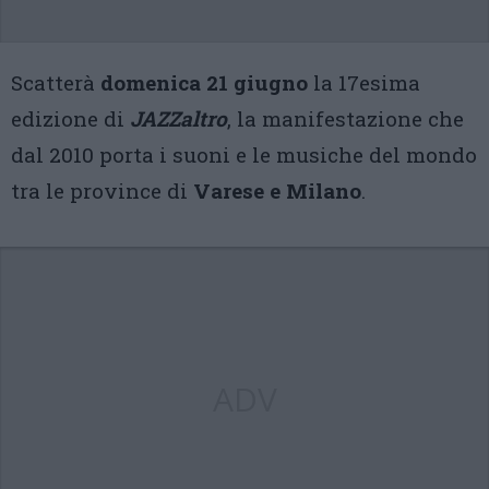
Scatterà
domenica 21 giugno
la 17esima
edizione di
JAZZaltro
, la manifestazione che
dal 2010 porta i suoni e le musiche del mondo
tra le province di
Varese e Milano
.
ADV