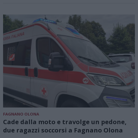
FAGNANO OLONA
Cade dalla moto e travolge un pedone,
due ragazzi soccorsi a Fagnano Olona