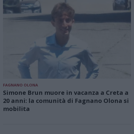
FAGNANO OLONA
Simone Brun muore in vacanza a Creta a
20 anni: la comunità di Fagnano Olona si
mobilita