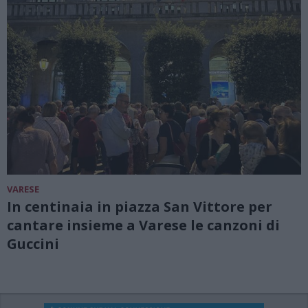
VARESE
In centinaia in piazza San Vittore per
cantare insieme a Varese le canzoni di
Guccini