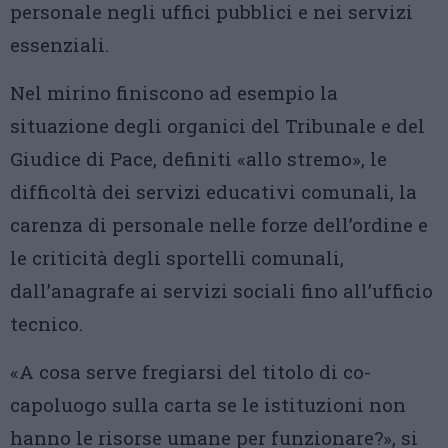
personale negli uffici pubblici e nei servizi
essenziali.
Nel mirino finiscono ad esempio la
situazione degli organici del Tribunale e del
Giudice di Pace, definiti «allo stremo», le
difficoltà dei servizi educativi comunali, la
carenza di personale nelle forze dell’ordine e
le criticità degli sportelli comunali,
dall’anagrafe ai servizi sociali fino all’ufficio
tecnico.
«A cosa serve fregiarsi del titolo di co-
capoluogo sulla carta se le istituzioni non
hanno le risorse umane per funzionare?», si