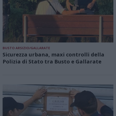
BUSTO ARSIZIO/GALLARATE
Sicurezza urbana, maxi controlli della
Polizia di Stato tra Busto e Gallarate