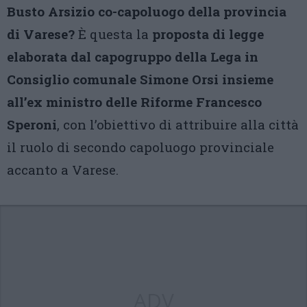
Busto Arsizio co-capoluogo della provincia
di Varese?
È questa la
proposta di legge
elaborata dal capogruppo della Lega in
Consiglio comunale Simone Orsi insieme
all’ex ministro delle Riforme Francesco
Speroni
, con l’obiettivo di attribuire alla città
il ruolo di secondo capoluogo provinciale
accanto a Varese.
ADV