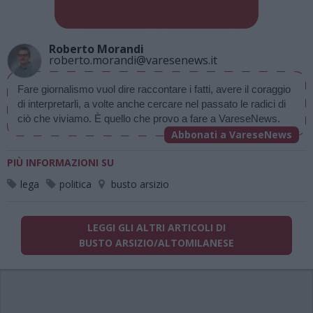
Roberto Morandi
roberto.morandi@varesenews.it
Fare giornalismo vuol dire raccontare i fatti, avere il coraggio 
di interpretarli, a volte anche cercare nel passato le radici di 
ciò che viviamo. È quello che provo a fare a VareseNews.
Abbonati a VareseNews
PIÙ INFORMAZIONI SU
lega
politica
busto arsizio
LEGGI GLI ALTRI ARTICOLI DI
BUSTO ARSIZIO/ALTOMILANESE