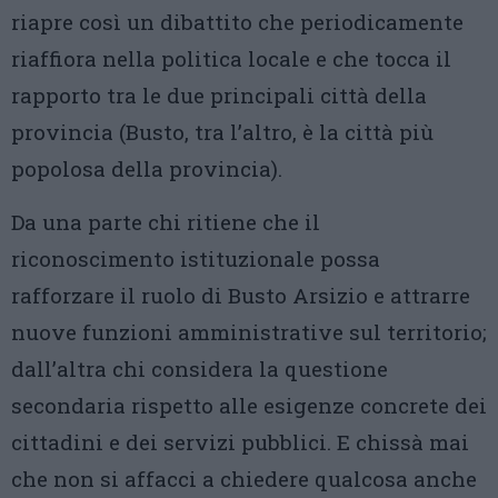
riapre così un dibattito che periodicamente
riaffiora nella politica locale e che tocca il
rapporto tra le due principali città della
provincia (Busto, tra l’altro, è la città più
popolosa della provincia).
Da una parte chi ritiene che il
riconoscimento istituzionale possa
rafforzare il ruolo di Busto Arsizio e attrarre
nuove funzioni amministrative sul territorio;
dall’altra chi considera la questione
secondaria rispetto alle esigenze concrete dei
cittadini e dei servizi pubblici. E chissà mai
che non si affacci a chiedere qualcosa anche