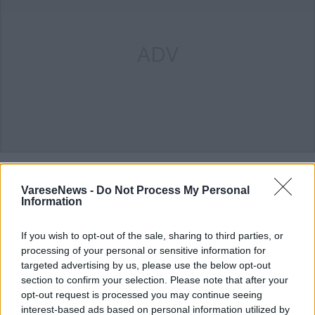
ADV
VareseNews -
Do Not Process My Personal
Information
If you wish to opt-out of the sale, sharing to third parties, or
processing of your personal or sensitive information for
ADV
targeted advertising by us, please use the below opt-out
section to confirm your selection. Please note that after your
opt-out request is processed you may continue seeing
interest-based ads based on personal information utilized by