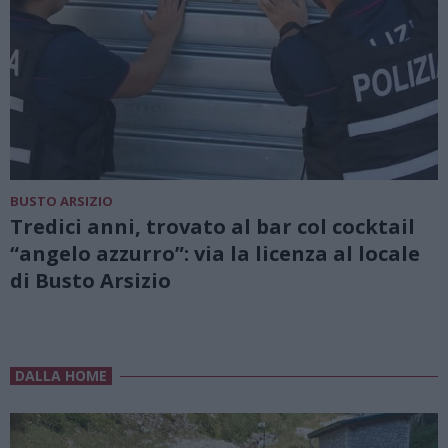
BUSTO ARSIZIO
Tredici anni, trovato al bar col cocktail
“angelo azzurro”: via la licenza al locale
di Busto Arsizio
DALLA HOME