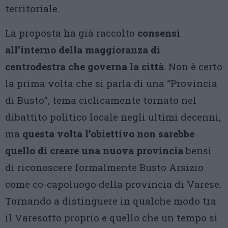
territoriale.
La proposta ha già raccolto
consensi
all’interno della maggioranza di
centrodestra che governa la città
. Non è certo
la prima volta che si parla di una “Provincia
di Busto”, tema ciclicamente tornato nel
dibattito politico locale negli ultimi decenni,
ma
questa volta l’obiettivo non sarebbe
quello di creare una nuova provincia
bensì
di riconoscere formalmente Busto Arsizio
come co-capoluogo della provincia di Varese.
Tornando a distinguere in qualche modo tra
il Varesotto proprio e quello che un tempo si