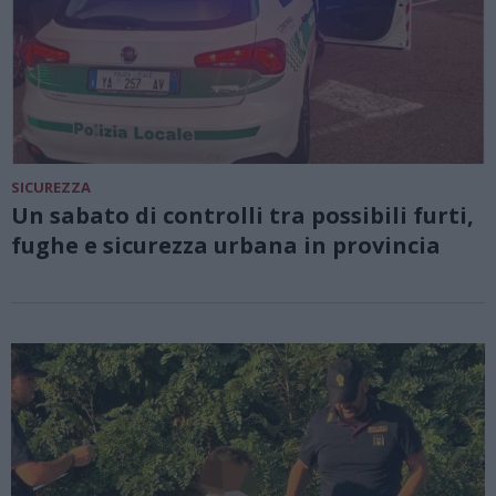
SICUREZZA
Un sabato di controlli tra possibili furti,
fughe e sicurezza urbana in provincia