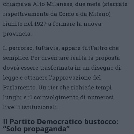
chiamava Alto Milanese, due metà (staccate
rispettivamente da Como e da Milano)
riunite nel 1927 a formare la nuova
provincia.
Il percorso, tuttavia, appare tutt’altro che
semplice. Per diventare realtà la proposta
dovrà essere trasformata in un disegno di
legge e ottenere l’approvazione del
Parlamento. Un iter che richiede tempi
lunghi e il coinvolgimento di numerosi
livelli istituzionali.
Il Partito Democratico bustocco:
“Solo propaganda”