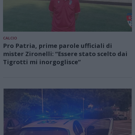
CALCIO
Pro Patria, prime parole ufficiali di
mister Zironelli: “Essere stato scelto dai
Tigrotti mi inorgoglisce”