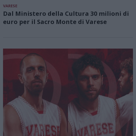
VARESE
Dal Ministero della Cultura 30 milioni di
euro per il Sacro Monte di Varese