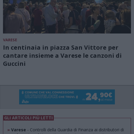
VARESE
In centinaia in piazza San Vittore per
cantare insieme a Varese le canzoni di
Guccini
GLI ARTICOLI PIÙ LETTI
»
Varese
- Controlli della Guardia di Finanza ai distributori di