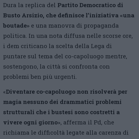
Dura la replica del
Partito Democratico di
Busto Arsizio, che definisce l’iniziativa «una
boutade»
e una manovra di propaganda
politica. In una nota diffusa nelle scorse ore,
i dem criticano la scelta della Lega di
puntare sul tema del co-capoluogo mentre,
sostengono, la città si confronta con
problemi ben più urgenti.
«
Diventare co-capoluogo non risolverà per
magia nessuno dei drammatici problemi
strutturali che i bustesi sono costretti a
vivere ogni giorno
», afferma il Pd, che
richiama le difficoltà legate alla carenza di