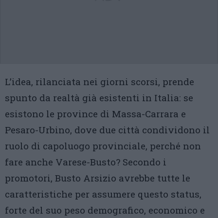
L’idea, rilanciata nei giorni scorsi, prende
spunto da realtà già esistenti in Italia: se
esistono le province di Massa-Carrara e
Pesaro-Urbino, dove due città condividono il
ruolo di capoluogo provinciale, perché non
fare anche Varese-Busto? Secondo i
promotori, Busto Arsizio avrebbe tutte le
caratteristiche per assumere questo status,
forte del suo peso demografico, economico e