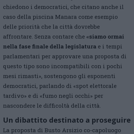
chiedono i democratici, che citano anche il
caso della piscina Manara come esempio
delle priorità che la città dovrebbe
affrontare. Senza contare che
«siamo ormai
nella fase finale della legislatura
e i tempi
parlamentari per approvare una proposta di
questo tipo sono incompatibili con i pochi
mesi rimasti», sostengono gli esponenti
democratici, parlando di «spot elettorale
tardivo» e di «fumo negli occhi» per
nascondere le difficoltà della città.
Un dibattito destinato a proseguire
La proposta di Busto Arsizio co-capoluogo