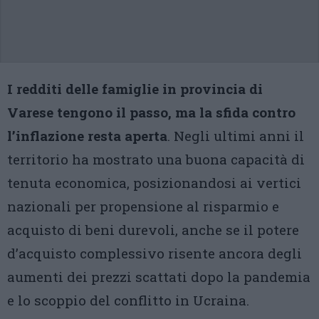
I redditi delle famiglie in provincia di
Varese tengono il passo, ma la sfida contro
l’inflazione resta aperta
. Negli ultimi anni il
territorio ha mostrato una buona capacità di
tenuta economica, posizionandosi ai vertici
nazionali per propensione al risparmio e
acquisto di beni durevoli, anche se il potere
d’acquisto complessivo risente ancora degli
aumenti dei prezzi scattati dopo la pandemia
e lo scoppio del conflitto in Ucraina.