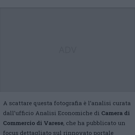
ADV
A scattare questa fotografia è l’analisi curata
dall’ufficio Analisi Economiche di
Camera di
Commercio di Varese
, che ha pubblicato un
focus dettagliato sul rinnovato portale