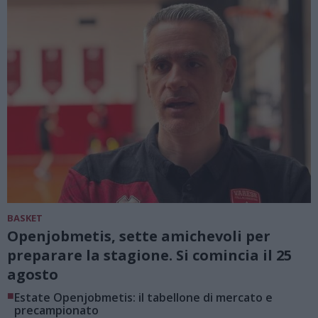
BASKET
Openjobmetis, sette amichevoli per
preparare la stagione. Si comincia il 25
agosto
■
Estate Openjobmetis: il tabellone di mercato e
precampionato