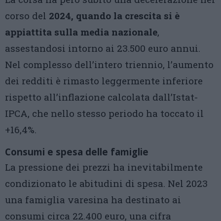
corso del
2024, quando la crescita si è
appiattita sulla media nazionale
,
assestandosi intorno ai 23.500 euro annui.
Nel complesso dell’intero triennio, l’aumento
dei redditi è rimasto leggermente inferiore
rispetto all’inflazione calcolata dall’Istat-
IPCA, che nello stesso periodo ha toccato il
+16,4%.
Consumi e spesa delle famiglie
La pressione dei prezzi ha inevitabilmente
condizionato le abitudini di spesa. Nel 2023
una famiglia varesina ha destinato ai
consumi circa 22.400 euro, una cifra