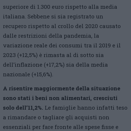
superiore di 1.300 euro rispetto alla media
italiana. Sebbene si sia registrato un
recupero rispetto al crollo del 2020 causato
dalle restrizioni della pandemia, la
variazione reale dei consumi tra il 2019 e il
2023 (+12,5%) è rimasta al di sotto sia
dell’inflazione (+17,2%) sia della media
nazionale (+15,6%).
A risentire maggiormente della situazione
sono stati i beni non alimentari, cresciuti
solo dell’11,2%.
Le famiglie hanno infatti teso
a rimandare o tagliare gli acquisti non
essenziali per fare fronte alle spese fisse e