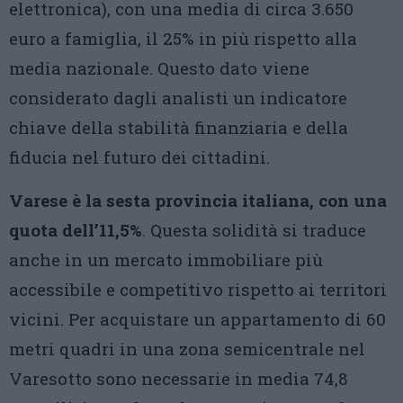
elettronica), con una media di circa 3.650
euro a famiglia, il 25% in più rispetto alla
media nazionale. Questo dato viene
considerato dagli analisti un indicatore
chiave della stabilità finanziaria e della
fiducia nel futuro dei cittadini.
Varese è la sesta provincia italiana, con una
quota dell’11,5%
. Questa solidità si traduce
anche in un mercato immobiliare più
accessibile e competitivo rispetto ai territori
vicini. Per acquistare un appartamento di 60
metri quadri in una zona semicentrale nel
Varesotto sono necessarie in media 74,8