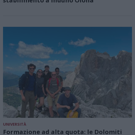
stabilimento a Induno Olona
UNIVERSITÀ
Formazione ad alta quota: le Dolomiti