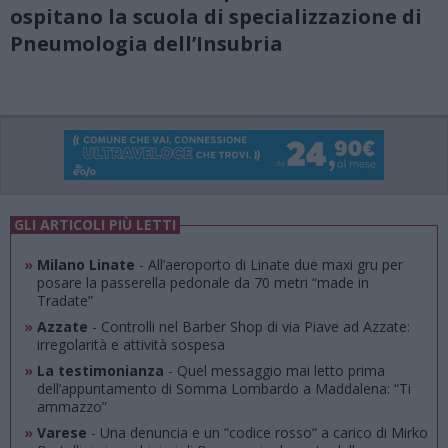
ospitano la scuola di specializzazione di
Pneumologia dell’Insubria
GLI ARTICOLI PIÙ LETTI
»
Milano Linate
- All’aeroporto di Linate due maxi gru per
posare la passerella pedonale da 70 metri “made in
Tradate”
»
Azzate
- Controlli nel Barber Shop di via Piave ad Azzate:
irregolarità e attività sospesa
»
La testimonianza
- Quel messaggio mai letto prima
dell’appuntamento di Somma Lombardo a Maddalena: “Ti
ammazzo”
»
Varese
- Una denuncia e un “codice rosso“ a carico di Mirko