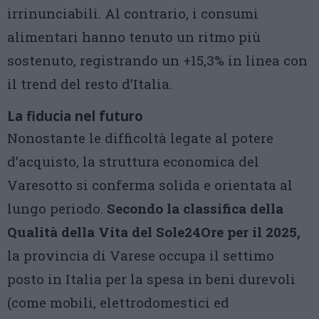
irrinunciabili. Al contrario, i consumi
alimentari hanno tenuto un ritmo più
sostenuto, registrando un +15,3% in linea con
il trend del resto d’Italia.
La fiducia nel futuro
Nonostante le difficoltà legate al potere
d’acquisto, la struttura economica del
Varesotto si conferma solida e orientata al
lungo periodo.
Secondo la classifica della
Qualità della Vita del Sole24Ore per il 2025,
la provincia di Varese occupa il settimo
posto in Italia per la spesa in beni durevoli
(come mobili, elettrodomestici ed