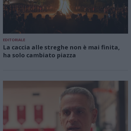
EDITORIALE
La caccia alle streghe non è mai finita,
ha solo cambiato piazza