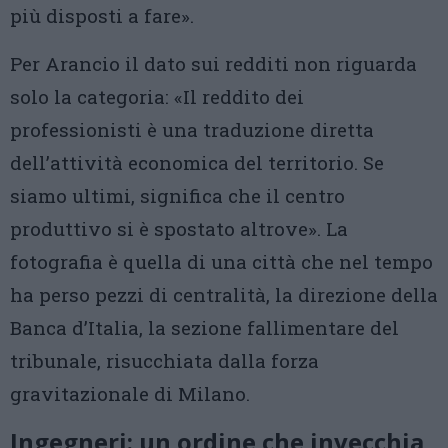
più disposti a fare».
Per Arancio il dato sui redditi non riguarda
solo la categoria: «Il reddito dei
professionisti è una traduzione diretta
dell’attività economica del territorio. Se
siamo ultimi, significa che il centro
produttivo si è spostato altrove». La
fotografia è quella di una città che nel tempo
ha perso pezzi di centralità, la direzione della
Banca d’Italia, la sezione fallimentare del
tribunale, risucchiata dalla forza
gravitazionale di Milano.
Ingegneri: un ordine che invecchia