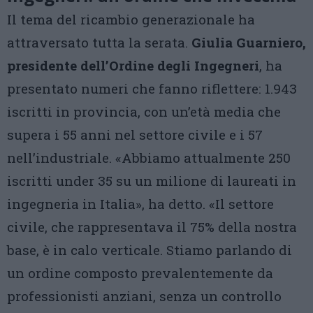
Il tema del ricambio generazionale ha
attraversato tutta la serata.
Giulia Guarniero,
presidente dell’Ordine degli Ingegneri
, ha
presentato numeri che fanno riflettere: 1.943
iscritti in provincia, con un’età media che
supera i 55 anni nel settore civile e i 57
nell’industriale. «Abbiamo attualmente 250
iscritti under 35 su un milione di laureati in
ingegneria in Italia», ha detto. «Il settore
civile, che rappresentava il 75% della nostra
base, è in calo verticale. Stiamo parlando di
un ordine composto prevalentemente da
professionisti anziani, senza un controllo