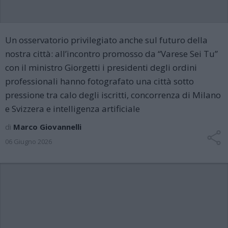
Un osservatorio privilegiato anche sul futuro della
nostra città: all’incontro promosso da “Varese Sei Tu”
con il ministro Giorgetti i presidenti degli ordini
professionali hanno fotografato una città sotto
pressione tra calo degli iscritti, concorrenza di Milano
e Svizzera e intelligenza artificiale
di
Marco Giovannelli
06 Giugno 2026