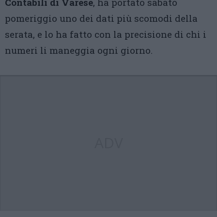
Contabili di Varese
, ha portato sabato
pomeriggio uno dei dati più scomodi della
serata, e lo ha fatto con la precisione di chi i
numeri li maneggia ogni giorno.
ADV