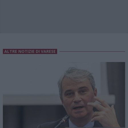
ALTRE NOTIZIE DI VARESE