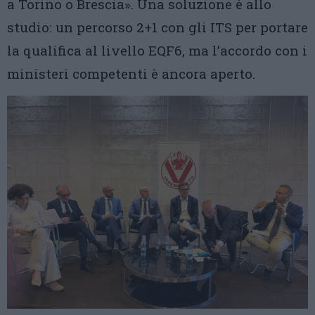
a Torino o Brescia». Una soluzione è allo
studio: un percorso 2+1 con gli ITS per portare
la qualifica al livello EQF6, ma l’accordo con i
ministeri competenti è ancora aperto.