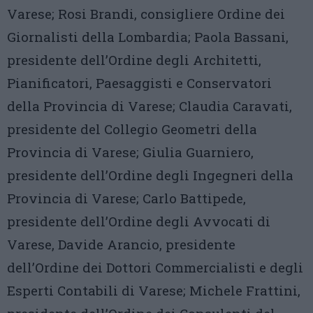
Varese; Rosi Brandi, consigliere Ordine dei
Giornalisti della Lombardia; ​Paola Bassani,
presidente dell’Ordine degli Architetti,
Pianificatori, Paesaggisti e Conservatori
della Provincia di Varese; Claudia Caravati,
presidente del Collegio Geometri della
Provincia di Varese; ​Giulia Guarniero,
presidente dell’Ordine degli Ingegneri della
Provincia di Varese; ​Carlo Battipede,
presidente dell’Ordine degli Avvocati di
Varese, ​Davide Arancio, presidente
dell’Ordine dei Dottori Commercialisti e degli
Esperti Contabili di Varese; Michele Frattini,