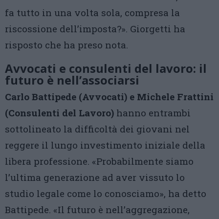
fa tutto in una volta sola, compresa la
riscossione dell’imposta?». Giorgetti ha
risposto che ha preso nota.
Avvocati e consulenti del lavoro: il
futuro è nell’associarsi
Carlo Battipede (Avvocati) e Michele Frattini
(Consulenti del Lavoro)
hanno entrambi
sottolineato la difficoltà dei giovani nel
reggere il lungo investimento iniziale della
libera professione. «Probabilmente siamo
l’ultima generazione ad aver vissuto lo
studio legale come lo conosciamo», ha detto
Battipede. «Il futuro è nell’aggregazione,