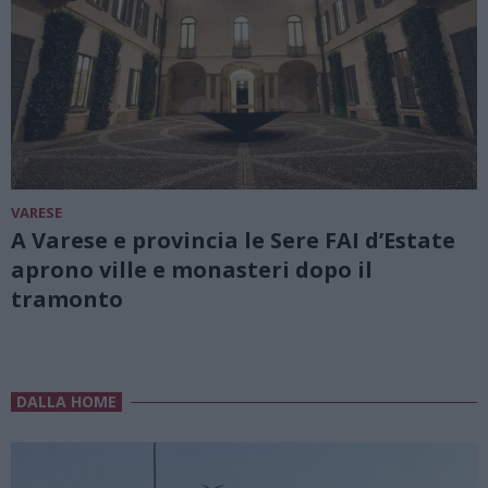
VARESE
A Varese e provincia le Sere FAI d’Estate
aprono ville e monasteri dopo il
tramonto
DALLA HOME