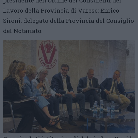
presidente dell’Ordine dei Consulenti del
Lavoro della Provincia di Varese; Enrico
Sironi, delegato della Provincia del Consiglio
del Notariato.