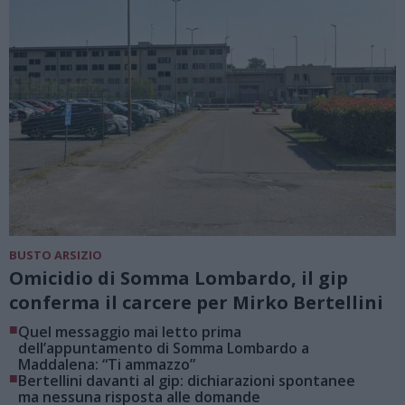
BUSTO ARSIZIO
Omicidio di Somma Lombardo, il gip
conferma il carcere per Mirko Bertellini
■
Quel messaggio mai letto prima
dell’appuntamento di Somma Lombardo a
Maddalena: “Ti ammazzo”
■
Bertellini davanti al gip: dichiarazioni spontanee
ma nessuna risposta alle domande