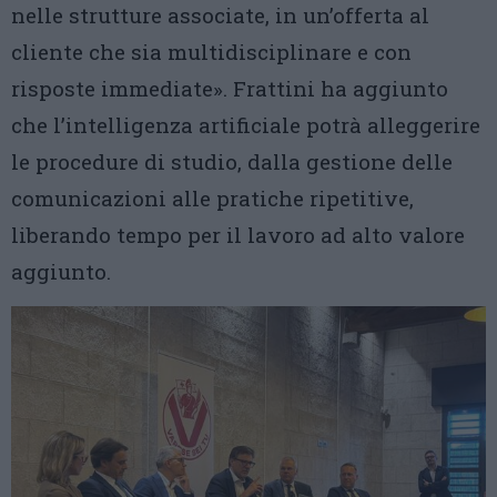
nelle strutture associate, in un’offerta al
cliente che sia multidisciplinare e con
risposte immediate». Frattini ha aggiunto
che l’intelligenza artificiale potrà alleggerire
le procedure di studio, dalla gestione delle
comunicazioni alle pratiche ripetitive,
liberando tempo per il lavoro ad alto valore
aggiunto.