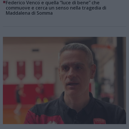
■
Federico Venco e quella “luce di bene” che
commuove e cerca un senso nella tragedia di
Maddalena di Somma