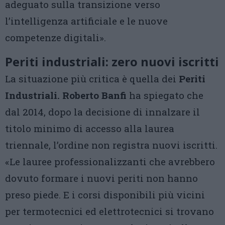
adeguato sulla transizione verso
l’intelligenza artificiale e le nuove
competenze digitali».
Periti industriali: zero nuovi iscritti
La situazione più critica è quella dei
Periti
Industriali. Roberto Banfi
ha spiegato che
dal 2014, dopo la decisione di innalzare il
titolo minimo di accesso alla laurea
triennale, l’ordine non registra nuovi iscritti.
«Le lauree professionalizzanti che avrebbero
dovuto formare i nuovi periti non hanno
preso piede. E i corsi disponibili più vicini
per termotecnici ed elettrotecnici si trovano