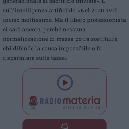
generazionale al sacrificio iniziale». E
sull’intelligenza artificiale: «Nel 2030 avrà
inciso moltissimo. Ma il libero professionista
ci sarà ancora, perché nessuna
normalizzazione di massa potrà sostituire
chi difende la causa impossibile o fa
risparmiare sulle tasse».