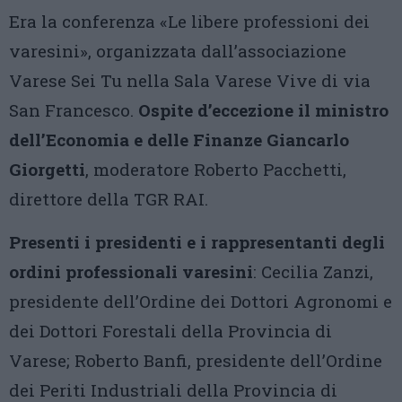
Era la conferenza «Le libere professioni dei
varesini», organizzata dall’associazione
Varese Sei Tu nella Sala Varese Vive di via
San Francesco.
Ospite d’eccezione il ministro
dell’Economia e delle Finanze Giancarlo
Giorgetti
, moderatore Roberto Pacchetti,
direttore della TGR RAI.
Presenti i presidenti e i rappresentanti degli
ordini professionali varesini
: Cecilia Zanzi,
presidente dell’Ordine dei Dottori Agronomi e
dei Dottori Forestali della Provincia di
Varese; ​Roberto Banfi, presidente dell’Ordine
dei Periti Industriali della Provincia di