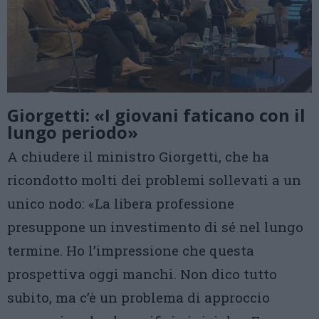
Giorgetti: «I giovani faticano con il
lungo periodo»
A chiudere il ministro Giorgetti, che ha
ricondotto molti dei problemi sollevati a un
unico nodo: «La libera professione
presuppone un investimento di sé nel lungo
termine. Ho l’impressione che questa
prospettiva oggi manchi. Non dico tutto
subito, ma c’è un problema di approccio