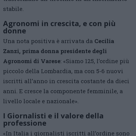
stabile.
Agronomi in crescita, e con più
donne
Una nota positiva è arrivata da
Cecilia
Zanzi, prima donna presidente degli
Agronomi di Varese
: «Siamo 125, l’ordine più
piccolo della Lombardia, ma con 5-6 nuovi
iscritti all’anno in crescita costante da dieci
anni. E cresce la componente femminile, a
livello locale e nazionale».
I Giornalisti e il valore della
professione
«In Italia i giornalisti iscritti all’ordine sono