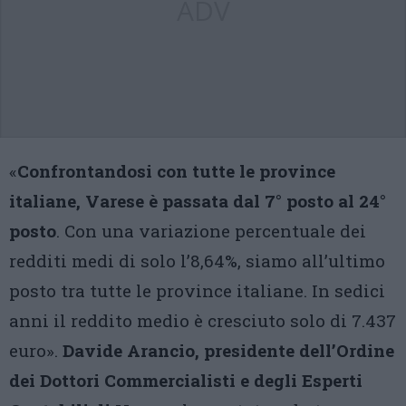
ADV
«
Confrontandosi con tutte le province
italiane, Varese è passata dal 7° posto al 24°
posto
. Con una variazione percentuale dei
redditi medi di solo l’8,64%, siamo all’ultimo
posto tra tutte le province italiane. In sedici
anni il reddito medio è cresciuto solo di 7.437
euro».
Davide Arancio, presidente dell’Ordine
dei Dottori Commercialisti e degli Esperti