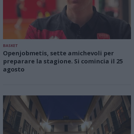
BASKET
Openjobmetis, sette amichevoli per
preparare la stagione. Si comincia il 25
agosto