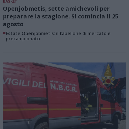
BASKET
Openjobmetis, sette amichevoli per
preparare la stagione. Si comincia il 25
agosto
■
Estate Openjobmetis: il tabellone di mercato e
precampionato